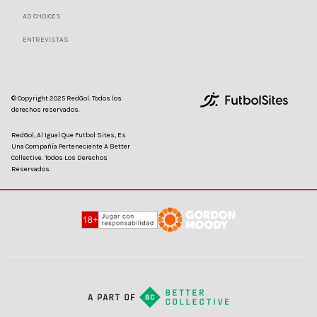
AD CHOICES
ENTREVISTAS
© Copyright 2025 RedGol. Todos los
derechos reservados.
RedGol, Al Igual Que Futbol Sites, Es
Una Compañía Perteneciente A Better
Collective. Todos Los Derechos
Reservados.