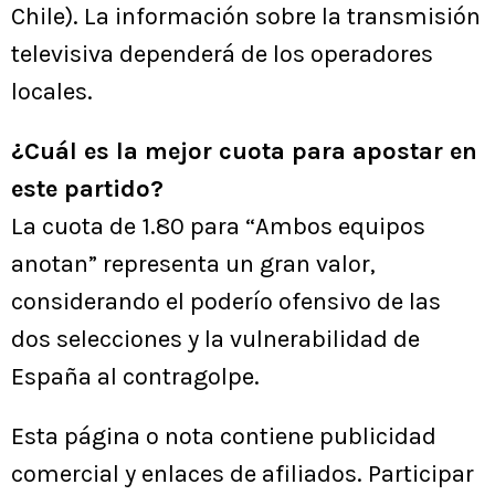
Chile). La información sobre la transmisión
televisiva dependerá de los operadores
locales.
¿Cuál es la mejor cuota para apostar en
este partido?
La cuota de 1.80 para “Ambos equipos
anotan” representa un gran valor,
considerando el poderío ofensivo de las
dos selecciones y la vulnerabilidad de
España al contragolpe.
Esta página o nota contiene publicidad
comercial y enlaces de afiliados. Participar