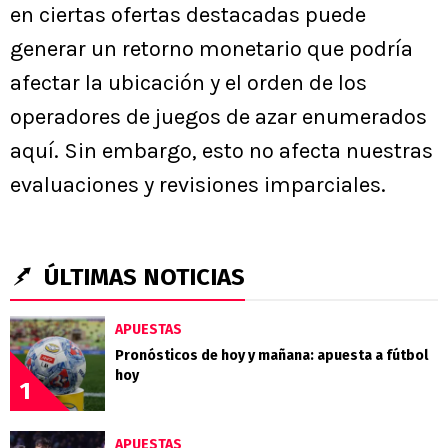
en ciertas ofertas destacadas puede
generar un retorno monetario que podría
afectar la ubicación y el orden de los
operadores de juegos de azar enumerados
aquí. Sin embargo, esto no afecta nuestras
evaluaciones y revisiones imparciales.
ÚLTIMAS NOTICIAS
APUESTAS
Pronósticos de hoy y mañana: apuesta a fútbol
hoy
1
APUESTAS