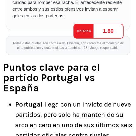
calidad para romper esa racha. El antecedente reciente
entre ambos y sus estilos ofensivos invitan a esperar
goles en las dos porterías.
1.80
TIKITAKA
Todas estas cuotas son cortesía de TikiTaka, son correctas al momento de
esta publicación y están sujetas a cambios. +18 | Juego responsable.
Puntos clave para el
partido Portugal vs
España
Portugal
llega con un invicto de nueve
partidos, pero solo ha mantenido su
arco en cero en uno de sus últimos seis
partidos oficiales contra rivales