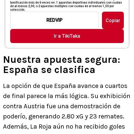
Nuestra apuesta segura:
España se clasifica
La opción de que España avance a cuartos
de final parece la más lógica. Su exhibición
contra Austria fue una demostración de
poderío, generando 2.80 xG y 23 remates.
Además, La Roja aún no ha recibido goles