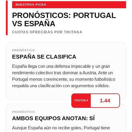
NUESTROS PICKS
PRONÓSTICOS: PORTUGAL
VS ESPAÑA
CUOTAS OFRECIDAS POR TIKITAKA
PRONÓSTICO
ESPAÑA SE CLASIFICA
España llega con una defensa impecable y un gran
rendimiento colectivo tras dominar a Austria. Ante un
Portugal menos convincente, su momento futbolístico
respalda una clasificación con argumentos sólidos.
1.44
TIKITAKA
PRONÓSTICO
AMBOS EQUIPOS ANOTAN: SÍ
Aunque España aún no recibe goles, Portugal tiene