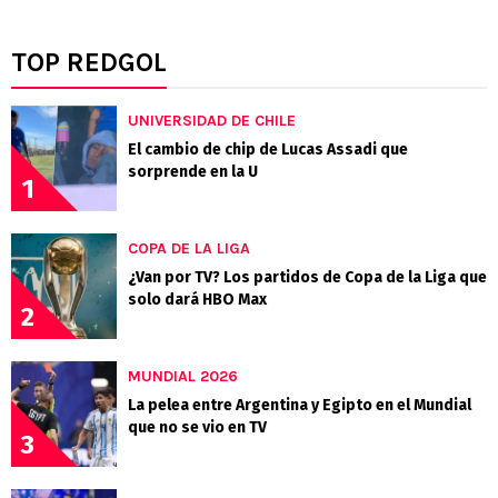
TOP REDGOL
UNIVERSIDAD DE CHILE
El cambio de chip de Lucas Assadi que
sorprende en la U
1
COPA DE LA LIGA
¿Van por TV? Los partidos de Copa de la Liga que
solo dará HBO Max
2
MUNDIAL 2026
La pelea entre Argentina y Egipto en el Mundial
que no se vio en TV
3