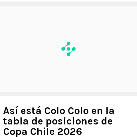
Así está Colo Colo en la
tabla de posiciones de
Copa Chile 2026