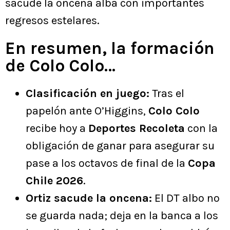
sacude la oncena alba con importantes
regresos estelares.
En resumen, la formación
de Colo Colo…
Clasificación en juego:
Tras el
papelón ante O’Higgins,
Colo Colo
recibe hoy a
Deportes Recoleta
con la
obligación de ganar para asegurar su
pase a los octavos de final de la
Copa
Chile 2026
.
Ortiz sacude la oncena:
El DT albo no
se guarda nada; deja en la banca a los