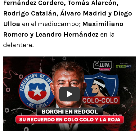
Fernández Cordero, Tomás Alarcón,
Rodrigo Catalán, Álvaro Madrid y Diego
Ulloa
en el mediocampo;
Maximiliano
Romero y Leandro Hernández
en la
delantera.
Play