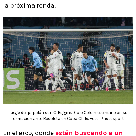
la próxima ronda.
Luego del papelón con O’Higgins, Colo Colo mete mano en su
formación ante Recoleta en Copa Chile. Foto: Photosport.
En el arco, donde
están buscando a un