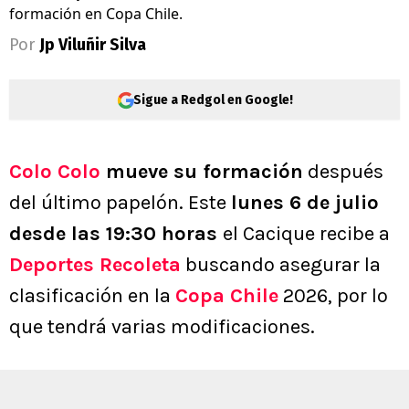
formación en Copa Chile.
Por
Jp Viluñir Silva
Sigue a Redgol en Google!
Colo Colo
mueve su formación
después
del último papelón. Este
lunes 6 de julio
desde las 19:30 horas
el Cacique recibe a
Deportes Recoleta
buscando asegurar la
clasificación en la
Copa Chile
2026, por lo
que tendrá varias modificaciones.