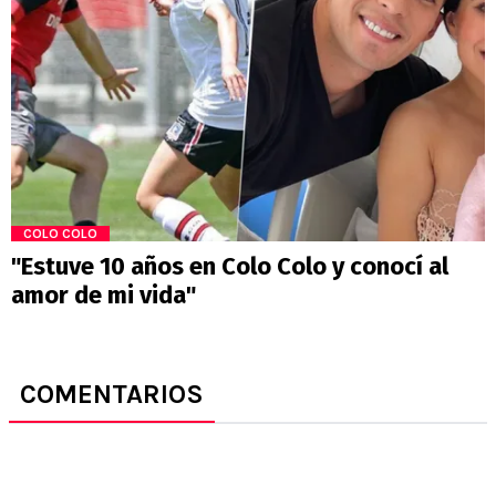
COLO COLO
"Estuve 10 años en Colo Colo y conocí al
amor de mi vida"
COMENTARIOS