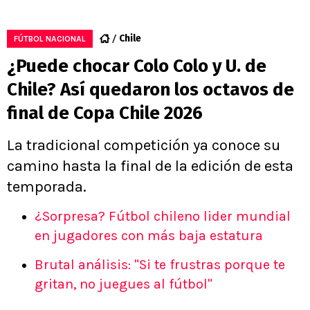
Chile
FÚTBOL NACIONAL
¿Puede chocar Colo Colo y U. de
Chile? Así quedaron los octavos de
final de Copa Chile 2026
La tradicional competición ya conoce su
camino hasta la final de la edición de esta
temporada.
¿Sorpresa? Fútbol chileno lider mundial
en jugadores con más baja estatura
Brutal análisis: "Si te frustras porque te
gritan, no juegues al fútbol"