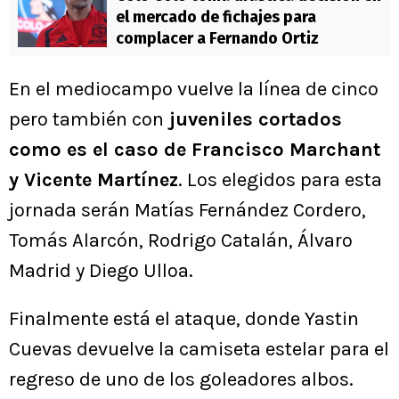
el mercado de fichajes para
complacer a Fernando Ortiz
En el mediocampo vuelve la línea de cinco
pero también con
juveniles cortados
como es el caso de Francisco Marchant
y Vicente Martínez
. Los elegidos para esta
jornada serán Matías Fernández Cordero,
Tomás Alarcón, Rodrigo Catalán, Álvaro
Madrid y Diego Ulloa.
Finalmente está el ataque, donde Yastin
Cuevas devuelve la camiseta estelar para el
regreso de uno de los goleadores albos.