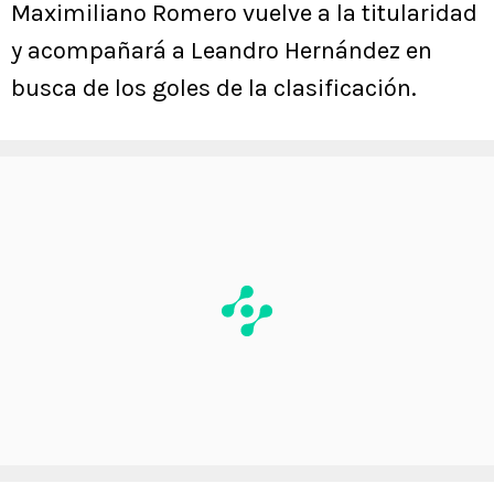
Maximiliano Romero vuelve a la titularidad
y acompañará a Leandro Hernández en
busca de los goles de la clasificación.