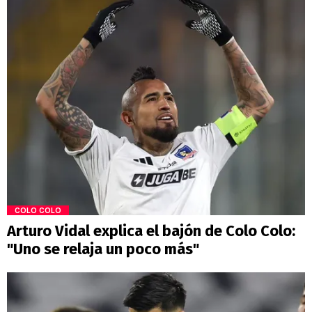
COLO COLO
Arturo Vidal explica el bajón de Colo Colo:
"Uno se relaja un poco más"