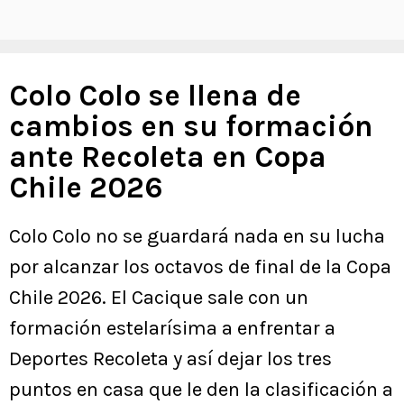
Colo Colo se llena de
cambios en su formación
ante Recoleta en Copa
Chile 2026
Colo Colo no se guardará nada en su lucha
por alcanzar los octavos de final de la Copa
Chile 2026. El Cacique sale con un
formación estelarísima a enfrentar a
Deportes Recoleta y así dejar los tres
puntos en casa que le den la clasificación a