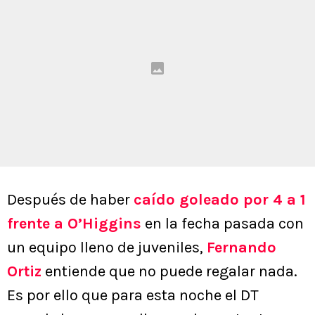
Después de haber
caído goleado por 4 a 1
frente a O’Higgins
en la fecha pasada con
un equipo lleno de juveniles,
Fernando
Ortiz
entiende que no puede regalar nada.
Es por ello que para esta noche el DT