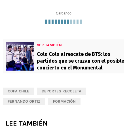
Cargando
VER TAMBIÉN
Colo Colo al rescate de BTS: los
partidos que se cruzan con el posible
concierto en el Monumental
COPA CHILE
DEPORTES RECOLETA
FERNANDO ORTIZ
FORMACIÓN
LEE TAMBIÉN