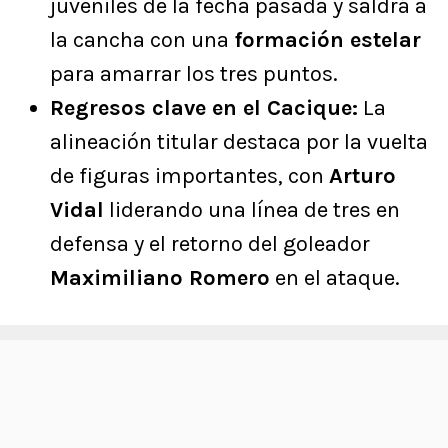
juveniles de la fecha pasada y saldrá a
la cancha con una
formación estelar
para amarrar los tres puntos.
Regresos clave en el Cacique:
La
alineación titular destaca por la vuelta
de figuras importantes, con
Arturo
Vidal
liderando una línea de tres en
defensa y el retorno del goleador
Maximiliano Romero
en el ataque.