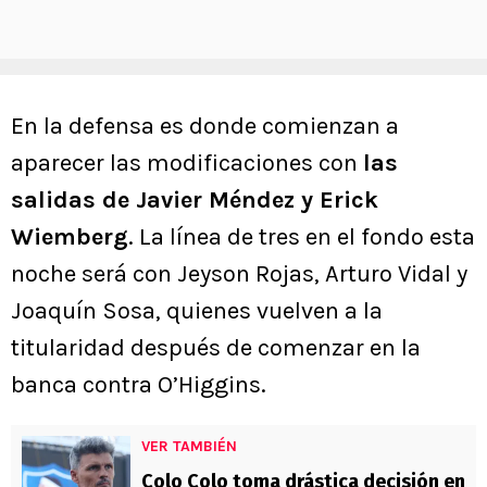
En la defensa es donde comienzan a
aparecer las modificaciones con
las
salidas de Javier Méndez y Erick
Wiemberg
. La línea de tres en el fondo esta
noche será con Jeyson Rojas, Arturo Vidal y
Joaquín Sosa, quienes vuelven a la
titularidad después de comenzar en la
banca contra O’Higgins.
VER TAMBIÉN
Colo Colo toma drástica decisión en