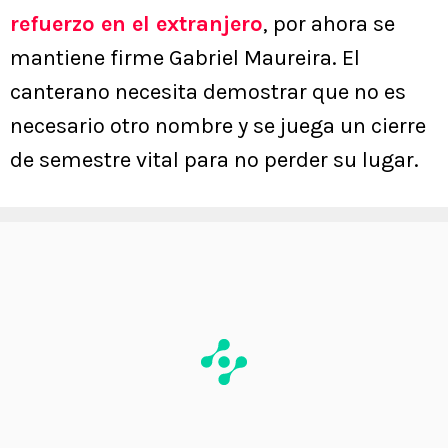
refuerzo en el extranjero
, por ahora se
mantiene firme Gabriel Maureira. El
canterano necesita demostrar que no es
necesario otro nombre y se juega un cierre
de semestre vital para no perder su lugar.