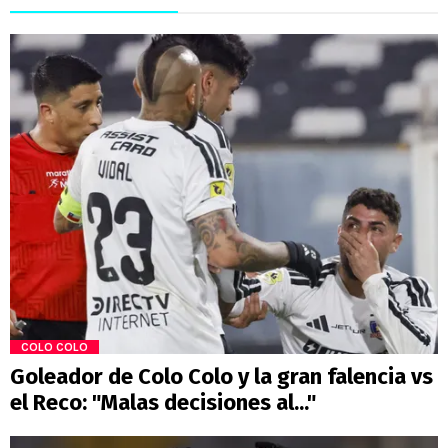
COLO COLO
Goleador de Colo Colo y la gran falencia vs
el Reco: "Malas decisiones al..."