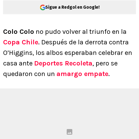
Sigue a Redgol en Google!
Colo Colo
no pudo volver al triunfo en la
Copa Chile
. Después de la derrota contra
O’Higgins, los albos esperaban celebrar en
casa ante
Deportes Recoleta
, pero se
quedaron con un
amargo empate
.