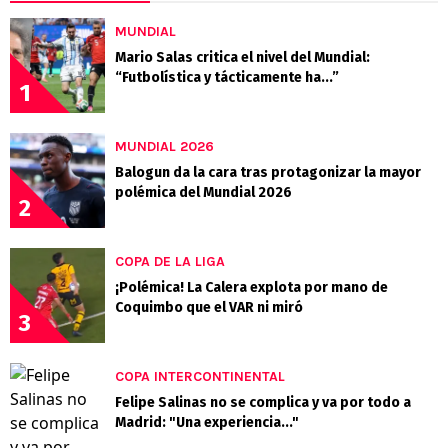
MUNDIAL
Mario Salas critica el nivel del Mundial:
“Futbolística y tácticamente ha...”
1
MUNDIAL 2026
Balogun da la cara tras protagonizar la mayor
polémica del Mundial 2026
2
COPA DE LA LIGA
¡Polémica! La Calera explota por mano de
Coquimbo que el VAR ni miró
3
COPA INTERCONTINENTAL
Felipe Salinas no se complica y va por todo a
Madrid: "Una experiencia..."