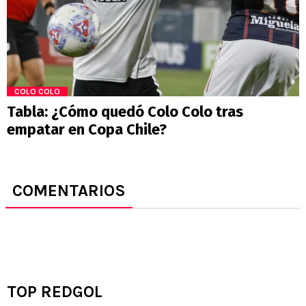
COLO COLO
Tabla: ¿Cómo quedó Colo Colo tras
empatar en Copa Chile?
COMENTARIOS
TOP REDGOL