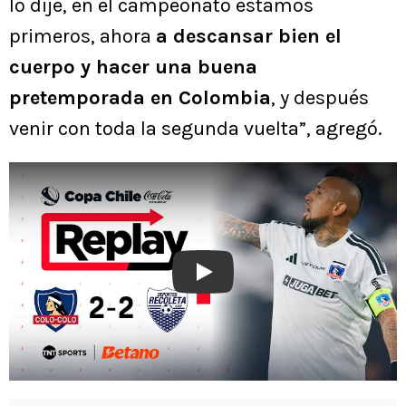
lo dije, en el campeonato estamos
primeros, ahora
a descansar bien el
cuerpo y hacer una buena
pretemporada en Colombia
, y después
venir con toda la segunda vuelta”, agregó.
Play