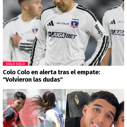
COLO COLO
Colo Colo en alerta tras el empate:
"Volvieron las dudas"