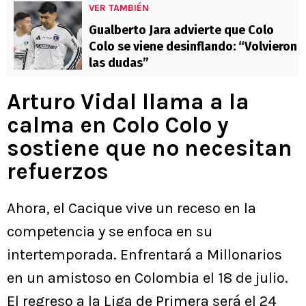
VER TAMBIÉN
Gualberto Jara advierte que Colo
Colo se viene desinflando: “Volvieron
las dudas”
Arturo Vidal llama a la
calma en Colo Colo y
sostiene que no necesitan
refuerzos
Ahora, el Cacique vive un receso en la
competencia y se enfoca en su
intertemporada. Enfrentará a Millonarios
en un amistoso en Colombia el 18 de julio.
El regreso a la Liga de Primera será el 24