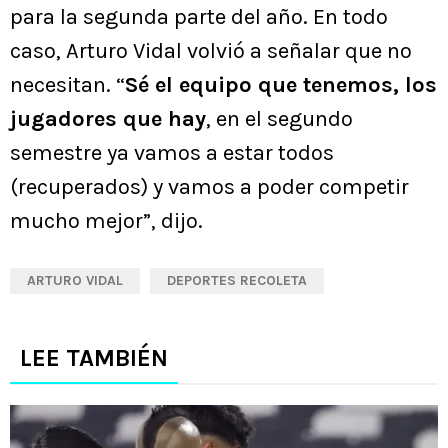
para la segunda parte del año. En todo
caso, Arturo Vidal volvió a señalar que no
necesitan. “
Sé el equipo que tenemos, los
jugadores que hay
, en el segundo
semestre ya vamos a estar todos
(recuperados) y vamos a poder competir
mucho mejor”, dijo.
ARTURO VIDAL
DEPORTES RECOLETA
LEE TAMBIÉN