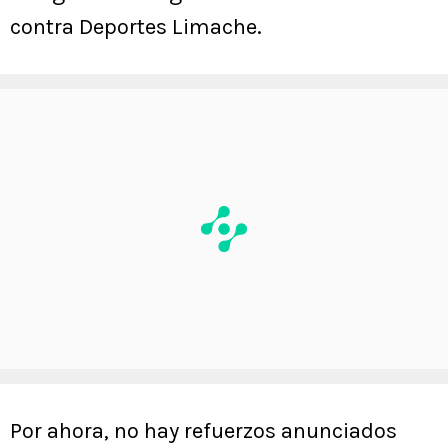
contra Deportes Limache.
Por ahora, no hay refuerzos anunciados