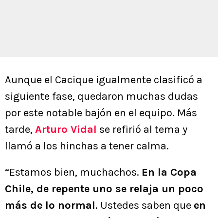
Aunque el Cacique igualmente clasificó a
siguiente fase, quedaron muchas dudas
por este notable bajón en el equipo. Más
tarde,
Arturo Vidal
se refirió al tema y
llamó a los hinchas a tener calma.
“Estamos bien, muchachos.
En la Copa
Chile, de repente uno se relaja un poco
más de lo normal
. Ustedes saben que
en