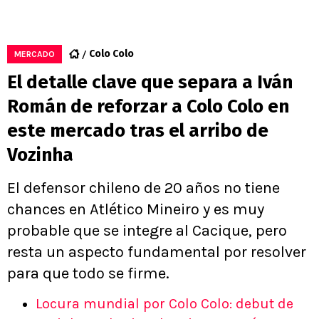
Colo Colo
MERCADO
El detalle clave que separa a Iván
Román de reforzar a Colo Colo en
este mercado tras el arribo de
Vozinha
El defensor chileno de 20 años no tiene
chances en Atlético Mineiro y es muy
probable que se integre al Cacique, pero
resta un aspecto fundamental por resolver
para que todo se firme.
Locura mundial por Colo Colo: debut de