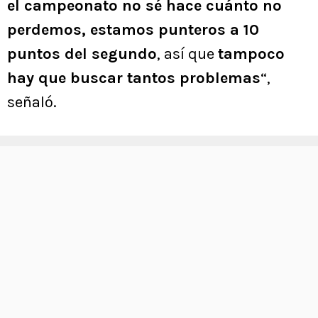
el campeonato no sé hace cuánto no
perdemos, estamos punteros a 10
puntos del segundo
, así que
tampoco
hay que buscar tantos problemas
“,
señaló.