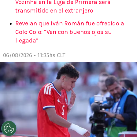
Vozinha en la Liga de Primera será
transmitido en el extranjero
Revelan que Iván Román fue ofrecido a
Colo Colo: “Ven con buenos ojos su
llegada”
06/08/2026 - 11:35hs CLT