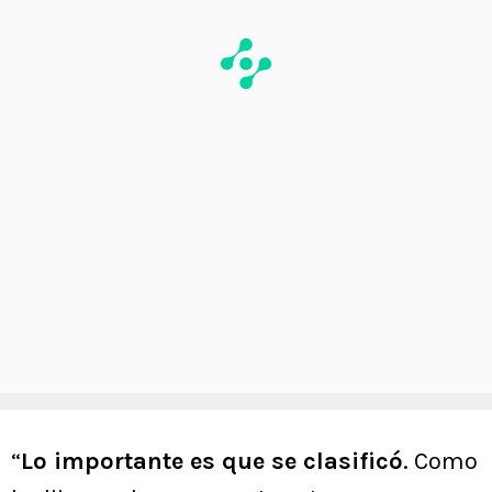
“
Lo importante es que se clasificó
. Como