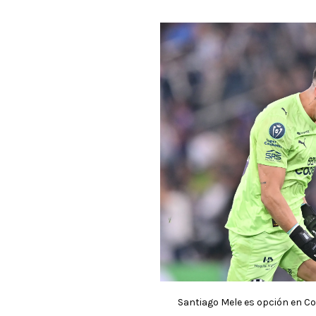
Santiago Mele es opción en Col