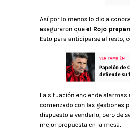
Así por lo menos lo dio a conoce
aseguraron que
el Rojo prepar
Esto para anticiparse al resto, 
VER TAMBIÉN
Papelón de C
defiende su 
La situación enciende alarmas
comenzado con las gestiones pa
dispuesto a venderlo, pero de se
mejor propuesta en la mesa.