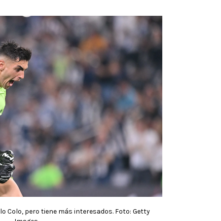
o Colo, pero tiene más interesados. Foto: Getty