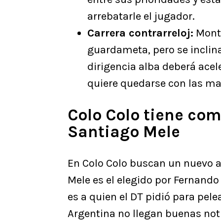
arrebatarle el jugador.
Carrera contrarreloj:
Monte
guardameta, pero se inclin
dirigencia alba deberá acel
quiere quedarse con las ma
Colo Colo tiene com
Santiago Mele
En Colo Colo buscan un nuevo a
Mele es el elegido por Fernando
es a quien el DT pidió para pele
Argentina no llegan buenas noti