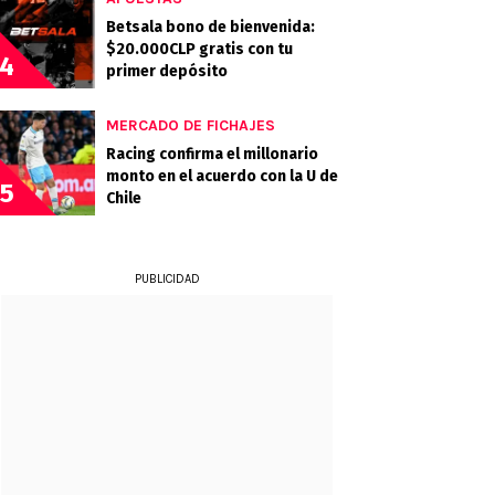
Betsala bono de bienvenida:
$20.000CLP gratis con tu
4
primer depósito
MERCADO DE FICHAJES
Racing confirma el millonario
monto en el acuerdo con la U de
5
Chile
PUBLICIDAD