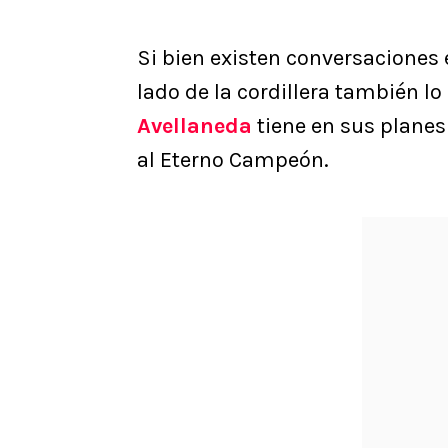
Si bien existen conversaciones 
lado de la cordillera también l
Avellaneda
tiene en sus planes
al Eterno Campeón.