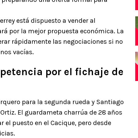
rrey está dispuesto a vender al
ará por la mejor propuesta económica. La
erar rápidamente las negociaciones si no
nos vacías.
petencia por el fichaje de
rquero para la segunda rueda y Santiago
 Ortiz. El guardameta charrúa de 28 años
ar el puesto en el Cacique, pero desde
cias.