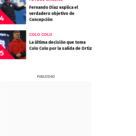
Fernando Díaz explica el
verdadero objetivo de
4
Concepción
COLO COLO
La última decisión que toma
Colo Colo por la salida de Ortiz
5
PUBLICIDAD