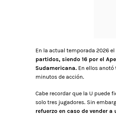
En la actual temporada 2026 el 
partidos, siendo 16 por el Ap
Sudamericana.
En ellos anotó
minutos de acción.
Cabe recordar que la U puede f
solo tres jugadores. Sin embarg
refuerzo en caso de vender a