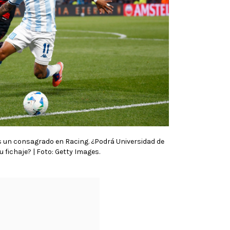
 un consagrado en Racing. ¿Podrá Universidad de
u fichaje? | Foto: Getty Images.