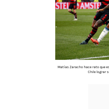
Matías Zaracho hace rato que es
Chile lograr s