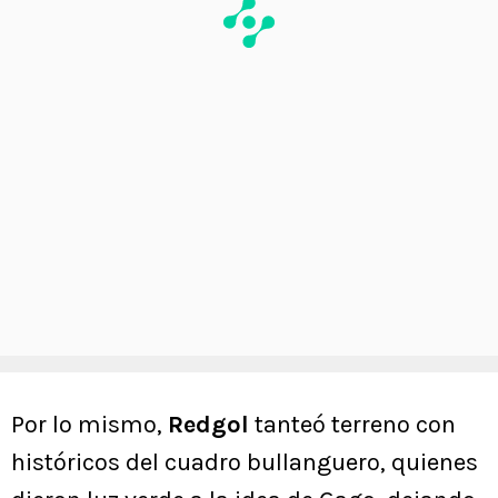
Por lo mismo,
Redgol
tanteó terreno con
históricos del cuadro bullanguero, quienes