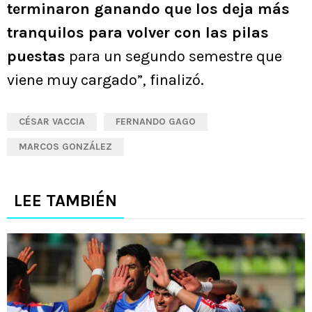
terminaron ganando que los deja más
tranquilos para volver con las pilas
puestas
para un segundo semestre que
viene muy cargado”, finalizó.
CÉSAR VACCIA
FERNANDO GAGO
MARCOS GONZÁLEZ
LEE TAMBIÉN