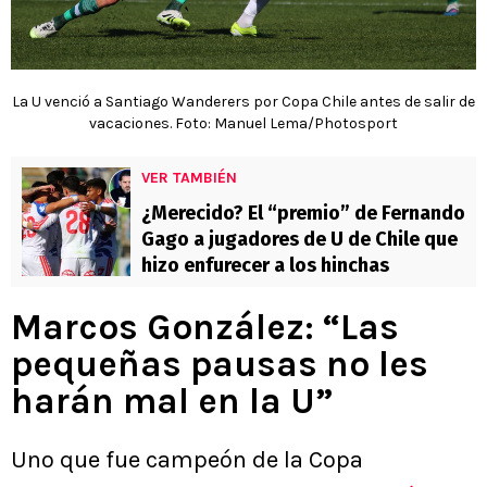
La U venció a Santiago Wanderers por Copa Chile antes de salir de
vacaciones. Foto: Manuel Lema/Photosport
VER TAMBIÉN
¿Merecido? El “premio” de Fernando
Gago a jugadores de U de Chile que
hizo enfurecer a los hinchas
Marcos González: “Las
pequeñas pausas no les
harán mal en la U”
Uno que fue campeón de la Copa