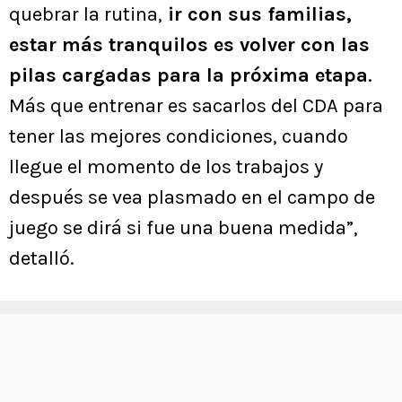
quebrar la rutina,
ir con sus familias,
estar más tranquilos es volver con las
pilas cargadas para la próxima etapa
.
Más que entrenar es sacarlos del CDA para
tener las mejores condiciones, cuando
llegue el momento de los trabajos y
después se vea plasmado en el campo de
juego se dirá si fue una buena medida”,
detalló.