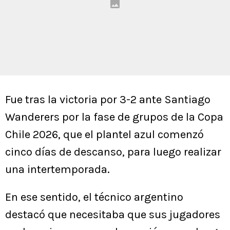
Fue tras la victoria por 3-2 ante Santiago
Wanderers por la fase de grupos de la Copa
Chile 2026, que el plantel azul comenzó
cinco días de descanso, para luego realizar
una intertemporada.
En ese sentido, el técnico argentino
destacó que necesitaba que sus jugadores