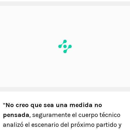
“
No creo que sea una medida no
pensada
, seguramente el cuerpo técnico
analizó el escenario del próximo partido y