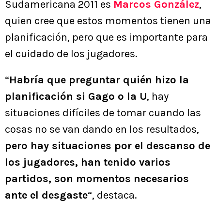
Sudamericana 2011 es
Marcos González
,
quien cree que estos momentos tienen una
planificación, pero que es importante para
el cuidado de los jugadores.
“
Habría que preguntar quién hizo la
planificación si Gago o la U
, hay
situaciones difíciles de tomar cuando las
cosas no se van dando en los resultados,
pero hay situaciones por el descanso de
los jugadores, han tenido varios
partidos, son momentos necesarios
ante el desgaste
“, destaca.