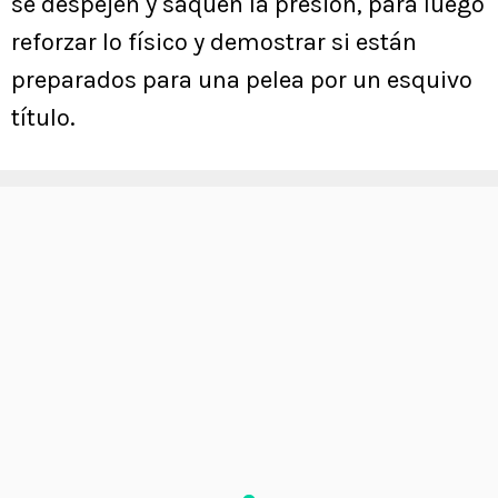
se despejen y saquen la presión, para luego
reforzar lo físico y demostrar si están
preparados para una pelea por un esquivo
título.