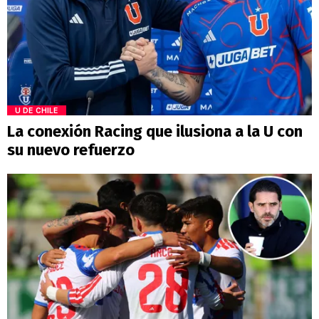
U DE CHILE
La conexión Racing que ilusiona a la U con
su nuevo refuerzo