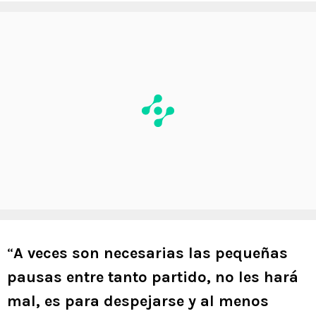
“
A veces son necesarias las pequeñas
pausas entre tanto partido, no les hará
mal, es para despejarse y al menos