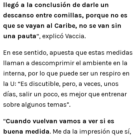
llegó a la conclusión de darle un
descanso entre comillas, porque no es
que se vayan al Caribe, no se van sin
una pauta
“, explicó Vaccia.
En ese sentido, apuesta que estas medidas
llaman a descomprimir el ambiente en la
interna, por lo que puede ser un respiro en
la U: “Es discutible, pero, a veces, unos
días, salir un poco, es mejor que entrenar
sobre algunos temas”.
“
Cuando vuelvan vamos a ver si es
buena medida
. Me da la impresión que sí,