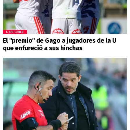
U DE CHILE
El "premio" de Gago a jugadores de la U
que enfureció a sus hinchas