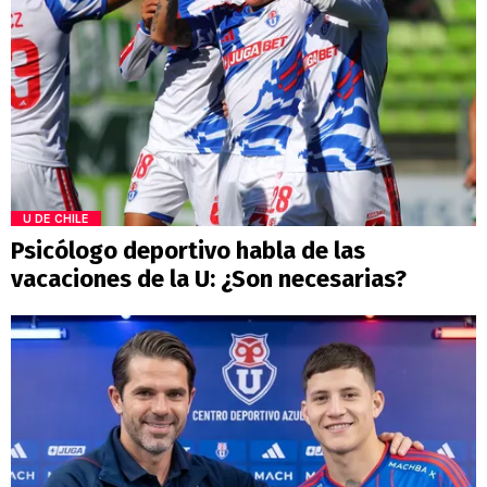
U DE CHILE
Psicólogo deportivo habla de las
vacaciones de la U: ¿Son necesarias?