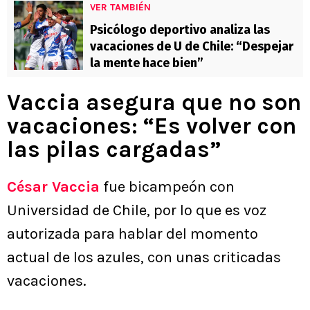
VER TAMBIÉN
Psicólogo deportivo analiza las
vacaciones de U de Chile: “Despejar
la mente hace bien”
Vaccia asegura que no son
vacaciones: “Es volver con
las pilas cargadas”
César Vaccia
fue bicampeón con
Universidad de Chile, por lo que es voz
autorizada para hablar del momento
actual de los azules, con unas criticadas
vacaciones.