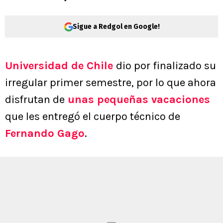
Sigue a Redgol en Google!
Universidad de Chile
dio por finalizado su
irregular primer semestre, por lo que ahora
disfrutan de
unas pequeñas vacaciones
que les entregó el cuerpo técnico de
Fernando Gago
.