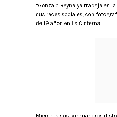
“Gonzalo Reyna ya trabaja en la
sus redes sociales, con fotograf
de 19 años en La Cisterna.
Mientras sus compañeros disfrut