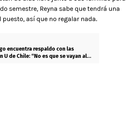
ndo semestre, Reyna sabe que tendrá una
 puesto, así que no regalar nada.
o encuentra respaldo con las
n U de Chile: “No es que se vayan al