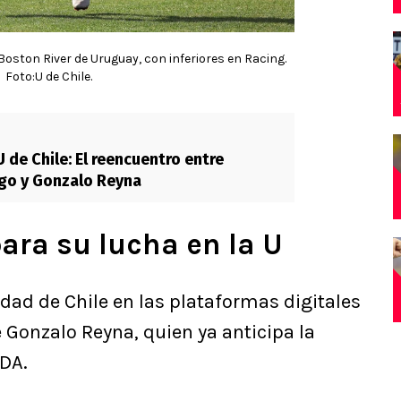
Boston River de Uruguay, con inferiores en Racing.
Foto:U de Chile.
 de Chile: El reencuentro entre
go y Gonzalo Reyna
ara su lucha en la U
idad de Chile en las plataformas digitales
Gonzalo Reyna, quien ya anticipa la
DA.