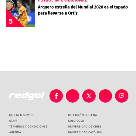
FÚTBOL INTERNACIONAL
Arquero estrella del Mundial 2026 es el tapado
para llevarse a Ortiz
5
QUIENES SOMOS
SELECCIÓN CHILENA
STAFF
COLO COLO
TÉRMINOS Y CONDICIONES
UNIVERSIDAD DE CHILE
AGENDA
UNIVERSIDAD CATÓLICA