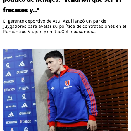
fracasos y..."
El gerente deportivo de Azul Azul lanzó un par de
juygadores para avalar su política de contrataciones en el
Romántico Viajero y en RedGol repasamos...