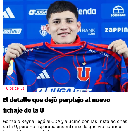
U DE CHILE
El detalle que dejó perplejo al nuevo
fichaje de la U
Gonzalo Reyna llegó al CDA y alucinó con las instalaciones
de la U, pero no esperaba encontrarse lo que vio cuando