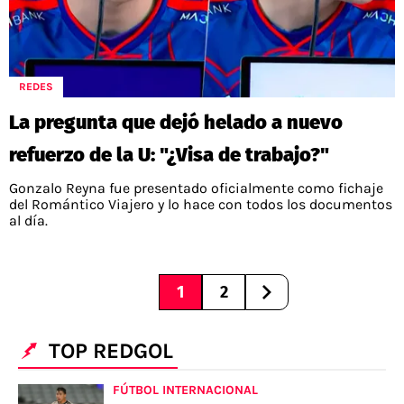
REDES
La pregunta que dejó helado a nuevo
refuerzo de la U: "¿Visa de trabajo?"
Gonzalo Reyna fue presentado oficialmente como fichaje
del Romántico Viajero y lo hace con todos los documentos
al día.
1
2
TOP REDGOL
FÚTBOL INTERNACIONAL