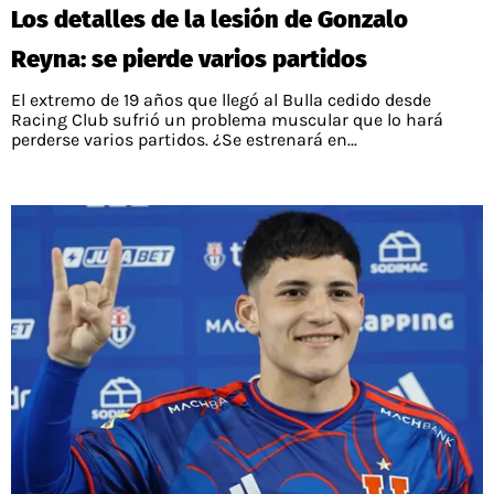
Los detalles de la lesión de Gonzalo
Reyna: se pierde varios partidos
El extremo de 19 años que llegó al Bulla cedido desde
Racing Club sufrió un problema muscular que lo hará
perderse varios partidos. ¿Se estrenará en...