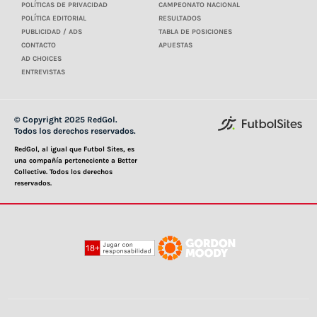
POLÍTICAS DE PRIVACIDAD
CAMPEONATO NACIONAL
POLÍTICA EDITORIAL
RESULTADOS
PUBLICIDAD / ADS
TABLA DE POSICIONES
CONTACTO
APUESTAS
AD CHOICES
ENTREVISTAS
© Copyright 2025 RedGol.
Todos los derechos reservados.
RedGol, al igual que Futbol Sites, es
una compañía perteneciente a Better
Collective. Todos los derechos
reservados.