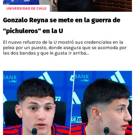
UNIVERSIDAD DE CHILE
Gonzalo Reyna se mete en la guerra de
"pichuleros" en la U
El nuevo refuerzo de la U mostró sus credenciales en la
pelea por un puesto, donde asegura que se acomoda por
las dos bandas y que le gusta ir arriba...