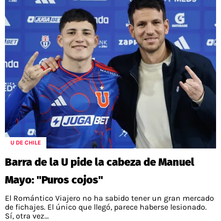
U DE CHILE
Barra de la U pide la cabeza de Manuel
Mayo: "Puros cojos"
El Romántico Viajero no ha sabido tener un gran mercado
de fichajes. El único que llegó, parece haberse lesionado.
Sí, otra vez...