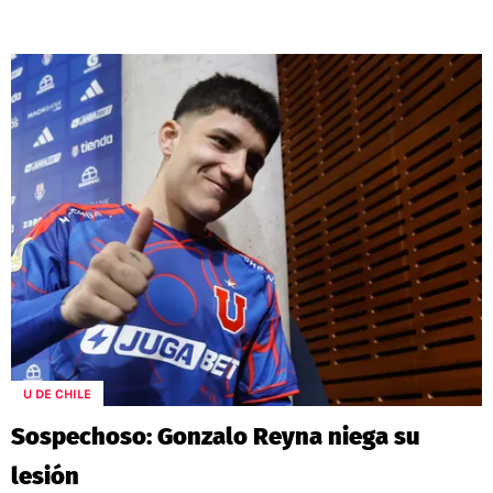
U DE CHILE
Sospechoso: Gonzalo Reyna niega su
lesión