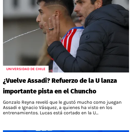
UNIVERSIDAD DE CHILE
¿Vuelve Assadi? Refuerzo de la U lanza
importante pista en el Chuncho
Gonzalo Reyna reveló que le gustó mucho como juegan
Assadi e Ignacio Vásquez, a quienes ha visto en los
entrenamientos. Lucas está cortado en la U...