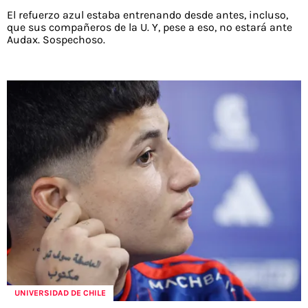
El refuerzo azul estaba entrenando desde antes, incluso,
que sus compañeros de la U. Y, pese a eso, no estará ante
Audax. Sospechoso.
UNIVERSIDAD DE CHILE