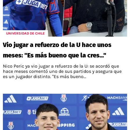
UNIVERSIDAD DE CHILE
Vio jugar a refuerzo de la U hace unos
meses: "Es más bueno que la cres..."
Nico Peric ya vio jugar a refuerzo de la U: se acordó que
hace meses comentó uno de sus partidos y asegura que
es un jugador distinto. "Es más bueno...