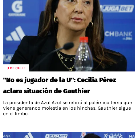
U DE CHILE
"No es jugador de la U": Cecilia Pérez
aclara situación de Gauthier
La presidenta de Azul Azul se refirió al polémico tema que
viene generando molestia en los hinchas. Gauthier sigue
en el limbo.