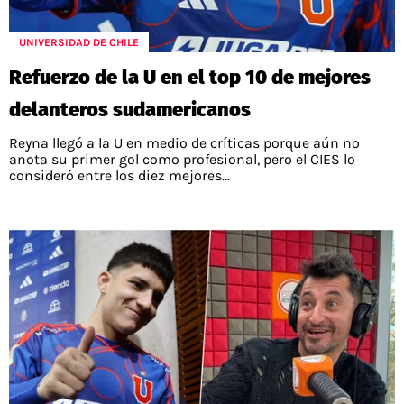
UNIVERSIDAD DE CHILE
Refuerzo de la U en el top 10 de mejores
delanteros sudamericanos
Reyna llegó a la U en medio de críticas porque aún no
anota su primer gol como profesional, pero el CIES lo
consideró entre los diez mejores...