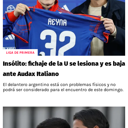
LIGA DE PRIMERA
Insólito: fichaje de la U se lesiona y es baja
ante Audax Italiano
El delantero argentino está con problemas físicos y no
podrá ser considerado para el encuentro de este domingo.