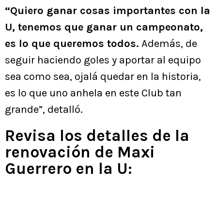
“Quiero ganar cosas importantes con la
U, tenemos que ganar un campeonato,
es lo que queremos todos.
Además, de
seguir haciendo goles y aportar al equipo
sea como sea, ojalá quedar en la historia,
es lo que uno anhela en este Club tan
grande”, detalló.
Revisa los detalles de la
renovación de Maxi
Guerrero en la U: