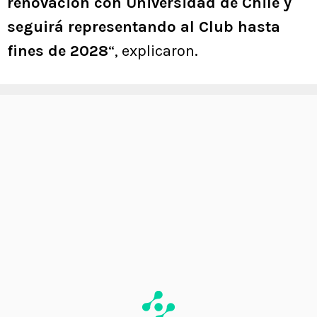
renovación con Universidad de Chile y
seguirá representando al Club hasta
fines de 2028
“, explicaron.