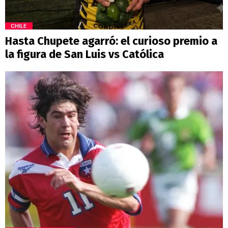
CHILE
Hasta Chupete agarró: el curioso premio a
la figura de San Luis vs Católica