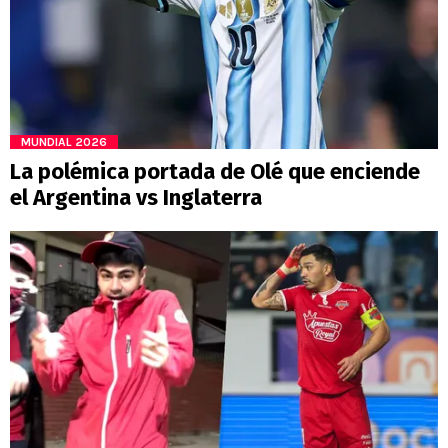
MUNDIAL 2026
La polémica portada de Olé que enciende
el Argentina vs Inglaterra