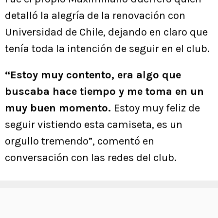
detalló la alegría de la renovación con
Universidad de Chile, dejando en claro que
tenía toda la intención de seguir en el club.
“Estoy muy contento, era algo que
buscaba hace tiempo y me toma en un
muy buen momento.
Estoy muy feliz de
seguir vistiendo esta camiseta, es un
orgullo tremendo”, comentó en
conversación con las redes del club.