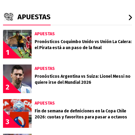
APUESTAS
APUESTAS
Pronósticos Coquimbo Unido vs Unión La Calera:
el Pirata está a un paso de la final
1
APUESTAS
Pronósticos Argentina vs Suiza: Lionel Messi no
quiere irse del Mundial 2026
2
APUESTAS
Fin de semana de definiciones en la Copa Chile
2026: cuotas y favoritos para pasar a octavos
3