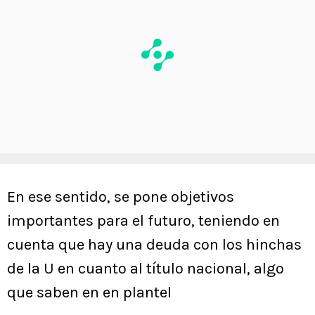
En ese sentido, se pone objetivos
importantes para el futuro, teniendo en
cuenta que hay una deuda con los hinchas
de la U en cuanto al título nacional, algo
que saben en en plantel