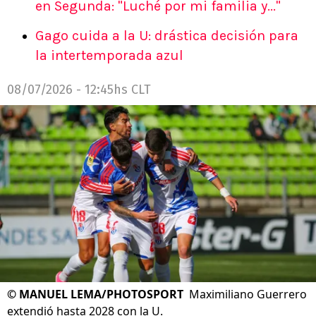
en Segunda: "Luché por mi familia y..."
Gago cuida a la U: drástica decisión para
la intertemporada azul
08/07/2026 - 12:45hs CLT
©
MANUEL LEMA/PHOTOSPORT
Maximiliano Guerrero
extendió hasta 2028 con la U.