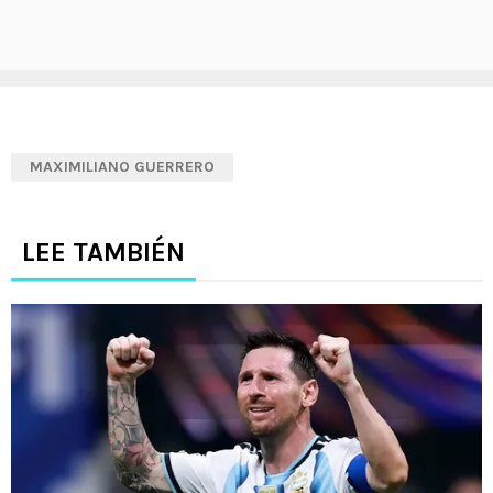
MAXIMILIANO GUERRERO
LEE TAMBIÉN