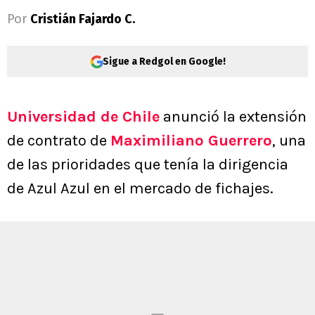
Por
Cristián Fajardo C.
Sigue a Redgol en Google!
Universidad de Chile
anunció la extensión
de contrato de
Maximiliano Guerrero
, una
de las prioridades que tenía la dirigencia
de Azul Azul en el mercado de fichajes.