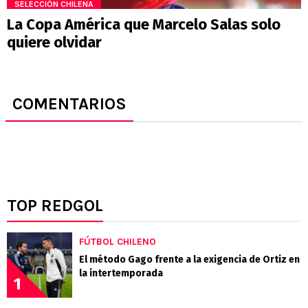
SELECCIÓN CHILENA
La Copa América que Marcelo Salas solo
quiere olvidar
COMENTARIOS
TOP REDGOL
FÚTBOL CHILENO
El método Gago frente a la exigencia de Ortiz en
la intertemporada
1