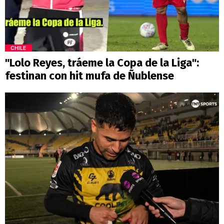
CHILE
"Lolo Reyes, tráeme la Copa de la Liga":
festinan con hit mufa de Ñublense