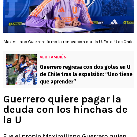
Maximiliano Guerrero firmó la renovación con la U. Foto: U de Chile.
VER TAMBIÉN
Guerrero regresa con dos goles en U
de Chile tras la expulsión: “Uno tiene
que aprender”
Guerrero quiere pagar la
deuda con los hinchas de
la U
Fue el propio Maximiliano Guerrero quien