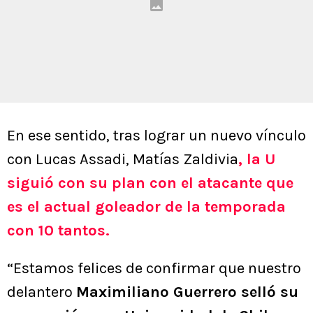
En ese sentido, tras lograr un nuevo vínculo
con Lucas Assadi, Matías Zaldivia
, la U
siguió con su plan con el atacante que
es el actual goleador de la temporada
con 10 tantos.
“Estamos felices de confirmar que nuestro
delantero
Maximiliano Guerrero selló su