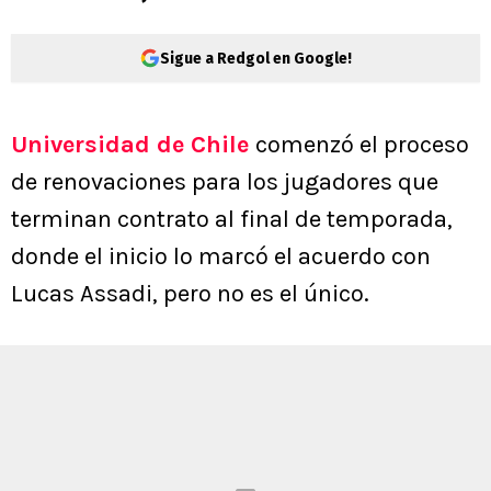
Sigue a Redgol en Google!
Universidad de Chile
comenzó el proceso
de renovaciones para los jugadores que
terminan contrato al final de temporada,
donde el inicio lo marcó el acuerdo con
Lucas Assadi, pero no es el único.