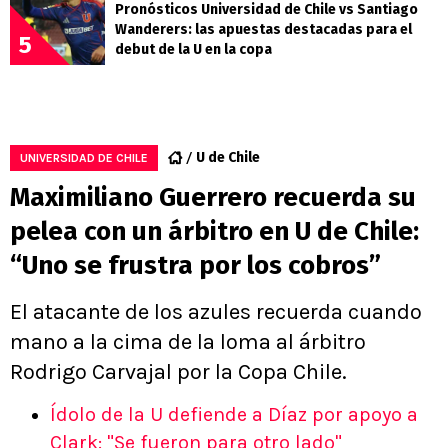
Pronósticos Universidad de Chile vs Santiago
Wanderers: las apuestas destacadas para el
5
debut de la U en la copa
U de Chile
UNIVERSIDAD DE CHILE
Maximiliano Guerrero recuerda su
pelea con un árbitro en U de Chile:
“Uno se frustra por los cobros”
El atacante de los azules recuerda cuando
mano a la cima de la loma al árbitro
Rodrigo Carvajal por la Copa Chile.
Ídolo de la U defiende a Díaz por apoyo a
Clark: "Se fueron para otro lado"