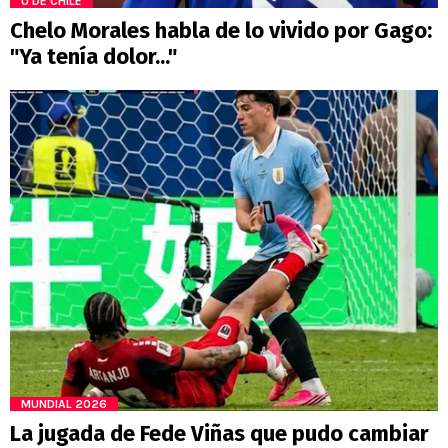
U DE CHILE
Chelo Morales habla de lo vivido por Gago:
"Ya tenía dolor..."
MUNDIAL 2026
La jugada de Fede Viñas que pudo cambiar