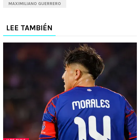
MAXIMILIANO GUERRERO
LEE TAMBIÉN