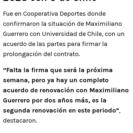
Fue en Cooperativa Deportes donde
confirmaron la situación de Maximiliano
Guerrero con Universidad de Chile, con un
acuerdo de las partes para firmar la
prolongación del contrato.
“Falta la firma que será la próxima
semana, pero ya hay un completo
acuerdo de renovación con Maximiliano
Guerrero por dos años más, es la
segunda renovación en este periodo”
,
destacaron.