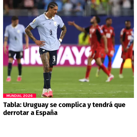
MUNDIAL 2026
Tabla: Uruguay se complica y tendrá que
derrotar a España