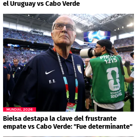
el Uruguay vs Cabo Verde
MUNDIAL 2026
Bielsa destapa la clave del frustrante
empate vs Cabo Verde: "Fue determinante"