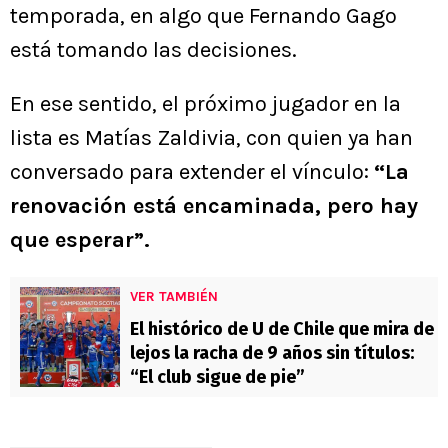
temporada, en algo que Fernando Gago
está tomando las decisiones.
En ese sentido, el próximo jugador en la
lista es Matías Zaldivia, con quien ya han
conversado para extender el vínculo:
“La
renovación está encaminada, pero hay
que esperar”.
VER TAMBIÉN
El histórico de U de Chile que mira de
lejos la racha de 9 años sin títulos:
“El club sigue de pie”