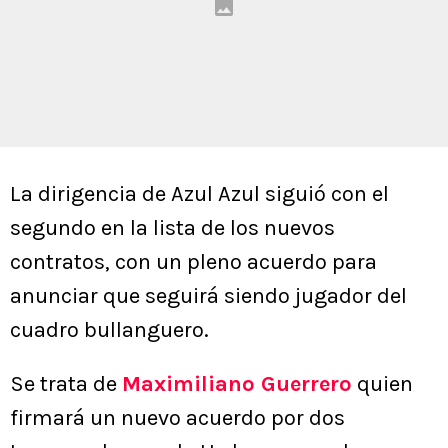
La dirigencia de Azul Azul siguió con el
segundo en la lista de los nuevos
contratos, con un pleno acuerdo para
anunciar que seguirá siendo jugador del
cuadro bullanguero.
Se trata de
Maximiliano Guerrero
quien
firmará un nuevo acuerdo por dos