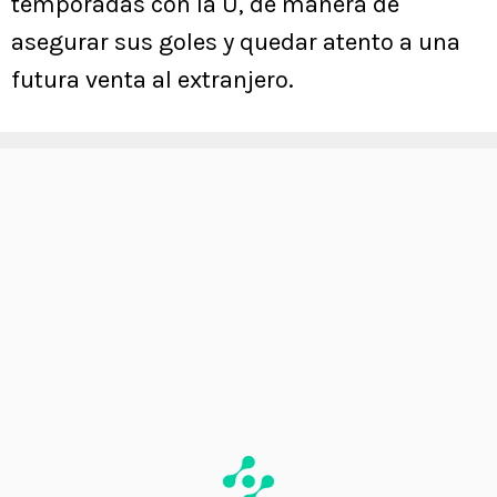
temporadas con la U, de manera de
asegurar sus goles y quedar atento a una
futura venta al extranjero.