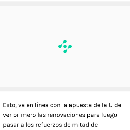
Esto, va en línea con la apuesta de la U de
ver primero las renovaciones para luego
pasar a los refuerzos de mitad de