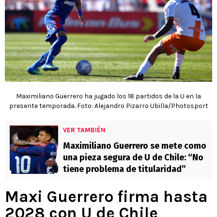
Maximiliano Guerrero ha jugado los 18 partidos de la U en la
presente temporada. Foto: Alejandro Pizarro Ubilla/Photosport
VER TAMBIÉN
Maximiliano Guerrero se mete como
una pieza segura de U de Chile: “No
tiene problema de titularidad”
Maxi Guerrero firma hasta
2028 con U de Chile