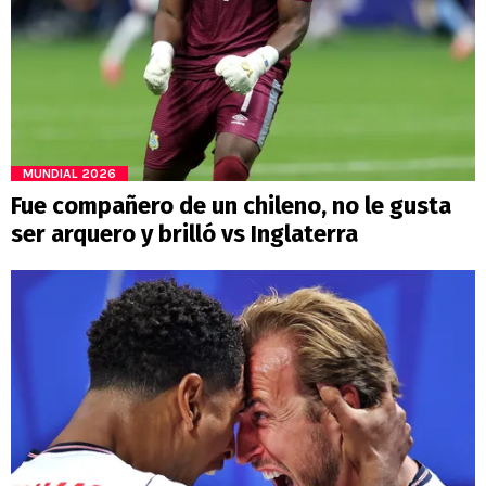
MUNDIAL 2026
Fue compañero de un chileno, no le gusta
ser arquero y brilló vs Inglaterra