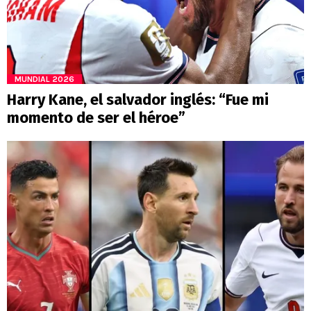
MUNDIAL 2026
Harry Kane, el salvador inglés: “Fue mi
momento de ser el héroe”