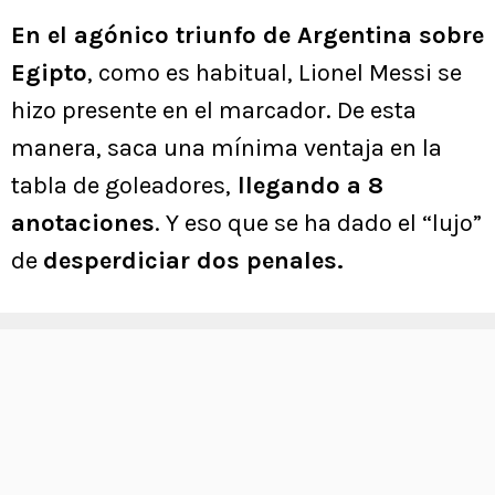
En el agónico triunfo de Argentina sobre
Egipto
, como es habitual, Lionel Messi se
hizo presente en el marcador. De esta
manera, saca una mínima ventaja en la
tabla de goleadores,
llegando a 8
anotaciones
. Y eso que se ha dado el “lujo”
de
desperdiciar dos penales.