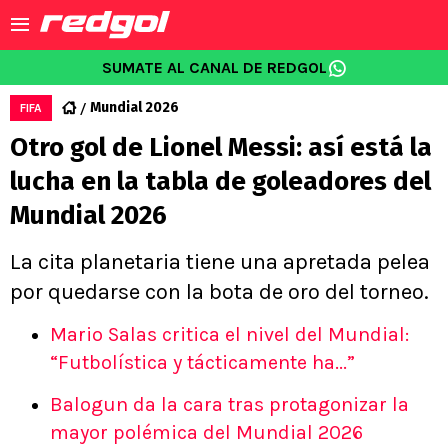
SUMATE AL CANAL DE REDGOL
Mundial 2026
FIFA
Otro gol de Lionel Messi: así está la
lucha en la tabla de goleadores del
Mundial 2026
La cita planetaria tiene una apretada pelea
por quedarse con la bota de oro del torneo.
Mario Salas critica el nivel del Mundial:
“Futbolística y tácticamente ha...”
Balogun da la cara tras protagonizar la
mayor polémica del Mundial 2026