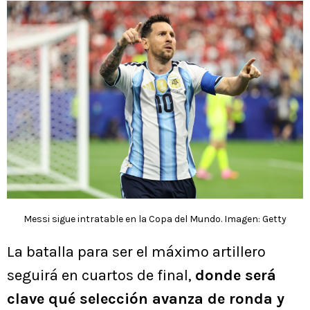
Messi sigue intratable en la Copa del Mundo. Imagen: Getty
La batalla para ser el máximo artillero
seguirá en cuartos de final,
donde será
clave qué selección avanza de ronda y