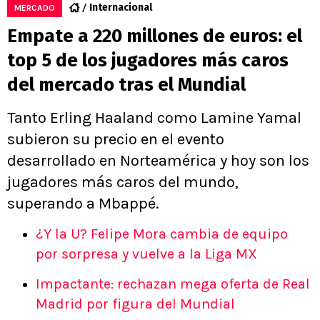
Internacional
MERCADO
Empate a 220 millones de euros: el
top 5 de los jugadores más caros
del mercado tras el Mundial
Tanto Erling Haaland como Lamine Yamal
subieron su precio en el evento
desarrollado en Norteamérica y hoy son los
jugadores más caros del mundo,
superando a Mbappé.
¿Y la U? Felipe Mora cambia de equipo
por sorpresa y vuelve a la Liga MX
Impactante: rechazan mega oferta de Real
Madrid por figura del Mundial