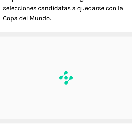
selecciones candidatas a quedarse con la
Copa del Mundo.