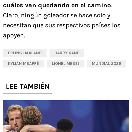
cuáles van quedando en el camino
.
Claro, ningún goleador se hace solo y
necesitan que sus respectivos países los
apoyen.
ERLING HAALAND
HARRY KANE
KYLIAN MBAPPÉ
LIONEL MESSI
MUNDIAL 2026
LEE TAMBIÉN