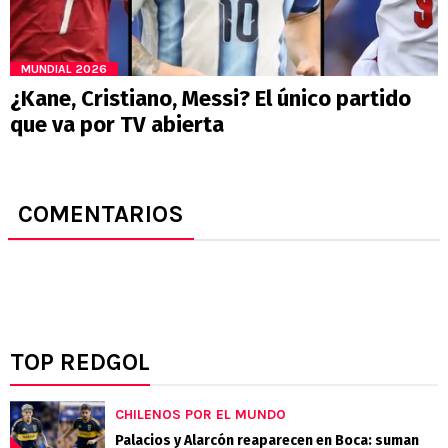
MUNDIAL 2026
¿Kane, Cristiano, Messi? El único partido
que va por TV abierta
COMENTARIOS
TOP REDGOL
CHILENOS POR EL MUNDO
Palacios y Alarcón reaparecen en Boca: suman