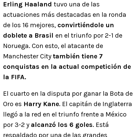
Erling Haaland
tuvo una de las
actuaciones más destacadas en la ronda
de los 16 mejores,
convirtiéndole un
doblete a Brasil
en el triunfo por 2-1 de
Noruega. Con esto, el atacante de
Manchester City
también tiene 7
conquistas en la actual competición de
la FIFA.
El cuarto en la disputa por ganar la Bota de
Oro es
Harry Kane
. El capitán de Inglaterra
llegó a la red en el triunfo frente a México
por 3-2 y
alcanzó los 6 goles
. Está
respaldado por una de las grandes