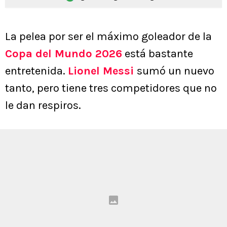
La pelea por ser el máximo goleador de la
Copa del Mundo 2026
está bastante
entretenida.
Lionel Messi
sumó un nuevo
tanto, pero tiene tres competidores que no
le dan respiros.