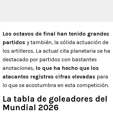
Los octavos de final han tenido grandes
partidos
y también, la sólida actuación de
los artilleros. La actual cita planetaria se ha
destacado por partidos con bastantes
anotaciones,
lo que ha hecho que los
atacantes registres cifras elevadas
para
lo que se acostumbra en esta competición.
La tabla de goleadores del
Mundial 2026