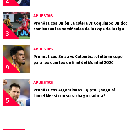
2
APUESTAS
Pronósticos Unión La Calera vs Coquimbo Unido:
comienzan las semifinales de la Copa de la Liga
3
APUESTAS
Pronósticos Suiza vs Colombia: el último cupo
para los cuartos de final del Mundial 2026
4
APUESTAS
Pronósticos Argentina vs Egipto: ¿seguirá
Lionel Messi con su racha goleadora?
5