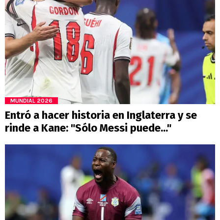
MUNDIAL 2026
Entró a hacer historia en Inglaterra y se
rinde a Kane: "Sólo Messi puede..."