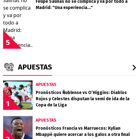
Felipe Salinas no se complica y va por todo a
Madrid: "Una experiencia..."
5
APUESTAS
APUESTAS
Pronósticos Ñublense vs O’Higgins: Diablos
Rojos y Celestes disputan la semi de ida de la
1
Copa de la Liga
APUESTAS
Pronósticos Francia vs Marruecos: Kylian
Mbappé quiere acercar a los galos a otra final