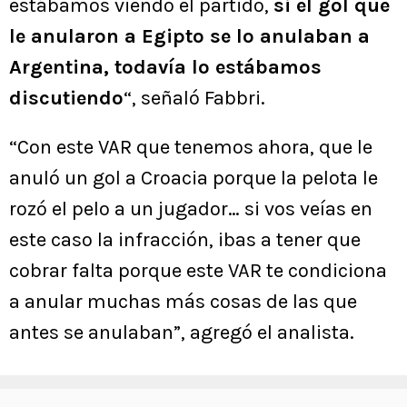
estábamos viendo el partido,
si el gol que
le anularon a Egipto se lo anulaban a
Argentina, todavía lo estábamos
discutiendo
“, señaló Fabbri.
“Con este VAR que tenemos ahora, que le
anuló un gol a Croacia porque la pelota le
rozó el pelo a un jugador… si vos veías en
este caso la infracción, ibas a tener que
cobrar falta porque este VAR te condiciona
a anular muchas más cosas de las que
antes se anulaban”, agregó el analista.