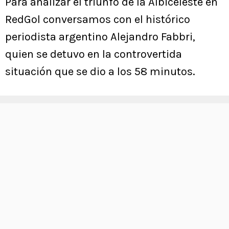
Para analizar el triunfo de la Albiceleste en
RedGol conversamos con el histórico
periodista argentino Alejandro Fabbri,
quien se detuvo en la controvertida
situación que se dio a los 58 minutos.