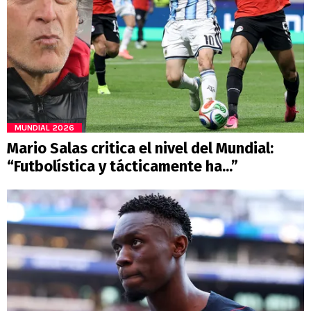
MUNDIAL 2026
Mario Salas critica el nivel del Mundial:
“Futbolística y tácticamente ha...”