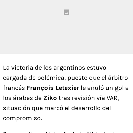
La victoria de los argentinos estuvo
cargada de polémica, puesto que el árbitro
francés
François Letexier
le anuló un gol a
los árabes de
Ziko
tras revisión vía VAR,
situación que marcó el desarrollo del
compromiso.