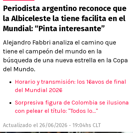
Periodista argentino reconoce que
la Albiceleste la tiene facilita en el
Mundial: “Pinta interesante”
Alejandro Fabbri analiza el camino que
tiene el campeón del mundo en la
búsqueda de una nueva estrella en la Copa
del Mundo.
Horario y transmisión: los 16avos de final
del Mundial 2026
Sorpresiva figura de Colombia se ilusiona
con pelear el título: "Todos lo..."
Actualizado el
26/06/2026 - 19:04hs CLT