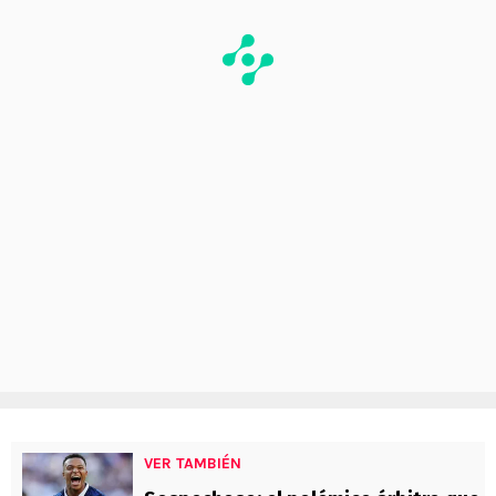
VER TAMBIÉN