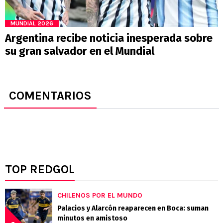
MUNDIAL 2026
Argentina recibe noticia inesperada sobre
su gran salvador en el Mundial
COMENTARIOS
TOP REDGOL
CHILENOS POR EL MUNDO
Palacios y Alarcón reaparecen en Boca: suman
minutos en amistoso