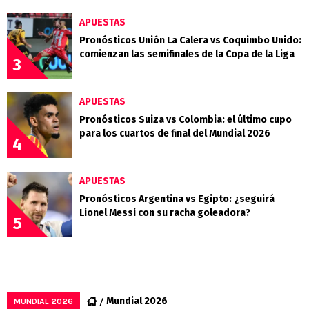
APUESTAS
Pronósticos Unión La Calera vs Coquimbo Unido:
comienzan las semifinales de la Copa de la Liga
3
APUESTAS
Pronósticos Suiza vs Colombia: el último cupo
para los cuartos de final del Mundial 2026
4
APUESTAS
Pronósticos Argentina vs Egipto: ¿seguirá
Lionel Messi con su racha goleadora?
5
Mundial 2026
MUNDIAL 2026