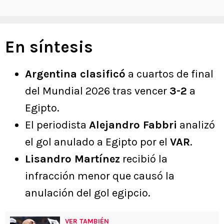
En síntesis
Argentina clasificó
a cuartos de final
del Mundial 2026 tras vencer
3-2
a
Egipto.
El periodista
Alejandro Fabbri
analizó
el gol anulado a Egipto por el
VAR
.
Lisandro Martínez
recibió la
infracción menor que causó la
anulación del gol egipcio.
VER TAMBIÉN