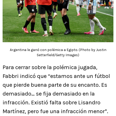
Argentina le ganó con polémica a Egipto. (Photo by Justin
Setterfield/Getty Images)
Para cerrar sobre la polémica jugada,
Fabbri indicó que “estamos ante un fútbol
que pierde buena parte de su encanto. Es
demasiado… se fija demasiado en la
infracción. Existió falta sobre Lisandro
Martínez, pero fue una infracción menor”.