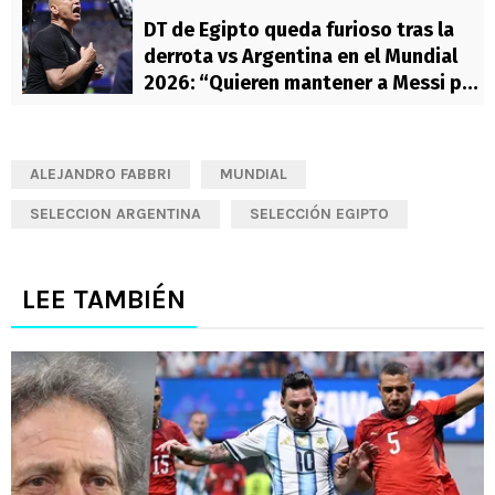
DT de Egipto queda furioso tras la
derrota vs Argentina en el Mundial
2026: “Quieren mantener a Messi por
marketing”
ALEJANDRO FABBRI
MUNDIAL
SELECCION ARGENTINA
SELECCIÓN EGIPTO
LEE TAMBIÉN