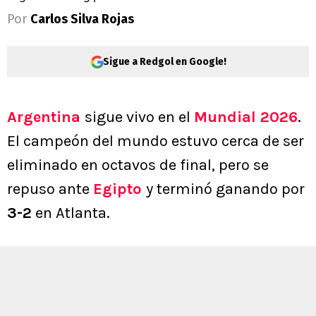
Por
Carlos Silva Rojas
Sigue a Redgol en Google!
Argentina
sigue vivo en el
Mundial 2026
.
El campeón del mundo estuvo cerca de ser
eliminado en octavos de final, pero se
repuso ante
Egipto
y terminó ganando por
3-2
en Atlanta.