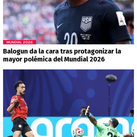
MUNDIAL 2026
Balogun da la cara tras protagonizar la
mayor polémica del Mundial 2026