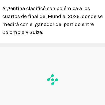
Argentina clasificó con polémica a los
cuartos de final del Mundial 2026, donde se
medirá con el ganador del partido entre
Colombia y Suiza.