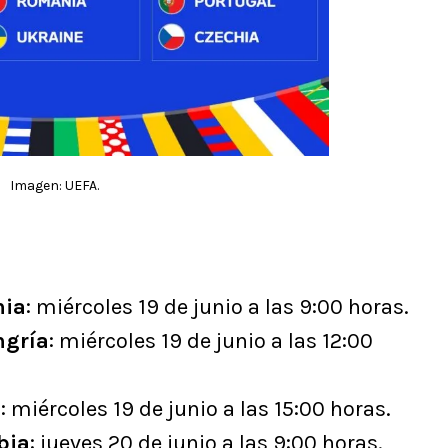
Imagen: UEFA.
nia
: miércoles 19 de junio a las 9:00 horas.
ngría
: miércoles 19 de junio a las 12:00
a
: miércoles 19 de junio a las 15:00 horas.
bia
: jueves 20 de junio a las 9:00 horas.