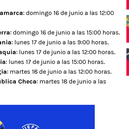
namarca
: domingo 16 de junio a las 12:00
erra
: domingo 16 de junio a las 15:00 horas.
ania
: lunes 17 de junio a las 9:00 horas.
vaquia
: lunes 17 de junio a las 12:00 horas.
ia
: lunes 17 de junio a las 15:00 horas.
gia
: martes 18 de junio a las 12:00 horas.
ública Checa
: martes 18 de junio a las