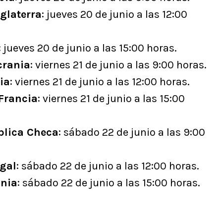
glaterra
: jueves 20 de junio a las 12:00
: jueves 20 de junio a las 15:00 horas.
crania
: viernes 21 de junio a las 9:00 horas.
ia
: viernes 21 de junio a las 12:00 horas.
 Francia
: viernes 21 de junio a las 15:00
blica Checa
: sábado 22 de junio a las 9:00
ugal
: sábado 22 de junio a las 12:00 horas.
ania
: sábado 22 de junio a las 15:00 horas.