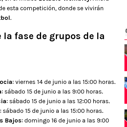
 de esta competición, donde se vivirán
tbol
.
la fase de grupos de la
ocia
: viernes 14 de junio a las 15:00 horas.
a
: sábado 15 de junio a las 9:00 horas.
cia
: sábado 15 de junio a las 12:00 horas.
: sábado 15 de junio a las 15:00 horas.
es Bajos
: domingo 16 de junio a las 9:00