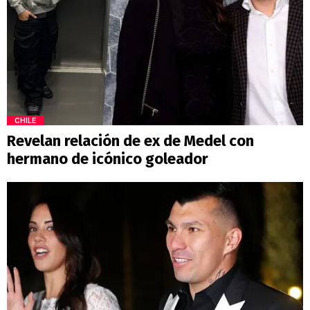
CHILE
Revelan relación de ex de Medel con
hermano de icónico goleador