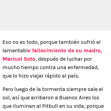
Eso no es todo, porque también sufrió el
lamentabl
e fallecimiento de su madre,
Marisol Soto
, después de luchar por
mucho tiempo contra una enfermedad,
que lo hizo viajar rápido al país.
Pero luego de la tormenta siempre sale el
sol, así que arribaron a Buenos Aires los
que iluminan al Pitbull en su vida, porque