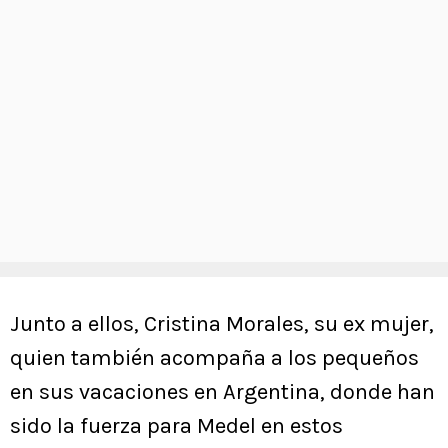
Junto a ellos, Cristina Morales, su ex mujer,
quien también acompaña a los pequeños
en sus vacaciones en Argentina, donde han
sido la fuerza para Medel en estos