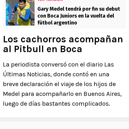
Gary Medel tendrá por fin su debut
con Boca Juniors en la vuelta del
fútbol argentino
Los cachorros acompañan
al Pitbull en Boca
La periodista conversó con el diario Las
Últimas Noticias, donde contó en una
breve declaración el viaje de los hijos de
Medel para acompañarlo en Buenos Aires,
luego de días bastantes complicados.