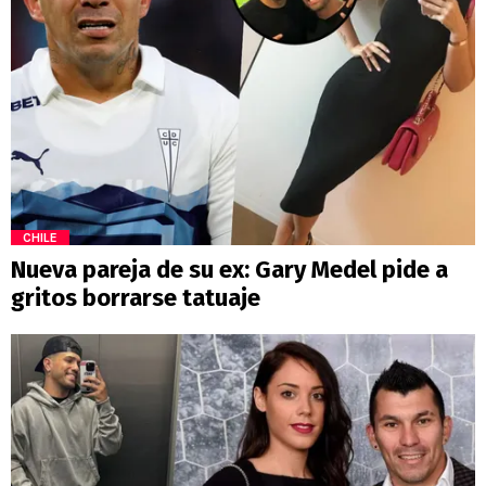
CHILE
Nueva pareja de su ex: Gary Medel pide a
gritos borrarse tatuaje