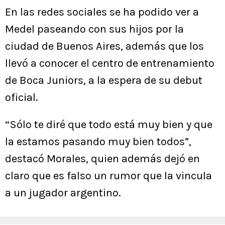
En las redes sociales se ha podido ver a
Medel paseando con sus hijos por la
ciudad de Buenos Aires, además que los
llevó a conocer el centro de entrenamiento
de Boca Juniors, a la espera de su debut
oficial.
“Sólo te diré que todo está muy bien y que
la estamos pasando muy bien todos”,
destacó Morales, quien además dejó en
claro que es falso un rumor que la vincula
a un jugador argentino.