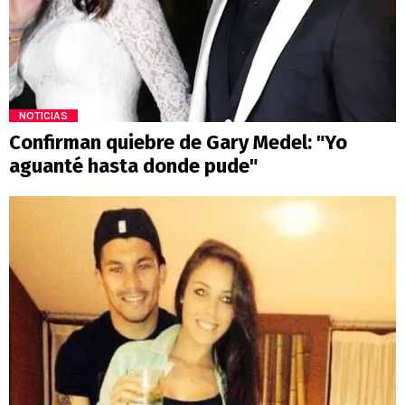
NOTICIAS
Confirman quiebre de Gary Medel: "Yo
aguanté hasta donde pude"