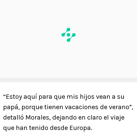
“Estoy aquí para que mis hijos vean a su
papá, porque tienen vacaciones de verano”,
detalló Morales, dejando en claro el viaje
que han tenido desde Europa.