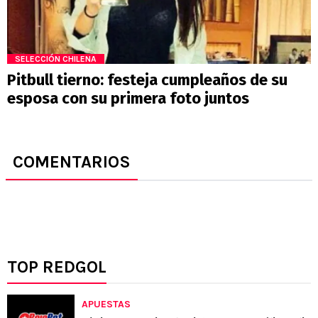
SELECCIÓN CHILENA
Pitbull tierno: festeja cumpleaños de su
esposa con su primera foto juntos
COMENTARIOS
TOP REDGOL
APUESTAS