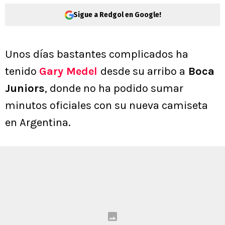
Sigue a Redgol en Google!
Unos días bastantes complicados ha
tenido
Gary Medel
desde su arribo a
Boca
Juniors
, donde no ha podido sumar
minutos oficiales con su nueva camiseta
en Argentina.