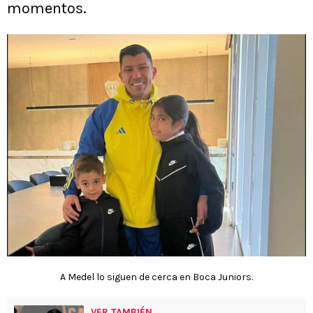
momentos.
A Medel lo siguen de cerca en Boca Juniors.
VER TAMBIÉN