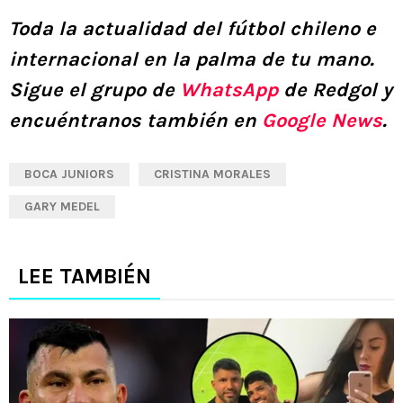
Toda la actualidad del fútbol chileno e
internacional en la palma de tu mano.
Sigue el grupo de
WhatsApp
de Redgol y
encuéntranos también en
Google News
.
BOCA JUNIORS
CRISTINA MORALES
GARY MEDEL
LEE TAMBIÉN