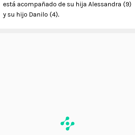
está acompañado de su hija Alessandra (9)
y su hijo Danilo (4).