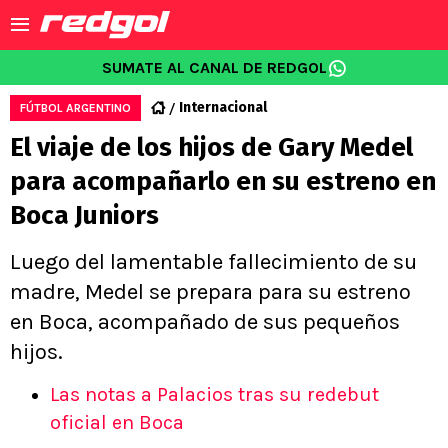
SUMATE AL CANAL DE REDGOL
Internacional
FÚTBOL ARGENTINO
El viaje de los hijos de Gary Medel
para acompañarlo en su estreno en
Boca Juniors
Luego del lamentable fallecimiento de su
madre, Medel se prepara para su estreno
en Boca, acompañado de sus pequeños
hijos.
Las notas a Palacios tras su redebut
oficial en Boca