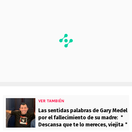
VER TAMBIÉN
Las sentidas palabras de Gary Medel
por el fallecimiento de su madre: ＂
Descansa que te lo mereces, viejita＂