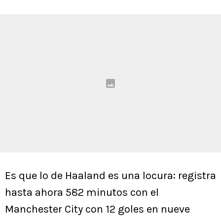
Es que lo de Haaland es una locura: registra
hasta ahora 582 minutos con el
Manchester City con 12 goles en nueve