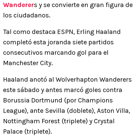
Wanderer
s y se convierte en gran figura de
los ciudadanos.
Tal como destaca ESPN, Erling Haaland
completó esta joranda siete partidos
consecutivos marcando gol para el
Manchester City.
Haaland anotó al Wolverhapton Wanderers
este sábado y antes marcó goles contra
Borussia Dortmund (por Champions
League), ante Sevilla (doblete), Aston Villa,
Nottingham Forest (triplete) y Crystal
Palace (triplete).