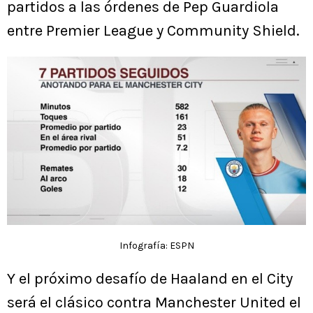
partidos a las órdenes de Pep Guardiola
entre Premier League y Community Shield.
Infografía: ESPN
Y el próximo desafío de Haaland en el City
será el clásico contra Manchester United el