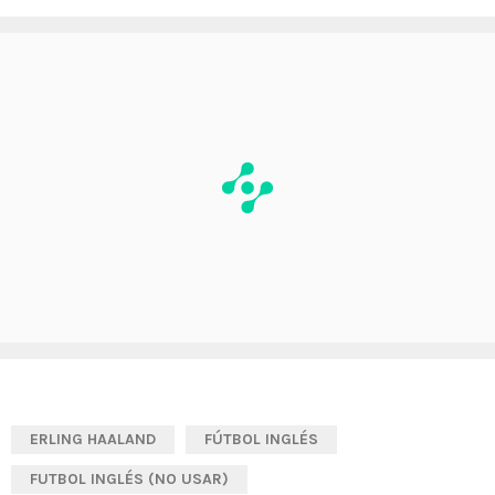
ERLING HAALAND
FÚTBOL INGLÉS
FUTBOL INGLÉS (NO USAR)