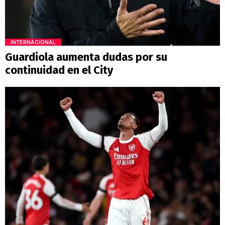
INTERNACIONAL
Guardiola aumenta dudas por su
continuidad en el City