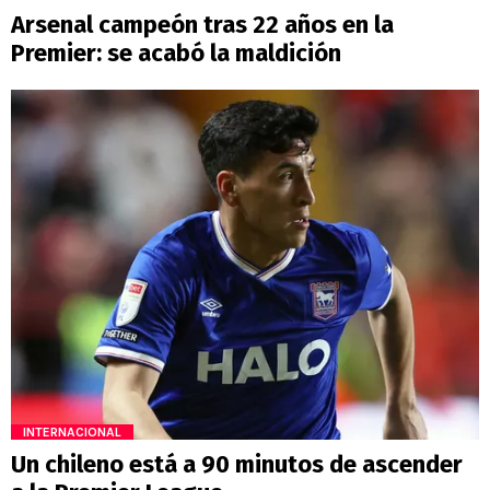
Arsenal campeón tras 22 años en la
Premier: se acabó la maldición
INTERNACIONAL
Un chileno está a 90 minutos de ascender