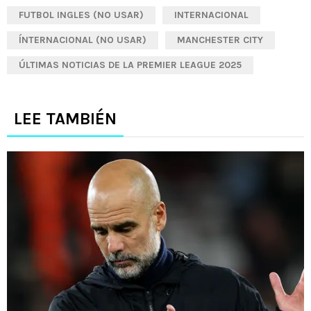
FUTBOL INGLES (NO USAR)
INTERNACIONAL
ÍNTERNACIONAL (NO USAR)
MANCHESTER CITY
ÚLTIMAS NOTICIAS DE LA PREMIER LEAGUE 2025
LEE TAMBIÉN