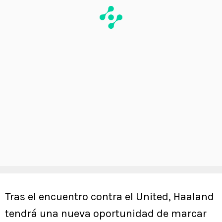
Tras el encuentro contra el United, Haaland
tendrá una nueva oportunidad de marcar