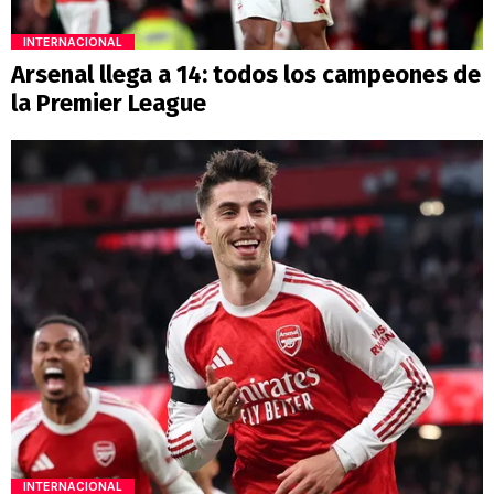
INTERNACIONAL
Arsenal llega a 14: todos los campeones de
la Premier League
INTERNACIONAL