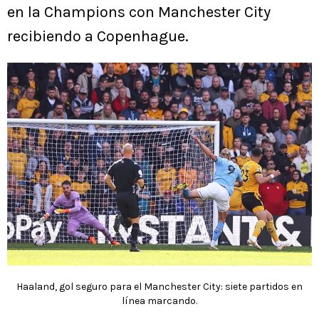
en la Champions con Manchester City
recibiendo a Copenhague.
Haaland, gol seguro para el Manchester City: siete partidos en
línea marcando.