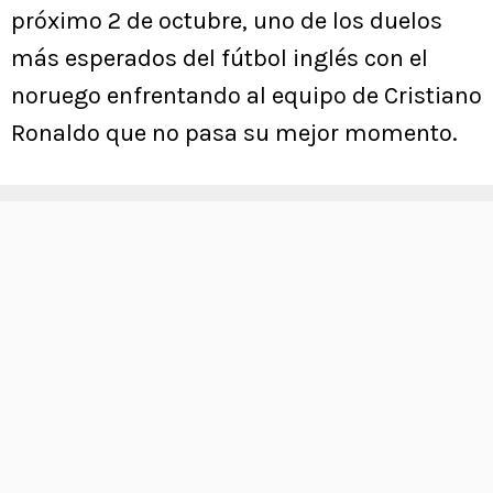
próximo 2 de octubre, uno de los duelos
más esperados del fútbol inglés con el
noruego enfrentando al equipo de Cristiano
Ronaldo que no pasa su mejor momento.