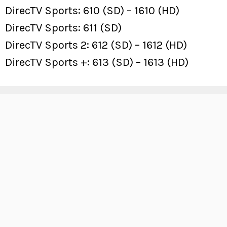
DirecTV Sports: 610 (SD) – 1610 (HD)
DirecTV Sports: 611 (SD)
DirecTV Sports 2: 612 (SD) – 1612 (HD)
DirecTV Sports +: 613 (SD) – 1613 (HD)