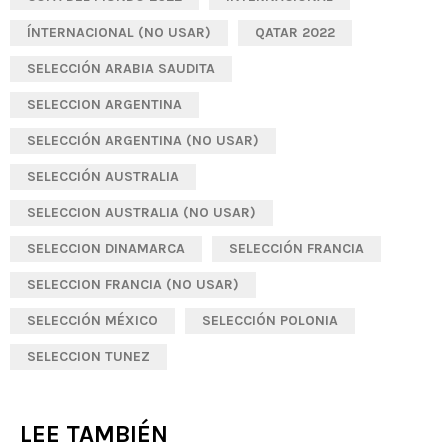
ÍNTERNACIONAL (NO USAR)
QATAR 2022
SELECCIÓN ARABIA SAUDITA
SELECCION ARGENTINA
SELECCIÓN ARGENTINA (NO USAR)
SELECCIÓN AUSTRALIA
SELECCION AUSTRALIA (NO USAR)
SELECCION DINAMARCA
SELECCIÓN FRANCIA
SELECCION FRANCIA (NO USAR)
SELECCIÓN MÉXICO
SELECCIÓN POLONIA
SELECCION TUNEZ
LEE TAMBIÉN