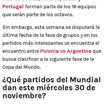
Portugal
forman parte de los 16 equipos
que serán parte de los octavos.
Sin embargo, esta semana se disputará la
última fecha de la fase de grupos y en los
partidos más interesantes se encuentra el
encuentro entre
Polonia vs Argentina
que
busca clasificar a la siguiente fase de la
Copa del Mundo.
¿Qué partidos del Mundial
dan este miércoles 30 de
noviembre?