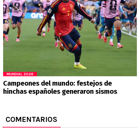
MUNDIAL 2026
Campeones del mundo: festejos de
hinchas españoles generaron sismos
COMENTARIOS