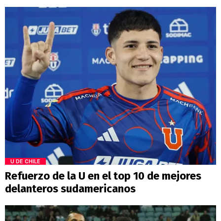
U DE CHILE
Refuerzo de la U en el top 10 de mejores
delanteros sudamericanos