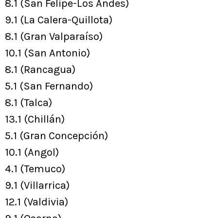
8.1 (San Felipe-Los Andes)
9.1 (La Calera-Quillota)
8.1 (Gran Valparaíso)
10.1 (San Antonio)
8.1 (Rancagua)
5.1 (San Fernando)
8.1 (Talca)
13.1 (Chillán)
5.1 (Gran Concepción)
10.1 (Angol)
4.1 (Temuco)
9.1 (Villarrica)
12.1 (Valdivia)