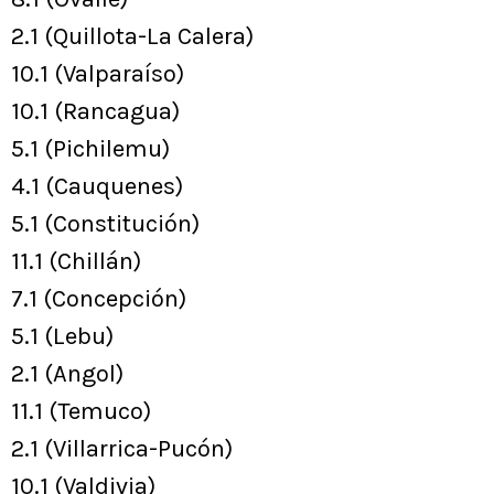
2.1 (Quillota-La Calera)
10.1 (Valparaíso)
10.1 (Rancagua)
5.1 (Pichilemu)
4.1 (Cauquenes)
5.1 (Constitución)
11.1 (Chillán)
7.1 (Concepción)
5.1 (Lebu)
2.1 (Angol)
11.1 (Temuco)
2.1 (Villarrica-Pucón)
10.1 (Valdivia)