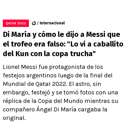
Internacional
QATAR 2022
Di María y cómo le dijo a Messi que
el trofeo era falso: "Lo vi a caballito
del Kun con la copa trucha"
Lionel Messi fue protagonista de los
festejos argentinos luego de la final del
Mundial de Qatar 2022. El astro, sin
embargo, festejó y se tomó fotos con una
réplica de la Copa del Mundo mientras su
compañero Ángel Di María cargaba la
original.