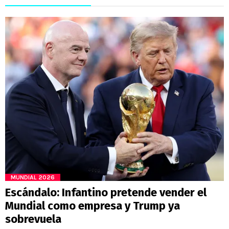
MUNDIAL 2026
Escándalo: Infantino pretende vender el
Mundial como empresa y Trump ya
sobrevuela