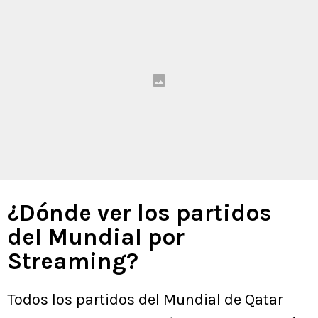
¿Dónde ver los partidos
del Mundial por
Streaming?
Todos los partidos del Mundial de Qatar