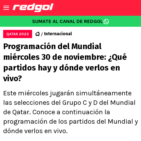
SUMATE AL CANAL DE REDGOL
Internacional
QATAR 2022
Programación del Mundial
miércoles 30 de noviembre: ¿Qué
partidos hay y dónde verlos en
vivo?
Este miércoles jugarán simultáneamente
las selecciones del Grupo C y D del Mundial
de Qatar. Conoce a continuación la
programación de los partidos del Mundial y
dónde verlos en vivo.