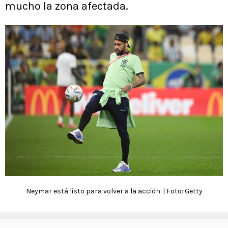
mucho la zona afectada.
Neymar está listo para volver a la acción. | Foto: Getty