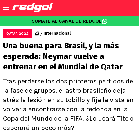
SUMATE AL CANAL DE REDGOL
Internacional
QATAR 2022
Una buena para Brasil, y la más
esperada: Neymar vuelve a
entrenar en el Mundial de Qatar
Tras perderse los dos primeros partidos de
la fase de grupos, el astro brasileño deja
atrás la lesión en su tobillo y fija la vista en
volver a encontrarse con la redonda en la
Copa del Mundo de la FIFA. ¿Lo usará Tite o
esperará un poco más?