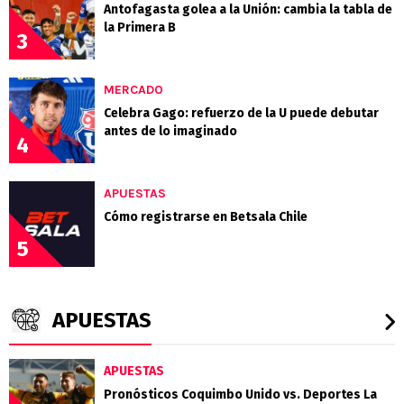
Antofagasta golea a la Unión: cambia la tabla de
la Primera B
3
MERCADO
Celebra Gago: refuerzo de la U puede debutar
antes de lo imaginado
4
APUESTAS
Cómo registrarse en Betsala Chile
5
APUESTAS
APUESTAS
Pronósticos Coquimbo Unido vs. Deportes La