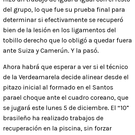
del grupo, lo que fue su prueba final para
determinar si efectivamente se recuperó
bien de la lesión en los ligamentos del
tobillo derecho que lo obligó a quedar fuera
ante Suiza y Camerún. Y la pasó.
Ahora habrá que esperar a ver si el técnico
de la Verdeamarela decide alinear desde el
pitazo inicial al formado en el Santos
parael choque ante el cuadro coreano, que
se jugará este lunes 5 de diciembre. El “10”
brasileño ha realizado trabajos de
recuperación en la piscina, sin forzar