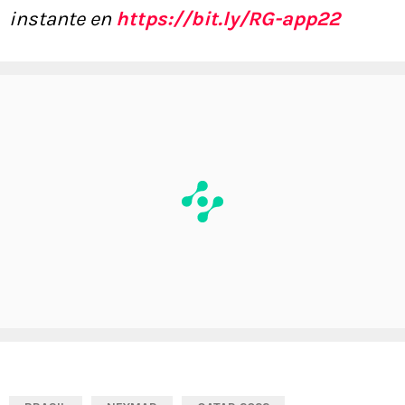
instante en
https://bit.ly/RG-app22