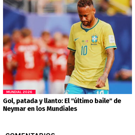
MUNDIAL 2026
Gol, patada y llanto: El "último baile" de
Neymar en los Mundiales