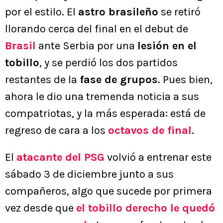
por el estilo. El
astro brasileño
se retiró
llorando cerca del final en el debut de
Brasil
ante Serbia por una
lesión en el
tobillo
, y se perdió los dos partidos
restantes de la
fase de grupos
. Pues bien,
ahora le dio una tremenda noticia a sus
compatriotas, y la más esperada: está de
regreso de cara a los
octavos de final
.
El
atacante del PSG
volvió a entrenar este
sábado 3 de diciembre junto a sus
compañeros, algo que sucede por primera
vez desde que
el tobillo derecho le quedó