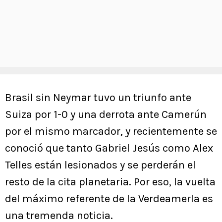
Brasil sin Neymar tuvo un triunfo ante
Suiza por 1-0 y una derrota ante Camerún
por el mismo marcador, y recientemente se
conoció que tanto Gabriel Jesús como Alex
Telles están lesionados y se perderán el
resto de la cita planetaria. Por eso, la vuelta
del máximo referente de la Verdeamerla es
una tremenda noticia.