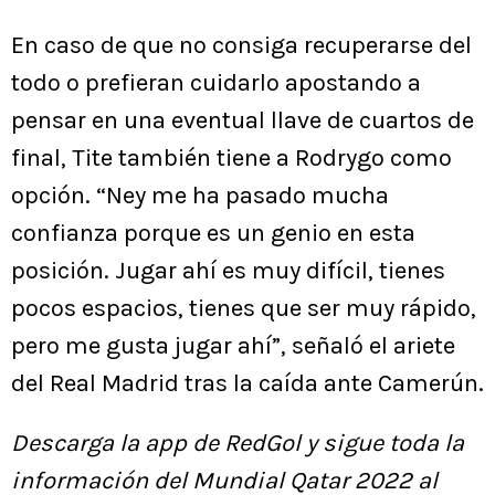
En caso de que no consiga recuperarse del
todo o prefieran cuidarlo apostando a
pensar en una eventual llave de cuartos de
final, Tite también tiene a Rodrygo como
opción. “Ney me ha pasado mucha
confianza porque es un genio en esta
posición. Jugar ahí es muy difícil, tienes
pocos espacios, tienes que ser muy rápido,
pero me gusta jugar ahí”, señaló el ariete
del Real Madrid tras la caída ante Camerún.
Descarga la app de RedGol y sigue toda la
información del Mundial Qatar 2022 al