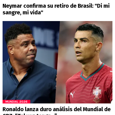
Neymar confirma su retiro de Brasil: "Di mi
sangre, mi vida"
MUNDIAL 2026
Ronaldo lanza duro análisis del Mundial de