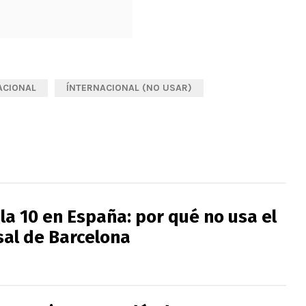
ACIONAL
ÍNTERNACIONAL (NO USAR)
la 10 en España: por qué no usa el
al de Barcelona