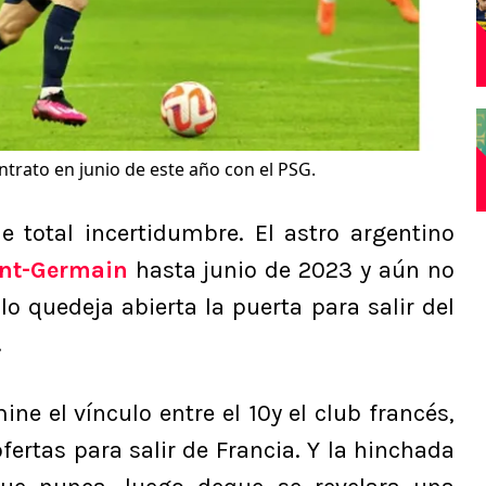
ntrato en junio de este año con el PSG.
e total incertidumbre. El astro argentino
int-Germain
hasta junio de 2023 y aún no
lo quedeja abierta la puerta para salir del
.
ne el vínculo entre el 10y el club francés,
ofertas para salir de Francia. Y la hinchada