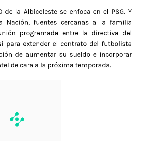
0 de la Albiceleste se enfoca en el PSG. Y
 Nación, fuentes cercanas a la familia
nión programada entre la directiva del
i para extender el contrato del futbolista
ción de aumentar su sueldo e incorporar
ntel de cara a la próxima temporada.