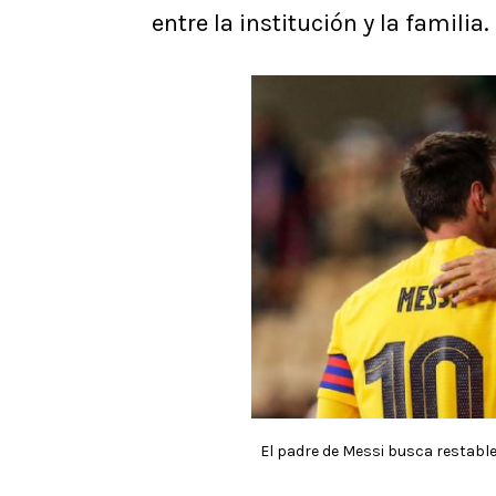
entre la institución y la familia.
El padre de Messi busca restablec