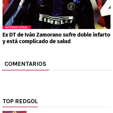
INTERNACIONAL
Ex DT de Iván Zamorano sufre doble infarto
y está complicado de salud
COMENTARIOS
TOP REDGOL