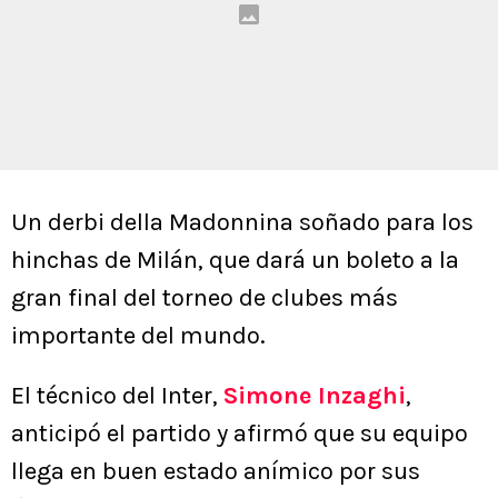
Un derbi della Madonnina soñado para los
hinchas de Milán, que dará un boleto a la
gran final del torneo de clubes más
importante del mundo.
El técnico del Inter,
Simone Inzaghi
,
anticipó el partido y afirmó que su equipo
llega en buen estado anímico por sus