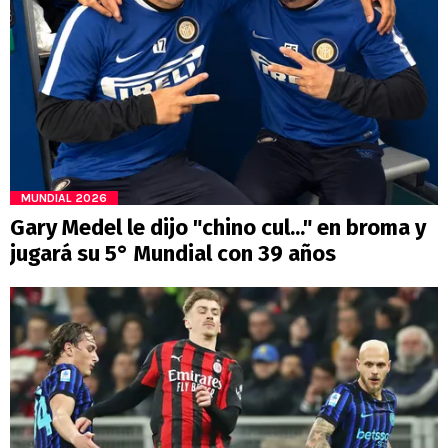
MUNDIAL 2026
Gary Medel le dijo "chino cul..." en broma y
jugará su 5° Mundial con 39 años