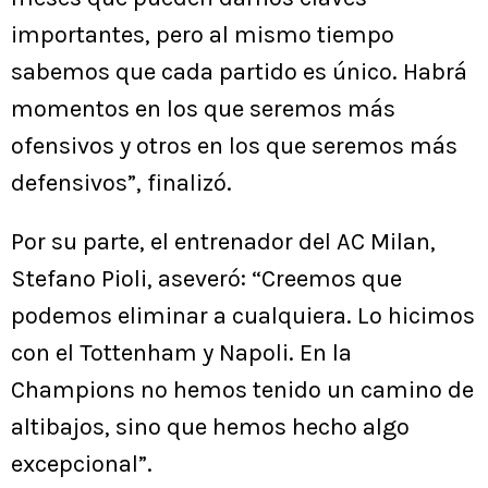
importantes, pero al mismo tiempo
sabemos que cada partido es único. Habrá
momentos en los que seremos más
ofensivos y otros en los que seremos más
defensivos”, finalizó.
Por su parte, el entrenador del AC Milan,
Stefano Pioli, aseveró: “Creemos que
podemos eliminar a cualquiera. Lo hicimos
con el Tottenham y Napoli. En la
Champions no hemos tenido un camino de
altibajos, sino que hemos hecho algo
excepcional”.