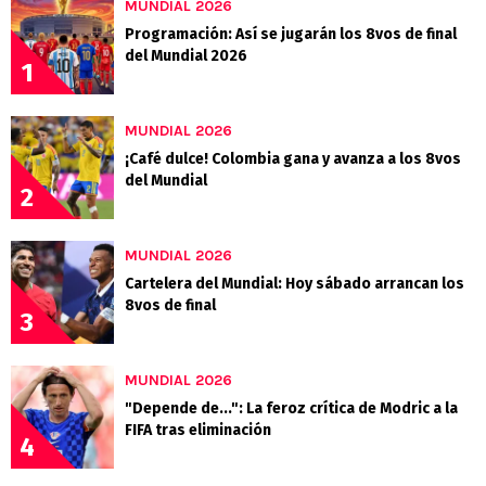
MUNDIAL 2026
Programación: Así se jugarán los 8vos de final
del Mundial 2026
1
MUNDIAL 2026
¡Café dulce! Colombia gana y avanza a los 8vos
del Mundial
2
MUNDIAL 2026
Cartelera del Mundial: Hoy sábado arrancan los
8vos de final
3
MUNDIAL 2026
"Depende de...": La feroz crítica de Modric a la
FIFA tras eliminación
4