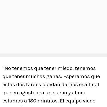
“No tenemos que tener miedo, tenemos
que tener muchas ganas. Esperamos que
estas dos tardes puedan darnos esa final
que en agosto era un sueño y ahora
estamos a 180 minutos. El equipo viene