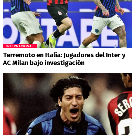
INTERNACIONAL
Terremoto en Italia: Jugadores del Inter y
AC Milan bajo investigación