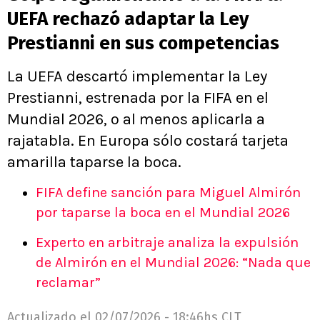
UEFA rechazó adaptar la Ley
Prestianni en sus competencias
La UEFA descartó implementar la Ley
Prestianni, estrenada por la FIFA en el
Mundial 2026, o al menos aplicarla a
rajatabla. En Europa sólo costará tarjeta
amarilla taparse la boca.
FIFA define sanción para Miguel Almirón
por taparse la boca en el Mundial 2026
Experto en arbitraje analiza la expulsión
de Almirón en el Mundial 2026: “Nada que
reclamar”
Actualizado el
02/07/2026 - 18:46hs CLT