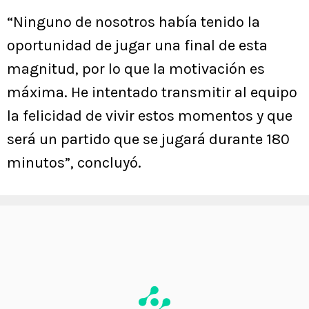
“Ninguno de nosotros había tenido la
oportunidad de jugar una final de esta
magnitud, por lo que la motivación es
máxima. He intentado transmitir al equipo
la felicidad de vivir estos momentos y que
será un partido que se jugará durante 180
minutos”, concluyó.