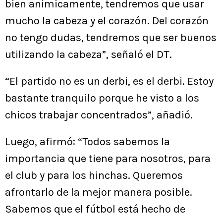
bien anímicamente, tendremos que usar
mucho la cabeza y el corazón. Del corazón
no tengo dudas, tendremos que ser buenos
utilizando la cabeza”, señaló el DT.
“El partido no es un derbi, es el derbi. Estoy
bastante tranquilo porque he visto a los
chicos trabajar concentrados”, añadió.
Luego, afirmó: “Todos sabemos la
importancia que tiene para nosotros, para
el club y para los hinchas. Queremos
afrontarlo de la mejor manera posible.
Sabemos que el fútbol está hecho de