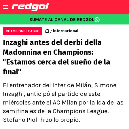
SUMATE AL CANAL DE REDGOL
Internacional
CHAMPIONS LEAGUE
Inzaghi antes del derbi della
Madonnina en Champions:
"Estamos cerca del sueño de la
final"
El entrenador del Inter de Milán, Simone
Inzaghi, anticipó el partido de este
miércoles ante el AC Milan por la ida de las
semifinales de la Champions League.
Stefano Pioli hizo lo propio.