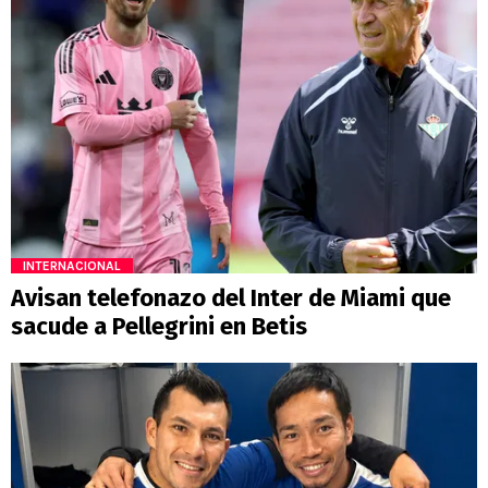
INTERNACIONAL
Avisan telefonazo del Inter de Miami que
sacude a Pellegrini en Betis