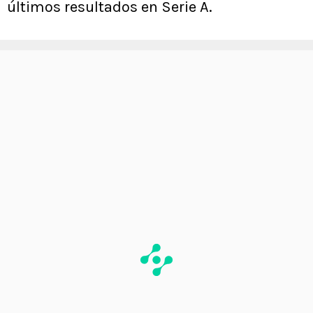
últimos resultados en Serie A.