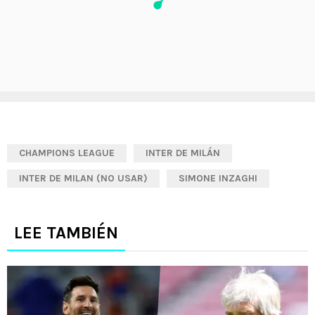
CHAMPIONS LEAGUE
INTER DE MILÁN
INTER DE MILAN (NO USAR)
SIMONE INZAGHI
LEE TAMBIÉN