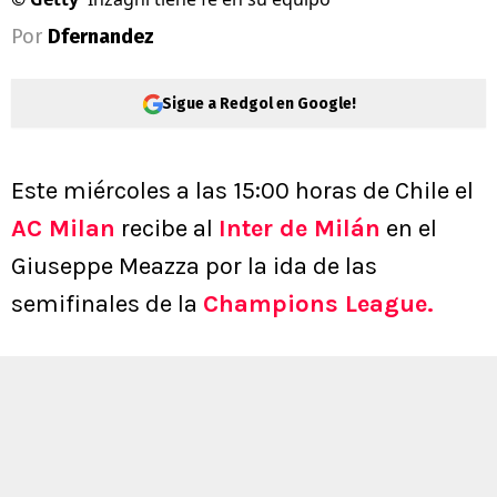
Por
Dfernandez
Sigue a Redgol en Google!
Este miércoles a las 15:00 horas de Chile el
AC Milan
recibe al
Inter de Milán
en el
Giuseppe Meazza por la ida de las
semifinales de la
Champions League.