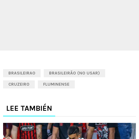
BRASILEIRAO
BRASILEIRÃO (NO USAR)
CRUZEIRO
FLUMINENSE
LEE TAMBIÉN