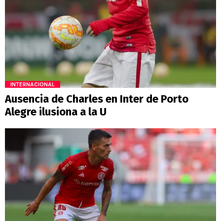
INTERNACIONAL
Ausencia de Charles en Inter de Porto
Alegre ilusiona a la U