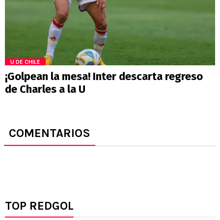
U DE CHILE
¡Golpean la mesa! Inter descarta regreso
de Charles a la U
COMENTARIOS
TOP REDGOL