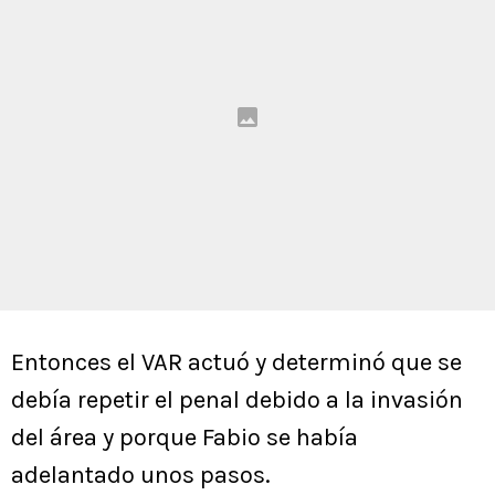
Entonces el VAR actuó y determinó que se
debía repetir el penal debido a la invasión
del área y porque Fabio se había
adelantado unos pasos.