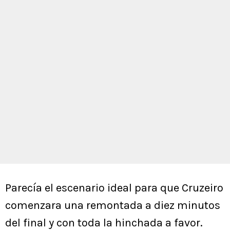
Parecía el escenario ideal para que Cruzeiro
comenzara una remontada a diez minutos
del final y con toda la hinchada a favor.