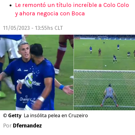
Le remontó un título increíble a Colo Colo
y ahora negocia con Boca
11/05/2023 - 13:55hs CLT
©
Getty
La insólita pelea en Cruzeiro
Por
Dfernandez