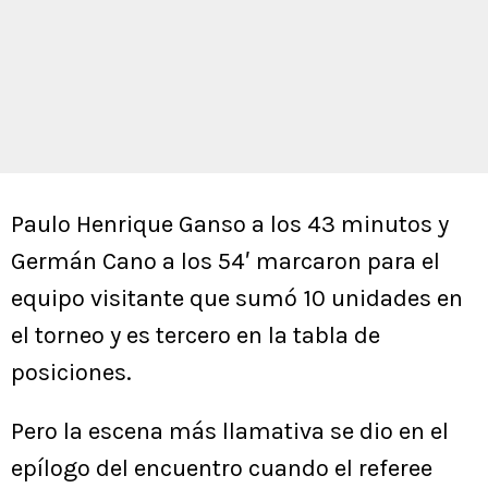
Paulo Henrique Ganso a los 43 minutos y
Germán Cano a los 54′ marcaron para el
equipo visitante que sumó 10 unidades en
el torneo y es tercero en la tabla de
posiciones.
Pero la escena más llamativa se dio en el
epílogo del encuentro cuando el referee