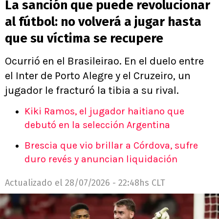
La sanción que puede revolucionar
al fútbol: no volverá a jugar hasta
que su víctima se recupere
Ocurrió en el Brasileirao. En el duelo entre
el Inter de Porto Alegre y el Cruzeiro, un
jugador le fracturó la tibia a su rival.
Kiki Ramos, el jugador haitiano que
debutó en la selección Argentina
Brescia que vio brillar a Córdova, sufre
duro revés y anuncian liquidación
Actualizado el
28/07/2026 - 22:48hs CLT