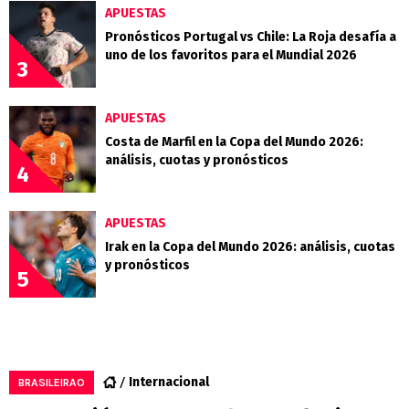
APUESTAS
Pronósticos Portugal vs Chile: La Roja desafía a
uno de los favoritos para el Mundial 2026
3
APUESTAS
Costa de Marfil en la Copa del Mundo 2026:
análisis, cuotas y pronósticos
4
APUESTAS
Irak en la Copa del Mundo 2026: análisis, cuotas
y pronósticos
5
Internacional
BRASILEIRAO