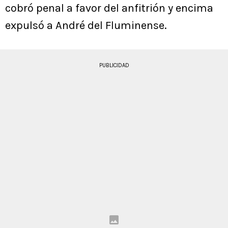
cobró penal a favor del anfitrión y encima
expulsó a André del Fluminense.
PUBLICIDAD