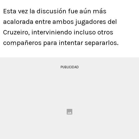
Esta vez la discusión fue aún más
acalorada entre ambos jugadores del
Cruzeiro, interviniendo incluso otros
compañeros para intentar separarlos.
PUBLICIDAD