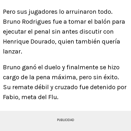
Pero sus jugadores lo arruinaron todo.
Bruno Rodrigues fue a tomar el balón para
ejecutar el penal sin antes discutir con
Henrique Dourado, quien también quería
lanzar.
Bruno ganó el duelo y finalmente se hizo
cargo de la pena máxima, pero sin éxito.
Su remate débil y cruzado fue detenido por
Fabio, meta del Flu.
PUBLICIDAD