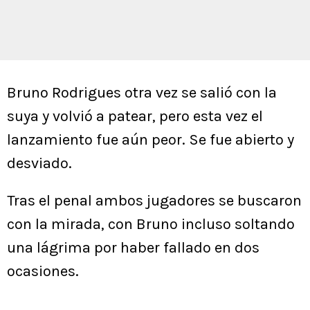
Bruno Rodrigues otra vez se salió con la
suya y volvió a patear, pero esta vez el
lanzamiento fue aún peor. Se fue abierto y
desviado.
Tras el penal ambos jugadores se buscaron
con la mirada, con Bruno incluso soltando
una lágrima por haber fallado en dos
ocasiones.