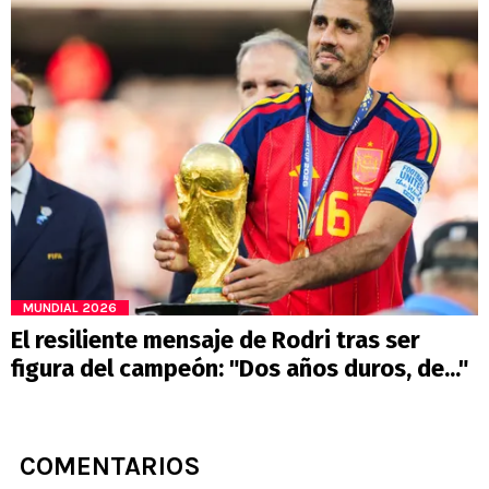
MUNDIAL 2026
El resiliente mensaje de Rodri tras ser
figura del campeón: "Dos años duros, de..."
COMENTARIOS