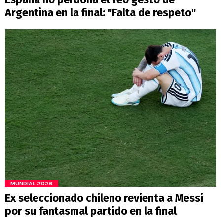
Argentina en la final: "Falta de respeto"
MUNDIAL 2026
Ex seleccionado chileno revienta a Messi
por su fantasmal partido en la final