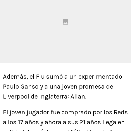
Además, el Flu sumó a un experimentado
Paulo Ganso y a una joven promesa del
Liverpool de Inglaterra: Allan.
El joven jugador fue comprado por los Reds
a los 17 años y ahora a sus 21 años llega en