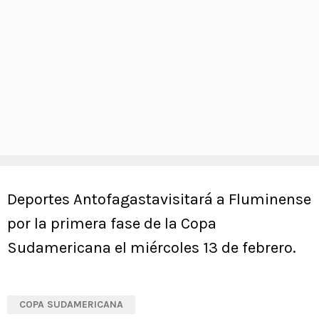
Deportes Antofagastavisitará a Fluminense
por la primera fase de la Copa
Sudamericana el miércoles 13 de febrero.
COPA SUDAMERICANA