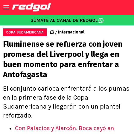
SUMATE AL CANAL DE REDGOL
Internacional
COPA SUDAMERICANA
Fluminense se refuerza con joven
promesa del Liverpool y llega en
buen momento para enfrentar a
Antofagasta
El conjunto carioca enfrentará a los pumas
en la primera fase de la Copa
Sudamericana y llegarán con un plantel
reforzado.
Con Palacios y Alarcón: Boca cayó en