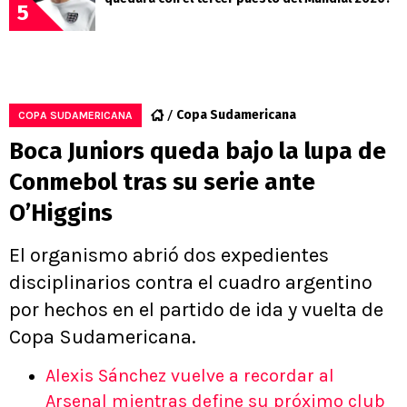
5
Copa Sudamericana
COPA SUDAMERICANA
Boca Juniors queda bajo la lupa de
Conmebol tras su serie ante
O’Higgins
El organismo abrió dos expedientes
disciplinarios contra el cuadro argentino
por hechos en el partido de ida y vuelta de
Copa Sudamericana.
Alexis Sánchez vuelve a recordar al
Arsenal mientras define su próximo club