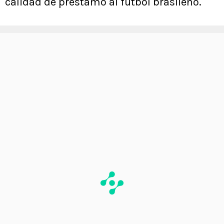
calidad de préstamo al fútbol brasileño.