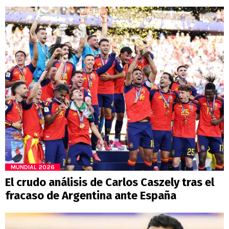
MUNDIAL 2026
El crudo análisis de Carlos Caszely tras el
fracaso de Argentina ante España