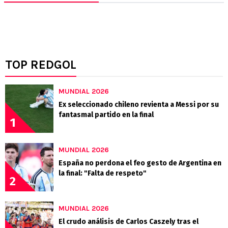
TOP REDGOL
MUNDIAL 2026
Ex seleccionado chileno revienta a Messi por su
fantasmal partido en la final
1
MUNDIAL 2026
España no perdona el feo gesto de Argentina en
la final: "Falta de respeto"
2
MUNDIAL 2026
El crudo análisis de Carlos Caszely tras el