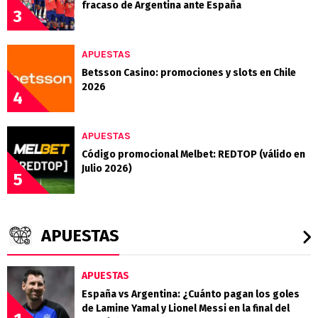
fracaso de Argentina ante España
3
APUESTAS
Betsson Casino: promociones y slots en Chile
2026
4
APUESTAS
Código promocional Melbet: REDTOP (válido en
Julio 2026)
5
APUESTAS
APUESTAS
España vs Argentina: ¿Cuánto pagan los goles
de Lamine Yamal y Lionel Messi en la final del