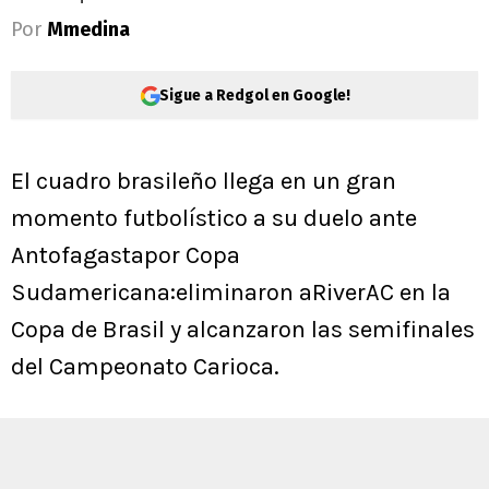
Por
Mmedina
Sigue a Redgol en Google!
El cuadro brasileño llega en un gran
momento futbolístico a su duelo ante
Antofagastapor Copa
Sudamericana:eliminaron aRiverAC en la
Copa de Brasil y alcanzaron las semifinales
del Campeonato Carioca.