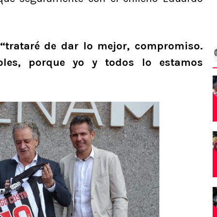
“trataré de dar lo mejor, compromiso.
oles, porque yo y todos lo estamos