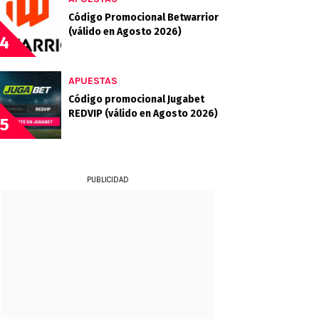
Código Promocional Betwarrior
(válido en Agosto 2026)
4
APUESTAS
Código promocional Jugabet
REDVIP (válido en Agosto 2026)
5
PUBLICIDAD