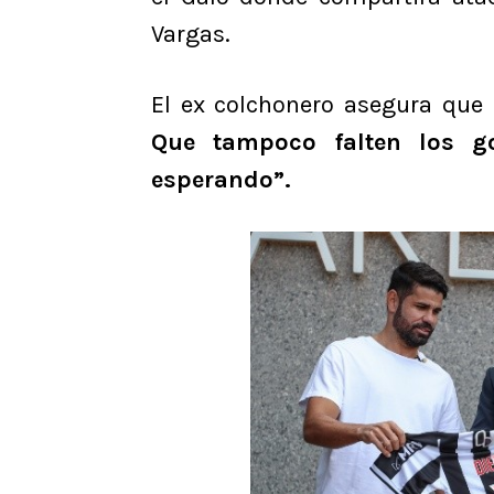
Vargas.
El ex colchonero asegura que
Que tampoco falten los g
esperando”.