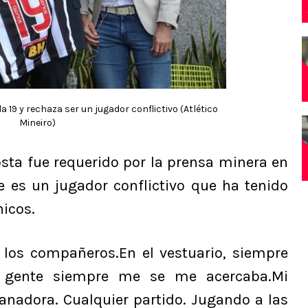
 19 y rechaza ser un jugador conflictivo (Atlético
Mineiro)
osta fue requerido por la prensa minera en
ue es un jugador conflictivo que ha tenido
icos.
los compañeros.En el vestuario, siempre
a gente siempre me se me acercaba.Mi
anadora. Cualquier partido. Jugando a las