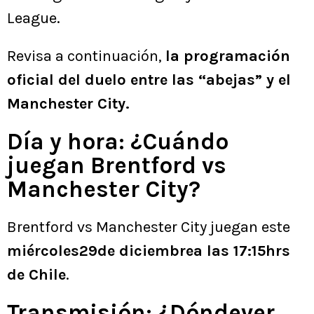
League.
Revisa a continuación,
la programación
oficial del duelo entre las “abejas” y el
Manchester City.
Día y hora: ¿Cuándo
juegan Brentford vs
Manchester City?
Brentford vs Manchester City juegan este
miércoles29de diciembrea las 17:15hrs
de Chile
.
Transmisión: ¿Dóndever