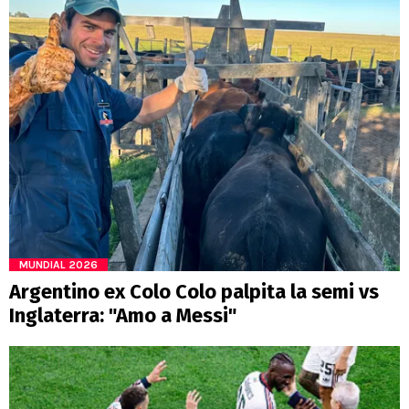
MUNDIAL 2026
Argentino ex Colo Colo palpita la semi vs
Inglaterra: "Amo a Messi"