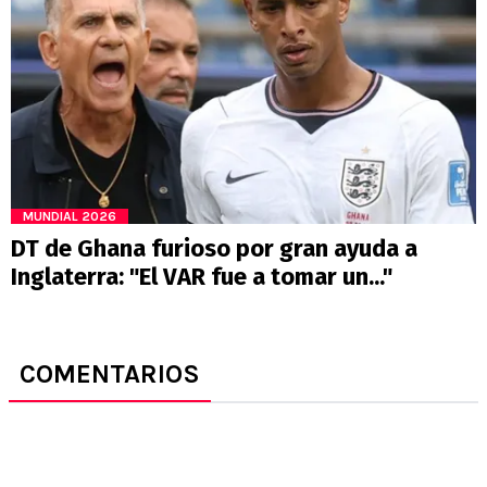
MUNDIAL 2026
DT de Ghana furioso por gran ayuda a
Inglaterra: "El VAR fue a tomar un..."
COMENTARIOS