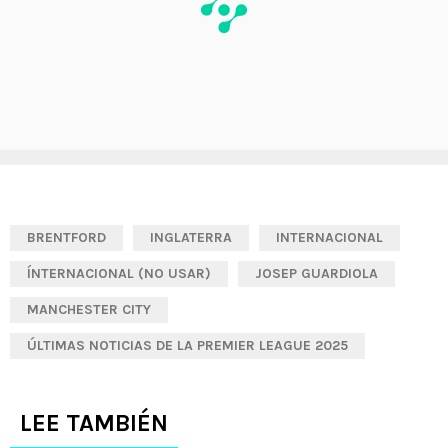
BRENTFORD
INGLATERRA
INTERNACIONAL
ÍNTERNACIONAL (NO USAR)
JOSEP GUARDIOLA
MANCHESTER CITY
ÚLTIMAS NOTICIAS DE LA PREMIER LEAGUE 2025
LEE TAMBIÉN