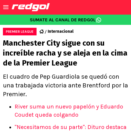
SUMATE AL CANAL DE REDGOL
Internacional
PREMIER LEAGUE
Manchester City sigue con su
increíble racha y se aleja en la cima
de la Premier League
El cuadro de Pep Guardiola se quedó con
una trabajada victoria ante Brentford por la
Premier.
River suma un nuevo papelón y Eduardo
Coudet queda colgando
"Necesitamos de su parte": Dituro destaca