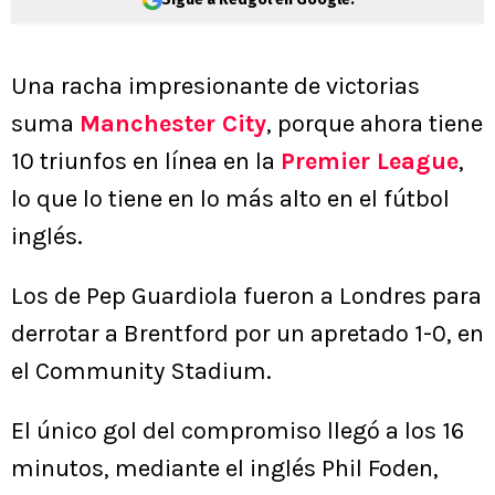
Una racha impresionante de victorias
suma
Manchester City
, porque ahora tiene
10 triunfos en línea en la
Premier League
,
lo que lo tiene en lo más alto en el fútbol
inglés.
Los de Pep Guardiola fueron a Londres para
derrotar a Brentford por un apretado 1-0, en
el Community Stadium.
El único gol del compromiso llegó a los 16
minutos, mediante el inglés Phil Foden,