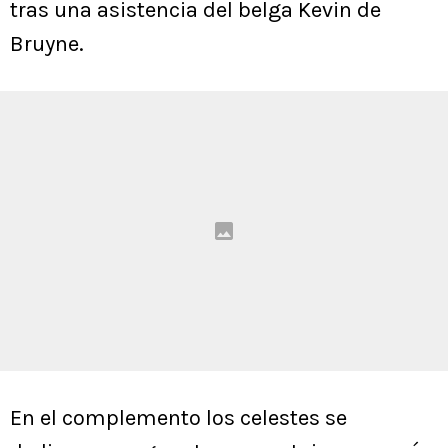
tras una asistencia del belga Kevin de
Bruyne.
En el complemento los celestes se