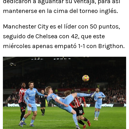
dedicaron a aguantar su ventaja, para así
mantenerse en la cima del torneo inglés.
Manchester City es el líder con 50 puntos,
seguido de Chelsea con 42, que este
miércoles apenas empató 1-1 con Brigthon.