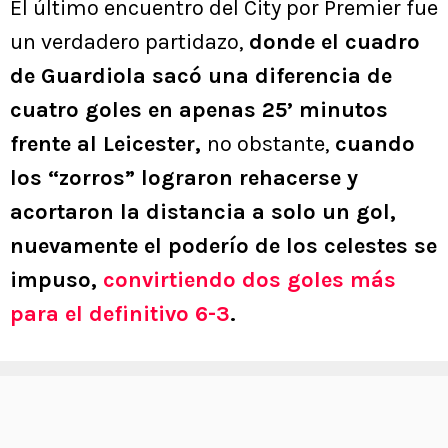
El último encuentro del City por Premier fue
un verdadero partidazo,
donde el cuadro
de Guardiola sacó una diferencia de
cuatro goles en apenas 25’ minutos
frente al Leicester,
no obstante,
cuando
los “zorros” lograron rehacerse y
acortaron la distancia a solo un gol,
nuevamente el poderío de los celestes se
impuso,
convirtiendo dos goles más
para el definitivo 6-3
.