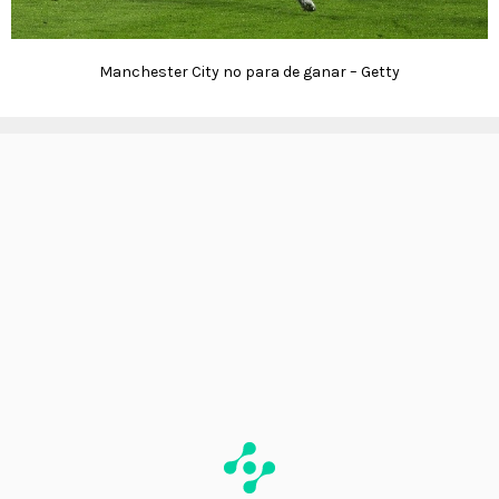
Manchester City no para de ganar – Getty