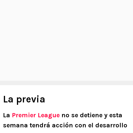
La previa
La
Premier League
no se detiene y esta
semana tendrá acción con el desarrollo