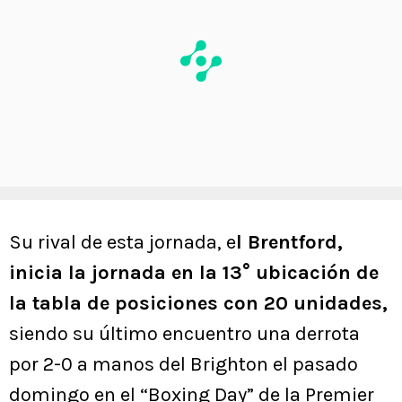
Su rival de esta jornada, e
l Brentford,
inicia la jornada en la 13° ubicación de
la tabla de posiciones con 20 unidades,
siendo su último encuentro una derrota
por 2-0 a manos del Brighton el pasado
domingo en el “Boxing Day” de la Premier