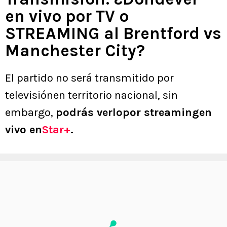
en vivo por TV o
STREAMING al Brentford vs
Manchester City?
El partido no será transmitido por
televisiónen territorio nacional, sin
embargo,
podrás verlopor streamingen
vivo en
Star+
.