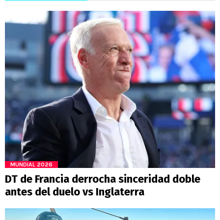
MUNDIAL 2026
DT de Francia derrocha sinceridad doble
antes del duelo vs Inglaterra