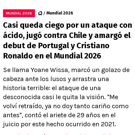
Mundial 2026
MUNDIAL 2026
Casi queda ciego por un ataque con
ácido, jugó contra Chile y amargó el
debut de Portugal y Cristiano
Ronaldo en el Mundial 2026
Se llama Yoane Wissa, marcó un golazo de
cabeza ante los lusos y arrastra una
historia terrible: el ataque de una
desconocida casi le quita la visión. "Me
volví retraído, ya no doy tanto cariño como
antes", contó el ariete de 29 años en el
juicio por este hecho ocurrido en 2021.