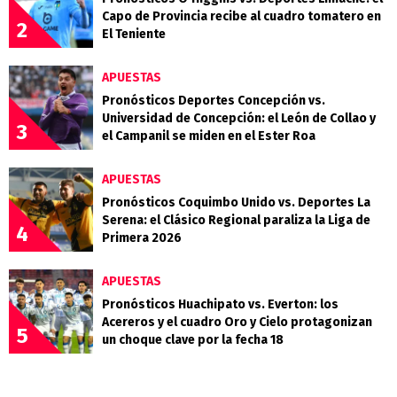
Capo de Provincia recibe al cuadro tomatero en
2
El Teniente
APUESTAS
Pronósticos Deportes Concepción vs.
Universidad de Concepción: el León de Collao y
3
el Campanil se miden en el Ester Roa
APUESTAS
Pronósticos Coquimbo Unido vs. Deportes La
Serena: el Clásico Regional paraliza la Liga de
4
Primera 2026
APUESTAS
Pronósticos Huachipato vs. Everton: los
Acereros y el cuadro Oro y Cielo protagonizan
5
un choque clave por la fecha 18