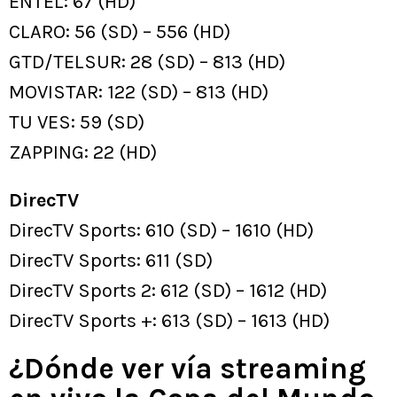
ENTEL: 67 (HD)
CLARO: 56 (SD) – 556 (HD)
GTD/TELSUR: 28 (SD) – 813 (HD)
MOVISTAR: 122 (SD) – 813 (HD)
TU VES: 59 (SD)
ZAPPING: 22 (HD)
DirecTV
DirecTV Sports: 610 (SD) – 1610 (HD)
DirecTV Sports: 611 (SD)
DirecTV Sports 2: 612 (SD) – 1612 (HD)
DirecTV Sports +: 613 (SD) – 1613 (HD)
¿Dónde ver vía streaming