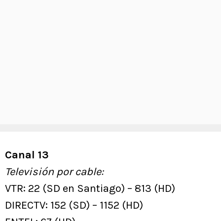
Canal 13
Televisión por cable:
VTR: 22 (SD en Santiago) – 813 (HD)
DIRECTV: 152 (SD) – 1152 (HD)