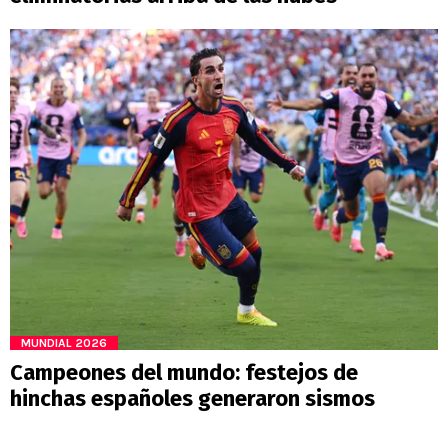
MUNDIAL 2026
Campeones del mundo: festejos de
hinchas españoles generaron sismos