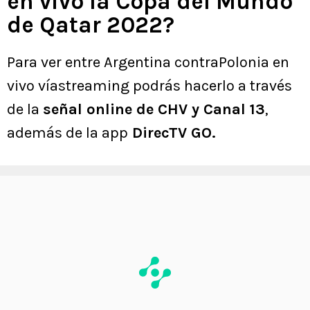
en vivo la Copa del Mundo
de Qatar 2022?
Para ver entre Argentina contraPolonia en
vivo víastreaming podrás hacerlo a través
de la
señal online de CHV y Canal 13
,
además de la app
DirecTV GO.