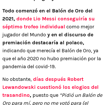
Todo comenzó en el Balón de Oro del
2021,
donde Lio Messi conseguiría su
séptimo trofeo individual
como mejor
jugador del Mundo
y en el discurso de
premiación destacaría al polaco,
indicando que merecía el Balón de Oro, ya
que el año 2020 no hubo premiación por la
pandemia del covid-19.
No obstante,
días después Robert
Lewandowski cuestionó los elogios del
trasandino
,
puesto que
“Pidió un Balón de
Oro para mí, pero no me votó para (el