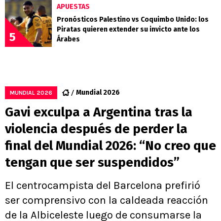
APUESTAS
Pronósticos Palestino vs Coquimbo Unido: los
Piratas quieren extender su invicto ante los
5
Árabes
Mundial 2026
MUNDIAL 2026
Gavi exculpa a Argentina tras la
violencia después de perder la
final del Mundial 2026: “No creo que
tengan que ser suspendidos”
El centrocampista del Barcelona prefirió
ser comprensivo con la caldeada reacción
de la Albiceleste luego de consumarse la