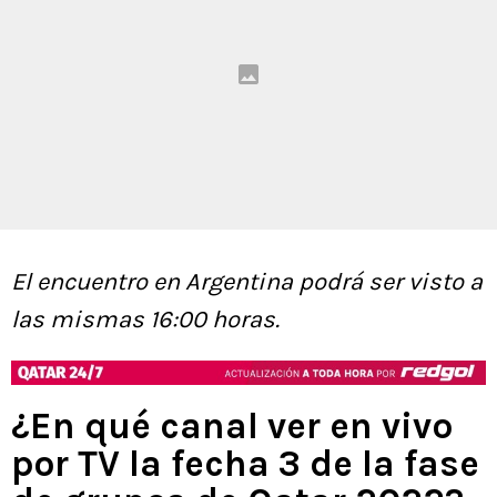
El encuentro en Argentina podrá ser visto a
las mismas 16:00 horas.
¿En qué canal ver en vivo
por TV la fecha 3 de la fase