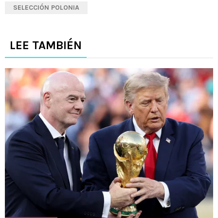
SELECCIÓN POLONIA
LEE TAMBIÉN