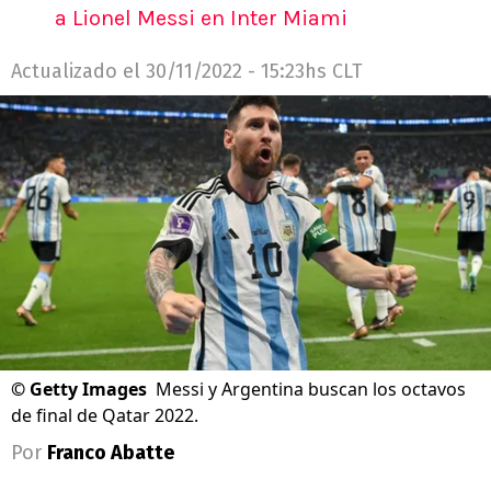
a Lionel Messi en Inter Miami
Actualizado el
30/11/2022 - 15:23hs CLT
©
Getty Images
Messi y Argentina buscan los octavos
de final de Qatar 2022.
Por
Franco Abatte