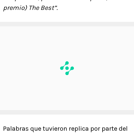
premio) The Best”.
Palabras que tuvieron replica por parte del