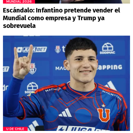
MUNDIAL 2026
Escándalo: Infantino pretende vender el
Mundial como empresa y Trump ya
sobrevuela
U DE CHILE