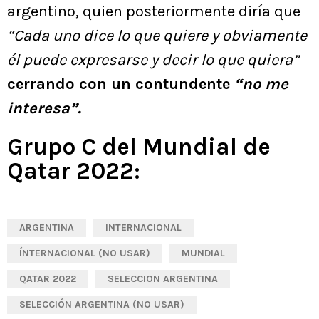
argentino, quien posteriormente diría que
“Cada uno dice lo que quiere y obviamente
él puede expresarse y decir lo que quiera”
cerrando con un contundente
“no me
interesa”.
Grupo C del Mundial de
Qatar 2022:
ARGENTINA
INTERNACIONAL
ÍNTERNACIONAL (NO USAR)
MUNDIAL
QATAR 2022
SELECCION ARGENTINA
SELECCIÓN ARGENTINA (NO USAR)