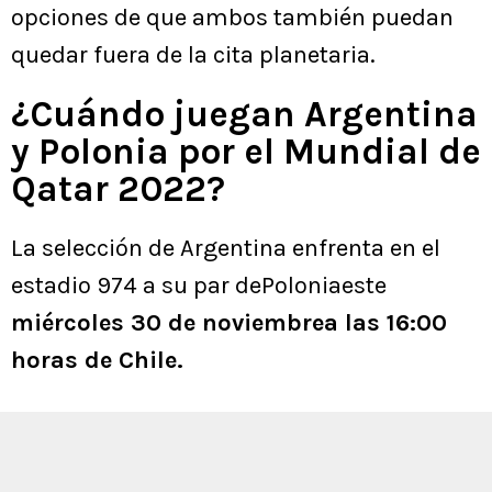
opciones de que ambos también puedan
quedar fuera de la cita planetaria.
¿Cuándo juegan Argentina
y Polonia por el Mundial de
Qatar 2022?
La selección de Argentina enfrenta en el
estadio 974 a su par dePoloniaeste
miércoles 30 de noviembrea las 16:00
horas de Chile.