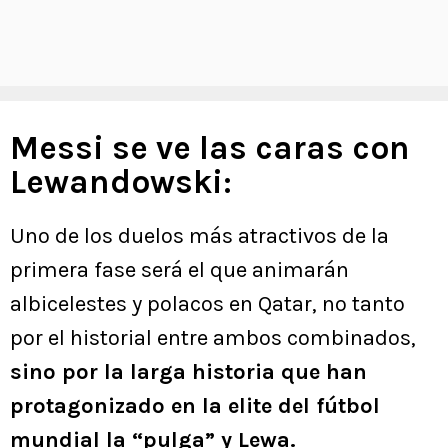
Messi se ve las caras con
Lewandowski:
Uno de los duelos más atractivos de la
primera fase será el que animarán
albicelestes y polacos en Qatar, no tanto
por el historial entre ambos combinados,
sino por la larga historia que han
protagonizado en la elite del fútbol
mundial la “pulga” y Lewa.