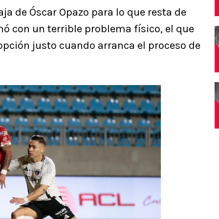
aja de Óscar Opazo para lo que resta de
ó con un terrible problema físico, el que
 opción justo cuando arranca el proceso de