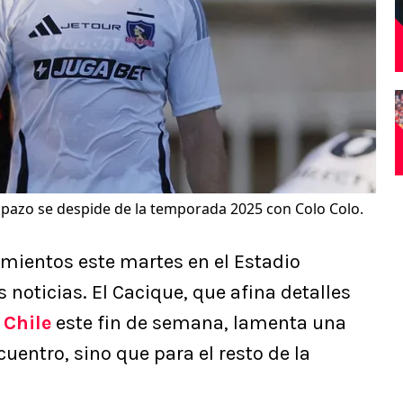
pazo se despide de la temporada 2025 con Colo Colo.
amientos este martes en el Estadio
noticias. El Cacique, que afina detalles
 Chile
este fin de semana, lamenta una
cuentro, sino que para el resto de la