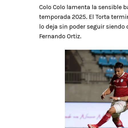
Colo Colo lamenta la sensible b
temporada 2025. El Torta termin
lo deja sin poder seguir siendo
Fernando Ortiz.