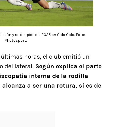
esión y se despide del 2025 en Colo Colo. Foto:
Photosport.
últimas horas, el club emitió un
del lateral.
Según explica el parte
scopatia interna de la rodilla
 alcanza a ser una rotura, sí es de