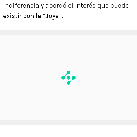
indiferencia y abordó el interés que puede
existir con la “Joya”.