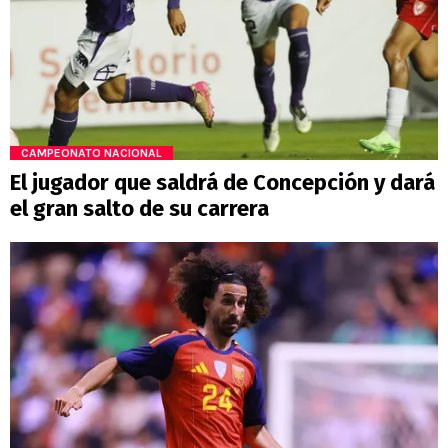
CAMPEONATO NACIONAL
El jugador que saldrá de Concepción y dará
el gran salto de su carrera