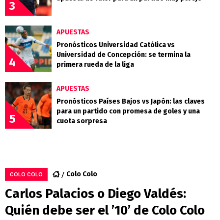
3
APUESTAS
Pronósticos Universidad Católica vs
Universidad de Concepción: se termina la
4
primera rueda de la liga
APUESTAS
Pronósticos Países Bajos vs Japón: las claves
para un partido con promesa de goles y una
5
cuota sorpresa
Colo Colo
COLO COLO
Carlos Palacios o Diego Valdés:
Quién debe ser el ’10’ de Colo Colo