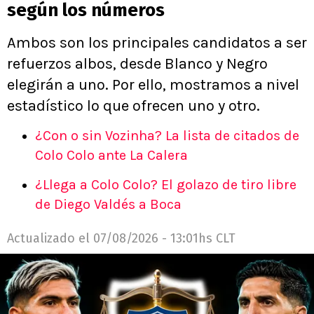
según los números
Ambos son los principales candidatos a ser
refuerzos albos, desde Blanco y Negro
elegirán a uno. Por ello, mostramos a nivel
estadístico lo que ofrecen uno y otro.
¿Con o sin Vozinha? La lista de citados de
Colo Colo ante La Calera
¿Llega a Colo Colo? El golazo de tiro libre
de Diego Valdés a Boca
Actualizado el
07/08/2026 - 13:01hs CLT