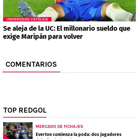
UNIVERSIDAD CATÓLICA
Se aleja de la UC: El millonario sueldo que
exige Maripán para volver
COMENTARIOS
TOP REDGOL
MERCADO DE FICHAJES
Everton comienza la poda: dos jugadores