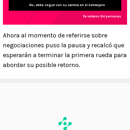
No, debe seguir con su carrera en el extranjero
Ya votaron 94 personas
Ahora al momento de referirse sobre
negociaciones puso la pausa y recalcó que
esperarán a terminar la primera rueda para
abordar su posible retorno.