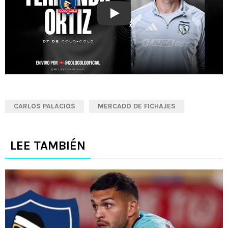
Play
CARLOS PALACIOS
MERCADO DE FICHAJES
LEE TAMBIÉN