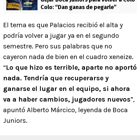
Colo: “Dan ganas de pegarle”
El tema es que Palacios recibió el alta y
podría volver a jugar ya en el segundo
semestre. Pero sus palabras que no
cayeron nada de bien en el cuadro xeneize.
“
Lo que hizo es terrible, aparte no aportó
nada. Tendría que recuperarse y
ganarse el lugar en el equipo, si ahora
va a haber cambios, jugadores nuevos
”,
apuntó Alberto Márcico, leyenda de Boca
Juniors.