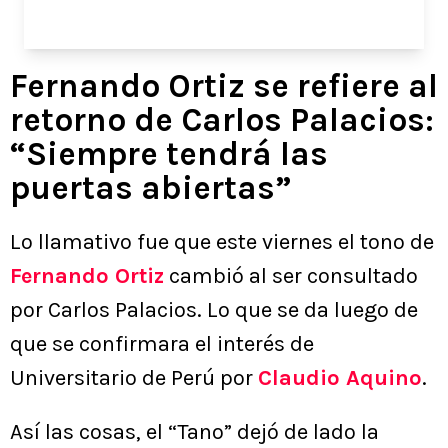
Fernando Ortiz se refiere al
retorno de Carlos Palacios:
“Siempre tendrá las
puertas abiertas”
Lo llamativo fue que este viernes el tono de
Fernando Ortiz
cambió al ser consultado
por Carlos Palacios. Lo que se da luego de
que se confirmara el interés de
Universitario de Perú por
Claudio Aquino
.
Así las cosas, el “Tano” dejó de lado la