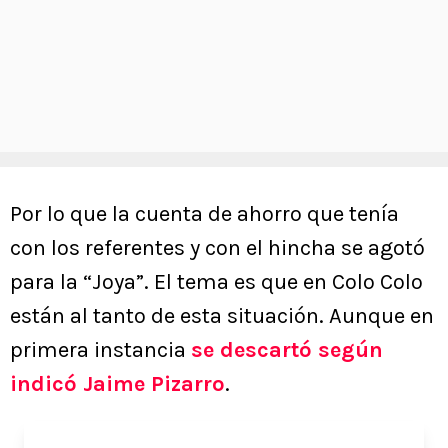
Por lo que la cuenta de ahorro que tenía
con los referentes y con el hincha se agotó
para la “Joya”. El tema es que en Colo Colo
están al tanto de esta situación. Aunque en
primera instancia
se descartó según
indicó Jaime Pizarro
.