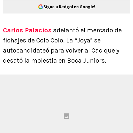
Sigue a Redgol en Google!
Carlos Palacios
adelantó el mercado de
fichajes de Colo Colo. La “Joya” se
autocandidateó para volver al Cacique y
desató la molestia en Boca Juniors.