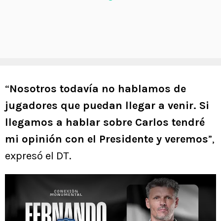
“
Nosotros todavía no hablamos de
jugadores que puedan llegar a venir. Si
llegamos a hablar sobre Carlos tendré
mi opinión con el Presidente y veremos
”,
expresó el DT.