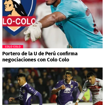
COLO COLO
Portero de la U de Perú confirma
negociaciones con Colo Colo