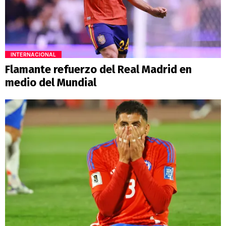
INTERNACIONAL
Flamante refuerzo del Real Madrid en
medio del Mundial