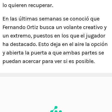
lo quieren recuperar.
En las últimas semanas se conoció que
Fernando Ortiz busca un volante creativo y
un extremo, puestos en los que el jugador
ha destacado. Esto deja en el aire la opción
y abierta la puerta a que ambas partes se
puedan acercar para ver si es posible.