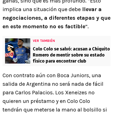
ganas, sino que es más profundo. “Esto
implica una situación que debe
llevar a
negociaciones, a diferentes etapas y que
en este momento no es factible
“.
VER TAMBIÉN
Colo Colo se salvó: acusan a Chiquito
Romero de mentir sobre su estado
físico para encontrar club
Con contrato aún con Boca Juniors, una
salida de Argentina no será nada de fácil
para Carlos Palacios. Los Xeneizes no
quieren un préstamo y en Colo Colo
tendrán que meterse la mano al bolsillo si