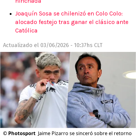
hinchada”
Joaquín Sosa se chilenizó en Colo Colo:
alocado festejo tras ganar el clásico ante
Católica
Actualizado el
03/06/2026 - 10:37hs CLT
©
Photosport
Jaime Pizarro se sinceró sobre el retorno