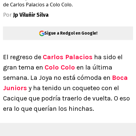
de Carlos Palacios a Colo Colo.
Por
Jp Viluñir Silva
Sigue a Redgol en Google!
El regreso de
Carlos Palacios
ha sido el
gran tema en
Colo Colo
en la última
semana. La Joya no está cómoda en
Boca
Juniors
y ha tenido un coqueteo con el
Cacique que podría traerlo de vuelta. O eso
era lo que querían los hinchas.