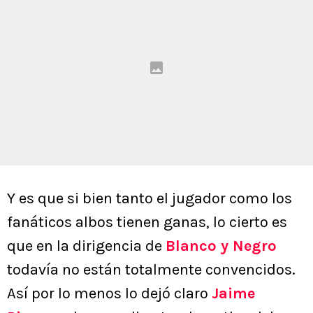
Y es que si bien tanto el jugador como los
fanáticos albos tienen ganas, lo cierto es
que en la dirigencia de
Blanco y Negro
todavía no están totalmente convencidos.
Así por lo menos lo dejó claro
Jaime