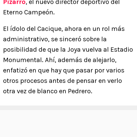
Pizarro
, el nuevo director deportivo del
Eterno Campeón.
El ídolo del Cacique, ahora en un rol más
administrativo, se sinceró sobre la
posibilidad de que la Joya vuelva al Estadio
Monumental. Ahí, además de alejarlo,
enfatizó en que hay que pasar por varios
otros procesos antes de pensar en verlo
otra vez de blanco en Pedrero.