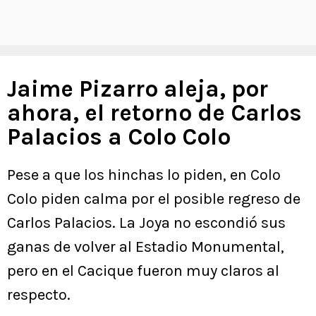
Jaime Pizarro aleja, por
ahora, el retorno de Carlos
Palacios a Colo Colo
Pese a que los hinchas lo piden, en Colo
Colo piden calma por el posible regreso de
Carlos Palacios. La Joya no escondió sus
ganas de volver al Estadio Monumental,
pero en el Cacique fueron muy claros al
respecto.