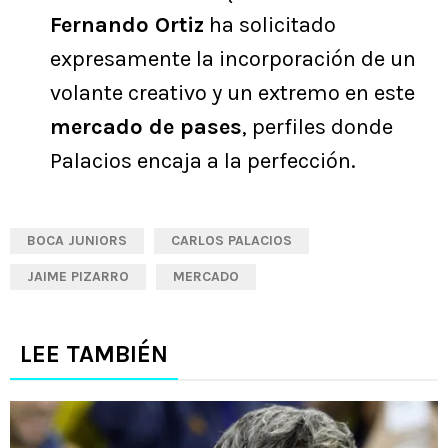
Fernando Ortiz
ha solicitado
expresamente la incorporación de un
volante creativo y un extremo en este
mercado de pases
, perfiles donde
Palacios encaja a la perfección.
BOCA JUNIORS
CARLOS PALACIOS
JAIME PIZARRO
MERCADO
LEE TAMBIÉN