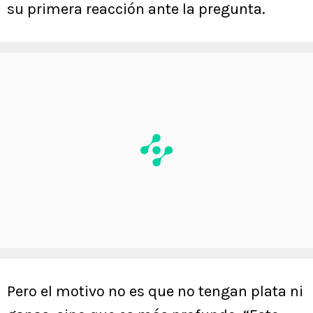
su primera reacción ante la pregunta.
Pero el motivo no es que no tengan plata ni