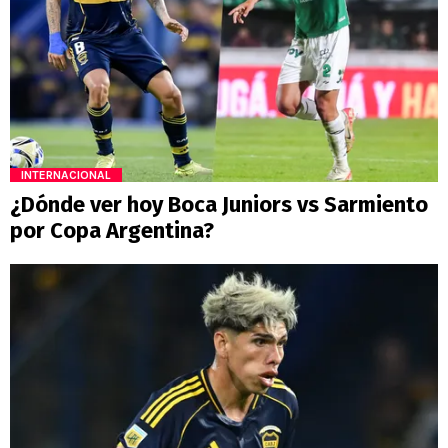
INTERNACIONAL
¿Dónde ver hoy Boca Juniors vs Sarmiento
por Copa Argentina?