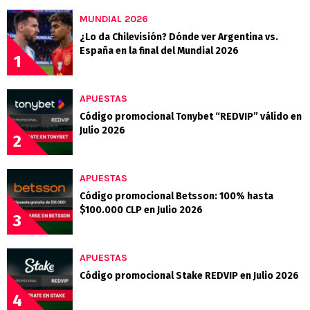
MUNDIAL 2026
¿Lo da Chilevisión? Dónde ver Argentina vs.
España en la final del Mundial 2026
1
APUESTAS
Código promocional Tonybet “REDVIP” válido en
Julio 2026
2
APUESTAS
Código promocional Betsson: 100% hasta
$100.000 CLP en Julio 2026
3
APUESTAS
Código promocional Stake REDVIP en Julio 2026
4