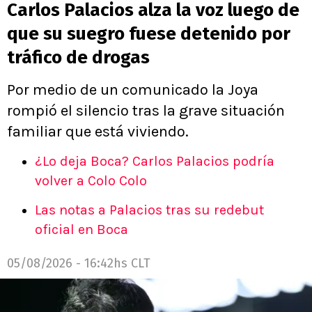
Carlos Palacios alza la voz luego de
que su suegro fuese detenido por
tráfico de drogas
Por medio de un comunicado la Joya
rompió el silencio tras la grave situación
familiar que está viviendo.
¿Lo deja Boca? Carlos Palacios podría
volver a Colo Colo
Las notas a Palacios tras su redebut
oficial en Boca
05/08/2026 - 16:42hs CLT