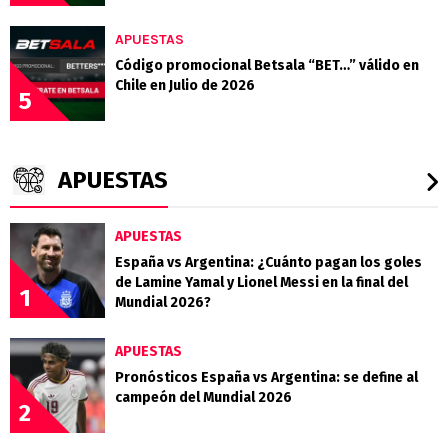
APUESTAS
Código promocional Betsala “BET…” válido en
Chile en Julio de 2026
5
APUESTAS
APUESTAS
España vs Argentina: ¿Cuánto pagan los goles
de Lamine Yamal y Lionel Messi en la final del
1
Mundial 2026?
APUESTAS
Pronósticos España vs Argentina: se define al
campeón del Mundial 2026
2