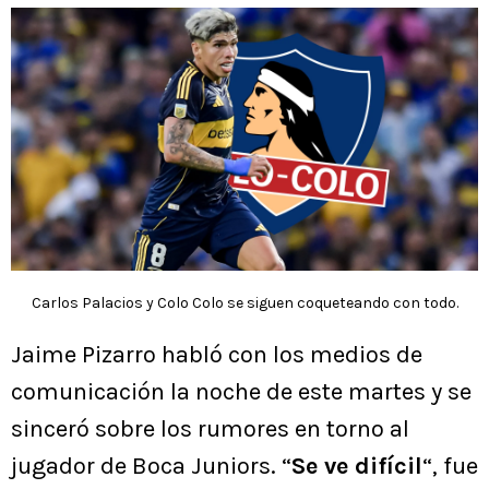
Carlos Palacios y Colo Colo se siguen coqueteando con todo.
Jaime Pizarro habló con los medios de
comunicación la noche de este martes y se
sinceró sobre los rumores en torno al
jugador de Boca Juniors. “
Se ve difícil
“, fue