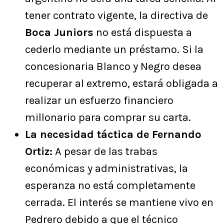
tener contrato vigente, la directiva de
Boca Juniors
no está dispuesta a
cederlo mediante un préstamo. Si la
concesionaria Blanco y Negro desea
recuperar al extremo, estará obligada a
realizar un esfuerzo financiero
millonario para comprar su carta.
La necesidad táctica de Fernando
Ortiz:
A pesar de las trabas
económicas y administrativas, la
esperanza no está completamente
cerrada. El interés se mantiene vivo en
Pedrero debido a que el técnico