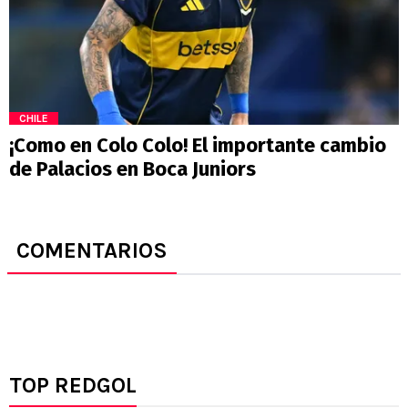
CHILE
¡Como en Colo Colo! El importante cambio
de Palacios en Boca Juniors
COMENTARIOS
TOP REDGOL