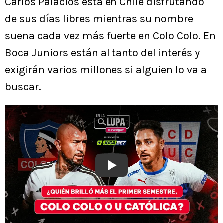
Carlos Palacios está en Chile disfrutando
de sus días libres mientras su nombre
suena cada vez más fuerte en Colo Colo. En
Boca Juniors están al tanto del interés y
exigirán varios millones si alguien lo va a
buscar.
Play