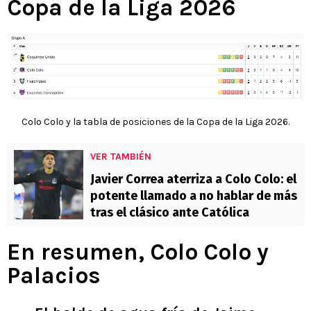
Copa de la Liga 2026
Colo Colo y la tabla de posiciones de la Copa de la Liga 2026.
VER TAMBIÉN
Javier Correa aterriza a Colo Colo: el
potente llamado a no hablar de más
tras el clásico ante Católica
En resumen, Colo Colo y
Palacios