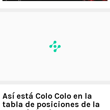
Así está Colo Colo en la
tabla de posiciones de la