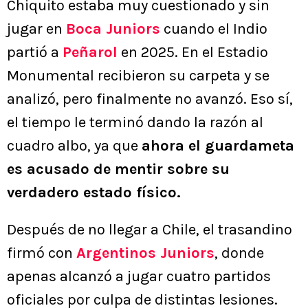
Chiquito estaba muy cuestionado y sin
jugar en
Boca Juniors
cuando el Indio
partió a
Peñarol
en 2025. En el Estadio
Monumental recibieron su carpeta y se
analizó, pero finalmente no avanzó. Eso sí,
el tiempo le terminó dando la razón al
cuadro albo, ya que
ahora el guardameta
es acusado de mentir sobre su
verdadero estado físico.
Después de no llegar a Chile, el trasandino
firmó con
Argentinos Juniors
, donde
apenas alcanzó a jugar cuatro partidos
oficiales por culpa de distintas lesiones.