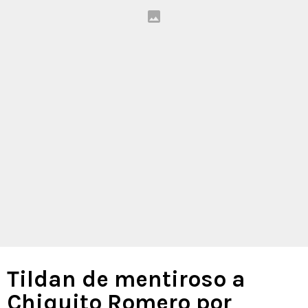
Tildan de mentiroso a
Chiquito Romero por