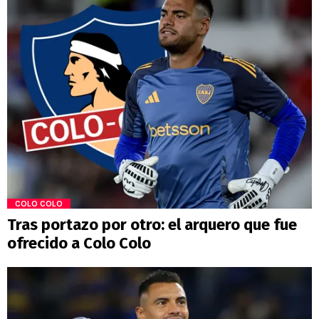
COLO COLO
Tras portazo por otro: el arquero que fue
ofrecido a Colo Colo