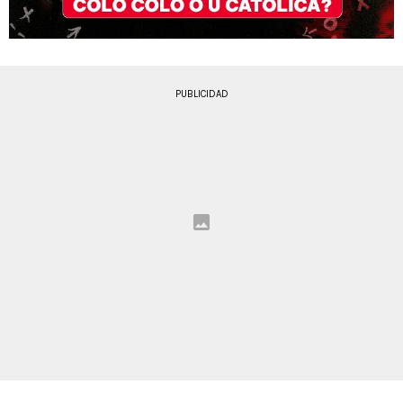
PUBLICIDAD