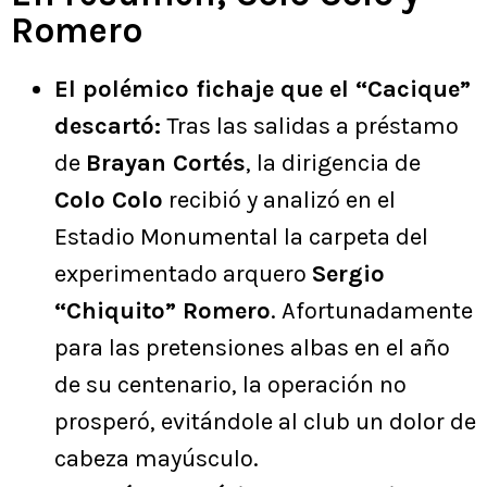
Romero
El polémico fichaje que el “Cacique”
descartó:
Tras las salidas a préstamo
de
Brayan Cortés
, la dirigencia de
Colo Colo
recibió y analizó en el
Estadio Monumental la carpeta del
experimentado arquero
Sergio
“Chiquito” Romero
. Afortunadamente
para las pretensiones albas en el año
de su centenario, la operación no
prosperó, evitándole al club un dolor de
cabeza mayúsculo.