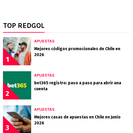
TOP REDGOL
APUESTAS
Mejores códigos promocionales de Chile en
2026
1
APUESTAS
bet365 registro: paso a paso para abrir una
cuenta
2
APUESTAS
Mejores casas de apuestas en Chile en Junio
2026
3