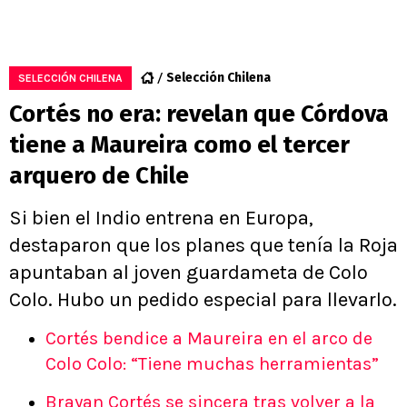
Selección Chilena
SELECCIÓN CHILENA
Cortés no era: revelan que Córdova
tiene a Maureira como el tercer
arquero de Chile
Si bien el Indio entrena en Europa,
destaparon que los planes que tenía la Roja
apuntaban al joven guardameta de Colo
Colo. Hubo un pedido especial para llevarlo.
Cortés bendice a Maureira en el arco de
Colo Colo: “Tiene muchas herramientas”
Brayan Cortés se sincera tras volver a la