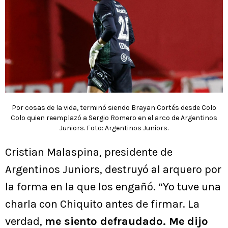
Por cosas de la vida, terminó siendo Brayan Cortés desde Colo
Colo quien reemplazó a Sergio Romero en el arco de Argentinos
Juniors. Foto: Argentinos Juniors.
Cristian Malaspina, presidente de
Argentinos Juniors, destruyó al arquero por
la forma en la que los engañó. “Yo tuve una
charla con Chiquito antes de firmar. La
verdad,
me siento defraudado. Me dijo