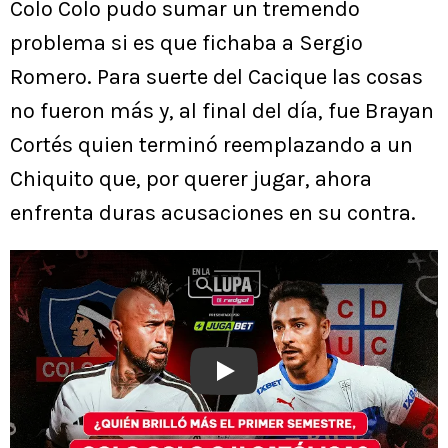
Colo Colo pudo sumar un tremendo
problema si es que fichaba a Sergio
Romero. Para suerte del Cacique las cosas
no fueron más y, al final del día, fue Brayan
Cortés quien terminó reemplazando a un
Chiquito que, por querer jugar, ahora
enfrenta duras acusaciones en su contra.
Play