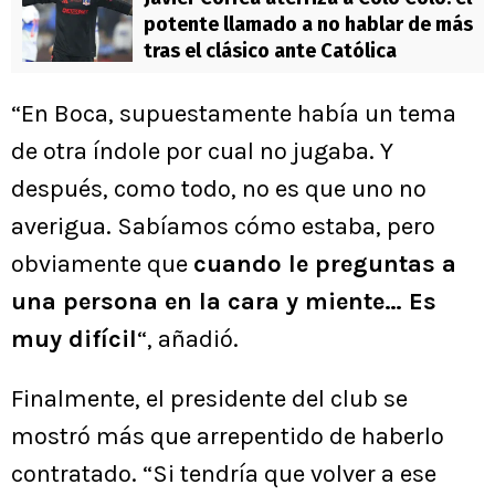
potente llamado a no hablar de más
tras el clásico ante Católica
“En Boca, supuestamente había un tema
de otra índole por cual no jugaba. Y
después, como todo, no es que uno no
averigua. Sabíamos cómo estaba, pero
obviamente que
cuando le preguntas a
una persona en la cara y miente… Es
muy difícil
“, añadió.
Finalmente, el presidente del club se
mostró más que arrepentido de haberlo
contratado. “Si tendría que volver a ese