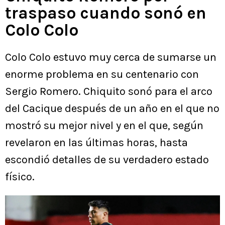
traspaso cuando sonó en
Colo Colo
Colo Colo estuvo muy cerca de sumarse un
enorme problema en su centenario con
Sergio Romero. Chiquito sonó para el arco
del Cacique después de un año en el que no
mostró su mejor nivel y en el que, según
revelaron en las últimas horas, hasta
escondió detalles de su verdadero estado
físico.