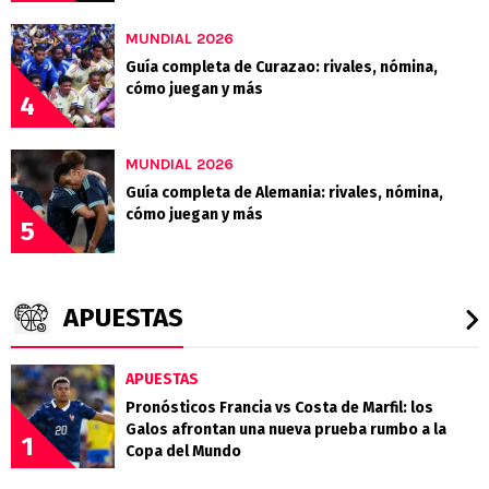
MUNDIAL 2026
Guía completa de Curazao: rivales, nómina,
cómo juegan y más
4
MUNDIAL 2026
Guía completa de Alemania: rivales, nómina,
cómo juegan y más
5
APUESTAS
APUESTAS
Pronósticos Francia vs Costa de Marfil: los
Galos afrontan una nueva prueba rumbo a la
1
Copa del Mundo