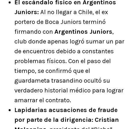
El escándalo físico en Argentinos
Juniors:
Al no llegar a Chile, el ex
portero de Boca Juniors terminó
firmando con
Argentinos Juniors
,
club donde apenas logró sumar un par
de encuentros debido a constantes
problemas físicos. Con el paso del
tiempo, se confirmó que el
guardameta trasandino ocultó su
verdadero historial médico para lograr
amarrar el contrato.
Lapidarias acusaciones de fraude
por parte de la dirigencia:
Cristian