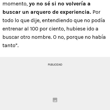
momento,
yo no sé si no volvería a
buscar un arquero de experiencia.
Por
todo lo que dije, entendiendo que no podía
entrenar al 100 por ciento, hubiese ido a
buscar otro nombre. O no, porque no había
tanto”.
PUBLICIDAD