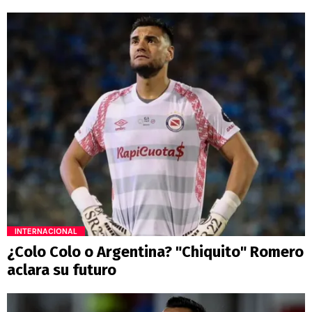
INTERNACIONAL
¿Colo Colo o Argentina? "Chiquito" Romero
aclara su futuro