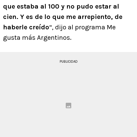
que estaba al 100 y no pudo estar al
cien. Y es de lo que me arrepiento, de
haberle creído
“, dijo al programa Me
gusta más Argentinos.
PUBLICIDAD