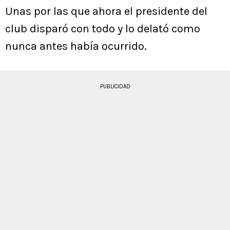
Unas por las que ahora el presidente del
club disparó con todo y lo delató como
nunca antes había ocurrido.
PUBLICIDAD