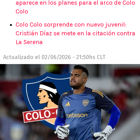
aparece en los planes para el arco de Colo
Colo
Colo Colo sorprende con nuevo juvenil:
Cristián Díaz se mete en la citación contra
La Serena
Actualizado el
02/06/2026 - 21:50hs CLT