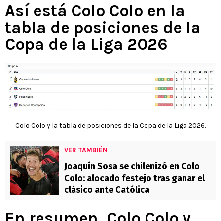
Así está Colo Colo en la
tabla de posiciones de la
Copa de la Liga 2026
Colo Colo y la tabla de posiciones de la Copa de la Liga 2026.
VER TAMBIÉN
Joaquín Sosa se chilenizó en Colo
Colo: alocado festejo tras ganar el
clásico ante Católica
En resumen, Colo Colo y