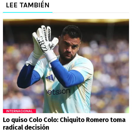
LEE TAMBIÉN
INTERNACIONAL
Lo quiso Colo Colo: Chiquito Romero toma
radical decisión