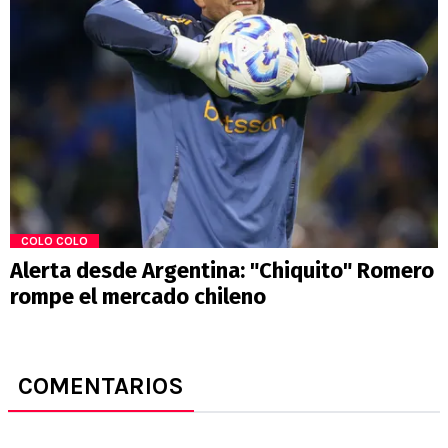
COLO COLO
Alerta desde Argentina: "Chiquito" Romero
rompe el mercado chileno
COMENTARIOS