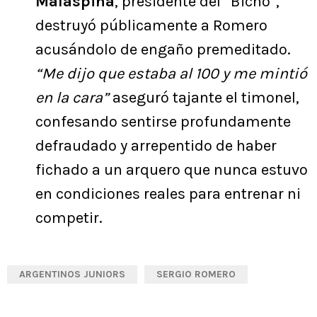
Malaspina
, presidente del “Bicho”,
destruyó públicamente a Romero
acusándolo de engaño premeditado.
“Me dijo que estaba al 100 y me mintió
en la cara”
aseguró tajante el timonel,
confesando sentirse profundamente
defraudado y arrepentido de haber
fichado a un arquero que nunca estuvo
en condiciones reales para entrenar ni
competir.
ARGENTINOS JUNIORS
SERGIO ROMERO