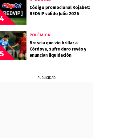
Código promocional Rojabet:
REDVIP válido Julio 2026
4
POLÉMICA
Brescia que vio brillar a
Córdova, sufre duro revés y
5
anuncian liquidación
PUBLICIDAD