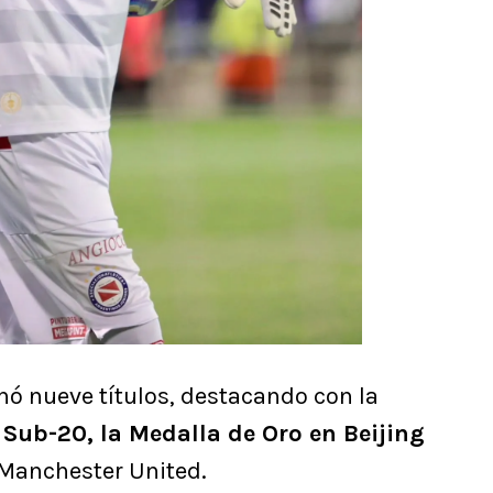
nó nueve títulos, destacando con la
Sub-20, la Medalla de Oro en Beijing
Manchester United.