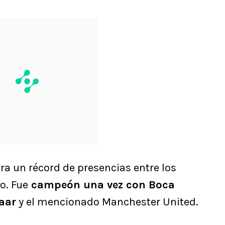
tra un récord de presencias entre los
o. Fue
campeón una vez con Boca
aar
y el mencionado Manchester United.