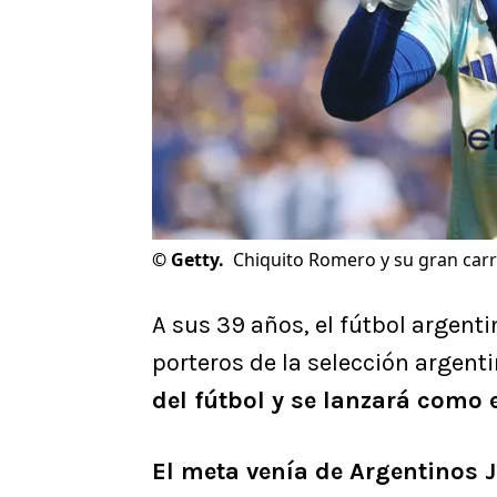
©
Getty.
Chiquito Romero y su gran carr
A sus 39 años, el fútbol argenti
porteros de la selección argent
del fútbol y se lanzará como 
El meta venía de Argentinos 