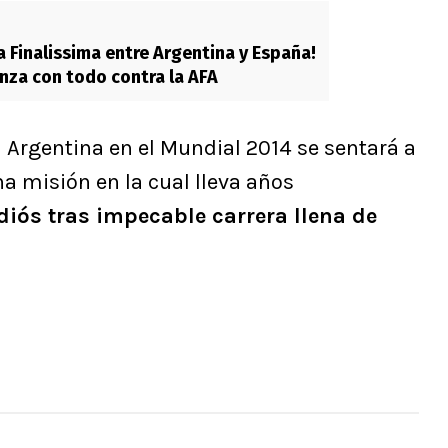
a Finalissima entre Argentina y España!
anza con todo contra la AFA
 Argentina en el Mundial 2014 se sentará a
na misión en la cual lleva años
diós tras impecable carrera llena de