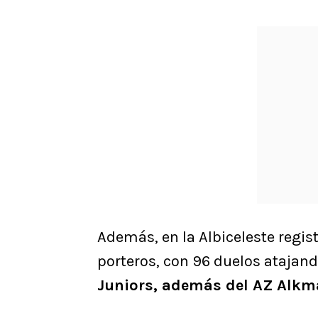
Además, en la Albiceleste regis
porteros, con 96 duelos atajand
Juniors, además del AZ Alkm