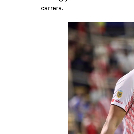
carrera.