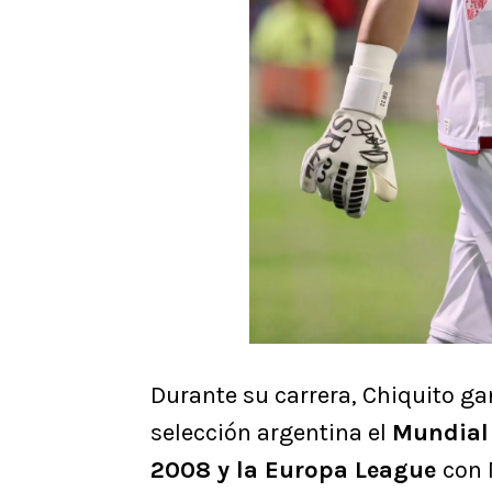
Durante su carrera, Chiquito ga
selección argentina el
Mundial 
2008 y la Europa League
con 