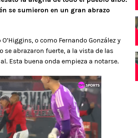
ién se sumieron en un gran abrazo
 O’Higgins, o como Fernando González y
 se abrazaron fuerte, a la vista de las
ial. Esta buena onda empieza a notarse.