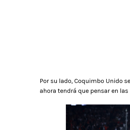
Por su lado, Coquimbo Unido se
ahora tendrá que pensar en las