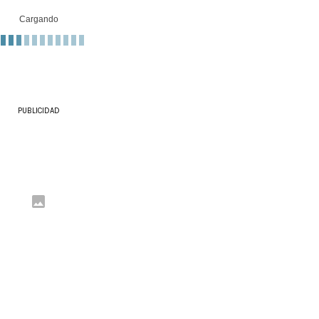
Cargando
PUBLICIDAD