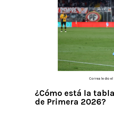
Correa le dio e
¿Cómo está la tabla
de Primera 2026?