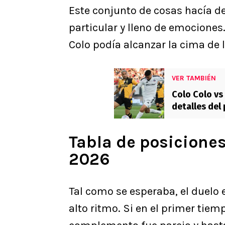
Este conjunto de cosas hacía de
particular y lleno de emocion
Colo podía alcanzar la cima de 
VER TAMBIÉN
Colo Colo vs
detalles del 
Tabla de posiciones
2026
Tal como se esperaba, el duelo
alto ritmo. Si en el primer tiem