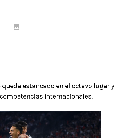
 queda estancado en el octavo lugar y
 competencias internacionales.