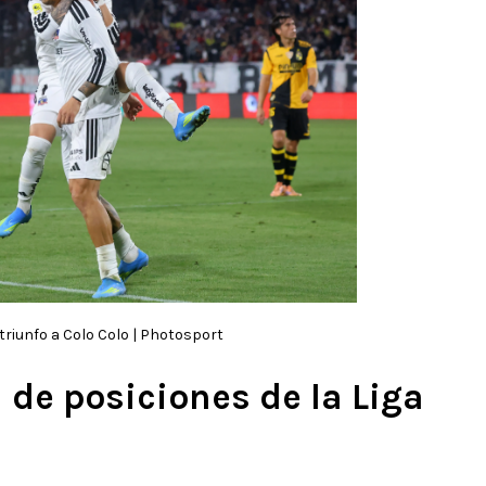
l triunfo a Colo Colo | Photosport
 de posiciones de la Liga