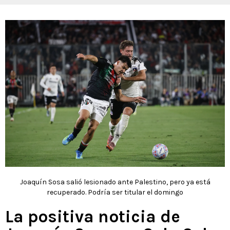
Joaquín Sosa salió lesionado ante Palestino, pero ya está
recuperado. Podría ser titular el domingo
La positiva noticia de