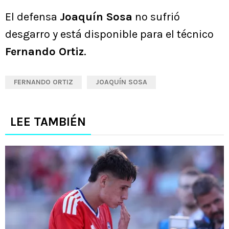
El defensa
Joaquín Sosa
no sufrió
desgarro y está disponible para el técnico
Fernando Ortiz
.
FERNANDO ORTIZ
JOAQUÍN SOSA
LEE TAMBIÉN