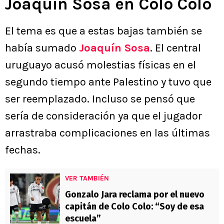
Joaquín Sosa en Colo Colo
El tema es que a estas bajas también se
había sumado
Joaquín Sosa
. El central
uruguayo acusó molestias físicas en el
segundo tiempo ante Palestino y tuvo que
ser reemplazado. Incluso se pensó que
sería de consideración ya que el jugador
arrastraba complicaciones en las últimas
fechas.
VER TAMBIÉN
Gonzalo Jara reclama por el nuevo
capitán de Colo Colo: “Soy de esa
escuela”