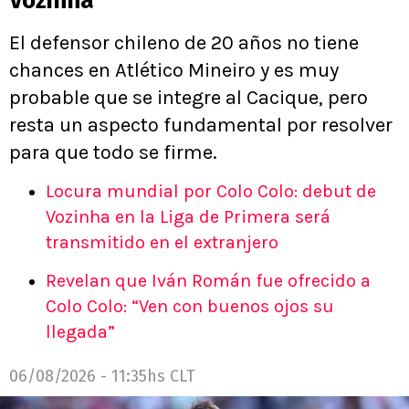
Vozinha
El defensor chileno de 20 años no tiene
chances en Atlético Mineiro y es muy
probable que se integre al Cacique, pero
resta un aspecto fundamental por resolver
para que todo se firme.
Locura mundial por Colo Colo: debut de
Vozinha en la Liga de Primera será
transmitido en el extranjero
Revelan que Iván Román fue ofrecido a
Colo Colo: “Ven con buenos ojos su
llegada”
06/08/2026 - 11:35hs CLT