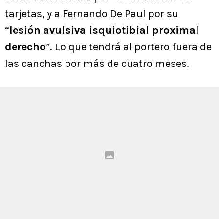
tarjetas, y a Fernando De Paul por su
“
lesión
avulsiva isquiotibial proximal
derecho
”. Lo que tendrá al portero fuera de
las canchas por más de cuatro meses.