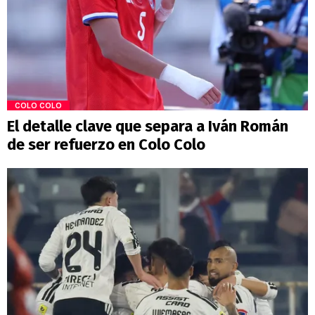
COLO COLO
El detalle clave que separa a Iván Román
de ser refuerzo en Colo Colo