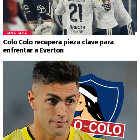
COLO COLO
Colo Colo recupera pieza clave para
enfrentar a Everton