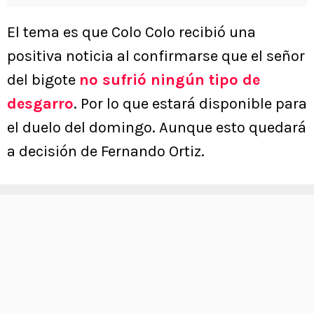
El tema es que Colo Colo recibió una
positiva noticia al confirmarse que el señor
del bigote
no sufrió ningún tipo de
desgarro
. Por lo que estará disponible para
el duelo del domingo. Aunque esto quedará
a decisión de Fernando Ortiz.