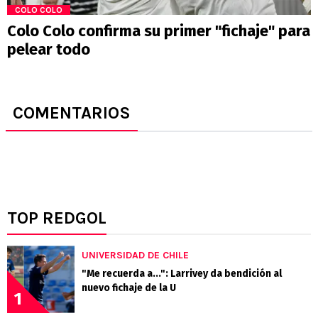
COLO COLO
Colo Colo confirma su primer "fichaje" para
pelear todo
COMENTARIOS
TOP REDGOL
UNIVERSIDAD DE CHILE
"Me recuerda a...": Larrivey da bendición al
nuevo fichaje de la U
1