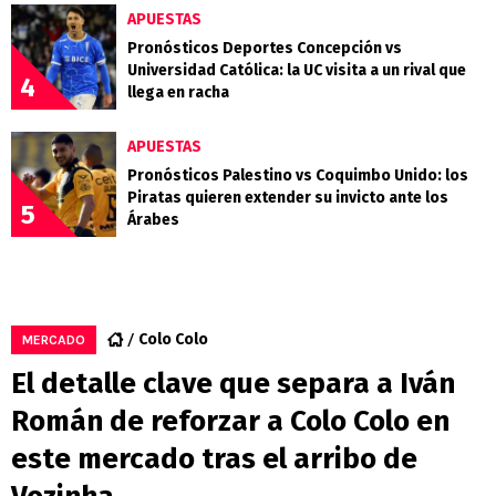
APUESTAS
Pronósticos Deportes Concepción vs
Universidad Católica: la UC visita a un rival que
4
llega en racha
APUESTAS
Pronósticos Palestino vs Coquimbo Unido: los
Piratas quieren extender su invicto ante los
5
Árabes
Colo Colo
MERCADO
El detalle clave que separa a Iván
Román de reforzar a Colo Colo en
este mercado tras el arribo de