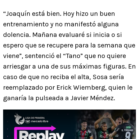
“Joaquín está bien. Hoy hizo un buen
entrenamiento y no manifestó alguna
dolencia. Mañana evaluaré si inicia o si
espero que se recupere para la semana que
viene”, sentenció el “Tano” que no quiere
arriesgar a una de sus máximas figuras. En
caso de que no reciba el alta, Sosa sería
reemplazado por Erick Wiemberg, quien le
ganaría la pulseada a Javier Méndez.