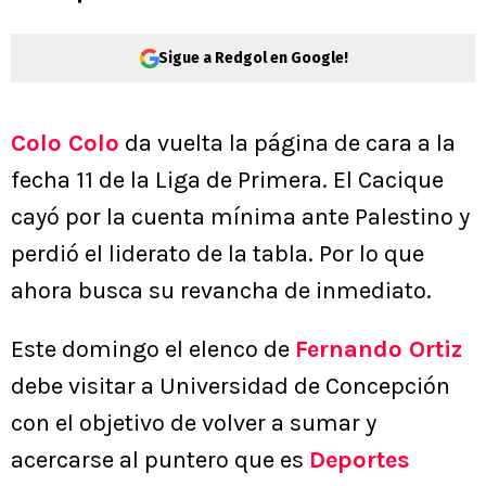
Sigue a Redgol en Google!
Colo Colo
da vuelta la página de cara a la
fecha 11 de la Liga de Primera. El Cacique
cayó por la cuenta mínima ante Palestino y
perdió el liderato de la tabla. Por lo que
ahora busca su revancha de inmediato.
Este domingo el elenco de
Fernando Ortiz
debe visitar a Universidad de Concepción
con el objetivo de volver a sumar y
acercarse al puntero que es
Deportes