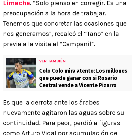
Limache
. “Solo pienso en corregir. Es una
preocupación a la hora de trabajar.
Tenemos que concretar las ocasiones que
nos generamos”, recalcó el “Tano” en la
previa a la visita al “Campanil”.
VER TAMBIÉN
Colo Colo mira atento: Los millones
que puede ganar con si Rosario
Central vende a Vicente Pizarro
Es que la derrota ante los árabes
nuevamente agitaron las aguas sobre su
continuidad. Para peor, perdió a figuras
como Arturo Vidal por acumulación de