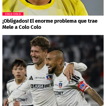
COLO COLO
¡Obligados! El enorme problema que trae
Mele a Colo Colo