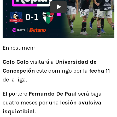
Play
En resumen:
Colo Colo
visitará a
Universidad de
Concepción
este domingo por la
fecha 11
de la liga.
El portero
Fernando De Paul
será baja
cuatro meses por una
lesión avulsiva
isquiotibial
.