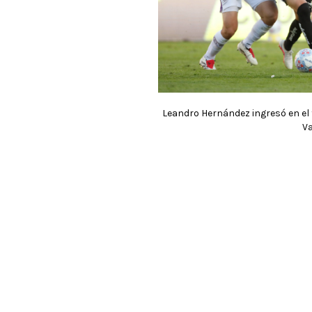
Leandro Hernández ingresó en el 
V