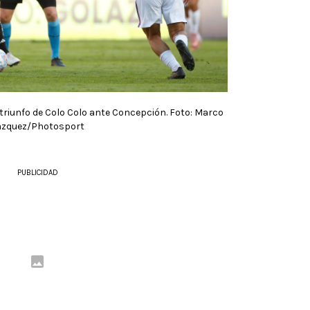
triunfo de Colo Colo ante Concepción. Foto: Marco
azquez/Photosport
PUBLICIDAD