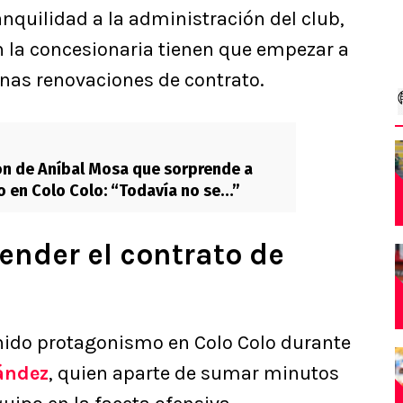
nquilidad a la administración del club,
n la concesionaria tienen que empezar a
gunas renovaciones de contrato.
ón de Aníbal Mosa que sorprende a
 en Colo Colo: “Todavía no se…”
ender el contrato de
nido protagonismo en Colo Colo durante
ández
, quien aparte de sumar minutos