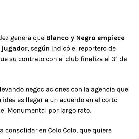
dez genera que
Blanco y Negro empiece
l jugador
, según indicó el reportero de
e su contrato con el club finaliza el 31 de
 llevando negociaciones con la agencia que
a idea es llegar a un acuerdo en el corto
 el Monumental por largo rato.
 consolidar en Colo Colo, que quiere