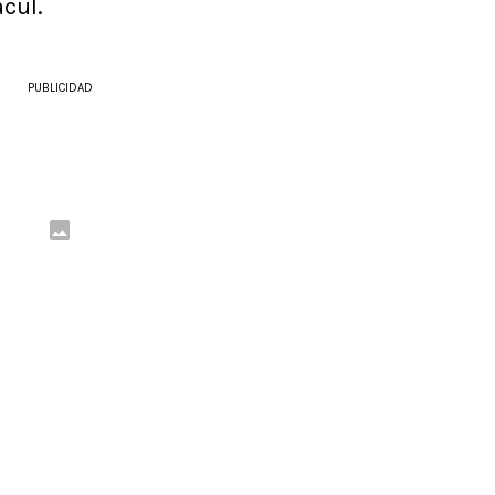
cul.
PUBLICIDAD