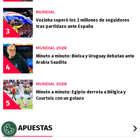
MUNDIAL
Vozinha superó los 2 millones de seguidores
tras partidazo ante España
3
MUNDIAL 2026
Minuto a minuto: Bielsa y Uruguay debutan ante
Arabia Saudita
4
MUNDIAL 2026
Minuto a minuto: Egipto derrota a Bélgica y
Courtois con un golazo
5
APUESTAS