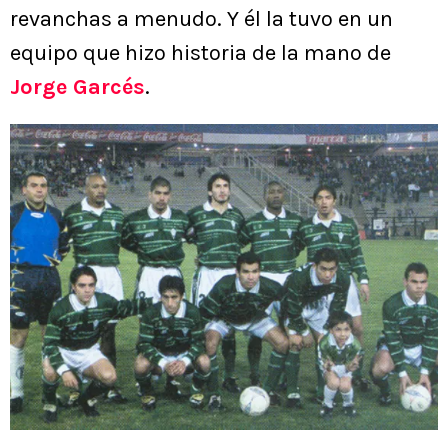
revanchas a menudo. Y él la tuvo en un
equipo que hizo historia de la mano de
Jorge Garcés
.