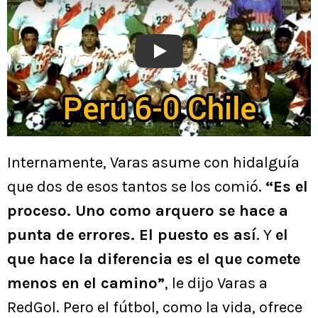
Play
Internamente, Varas asume con hidalguía
que dos de esos tantos se los comió.
“Es el
proceso. Uno como arquero se hace a
punta de errores. El puesto es así
. Y
el
que hace la diferencia es el que comete
menos en el camino”
, le dijo Varas a
RedGol. Pero el fútbol, como la vida, ofrece