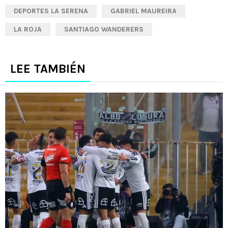
DEPORTES LA SERENA
GABRIEL MAUREIRA
LA ROJA
SANTIAGO WANDERERS
LEE TAMBIÉN