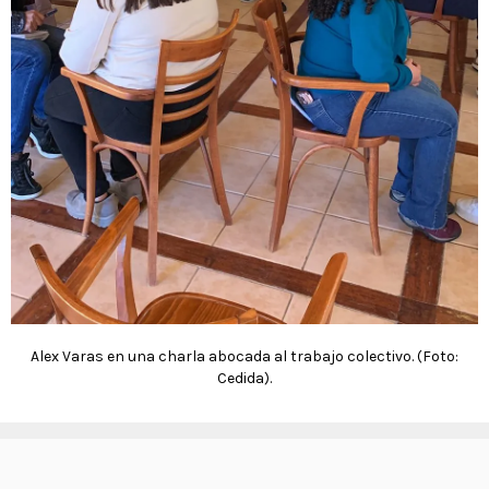
Alex Varas en una charla abocada al trabajo colectivo. (Foto:
Cedida).