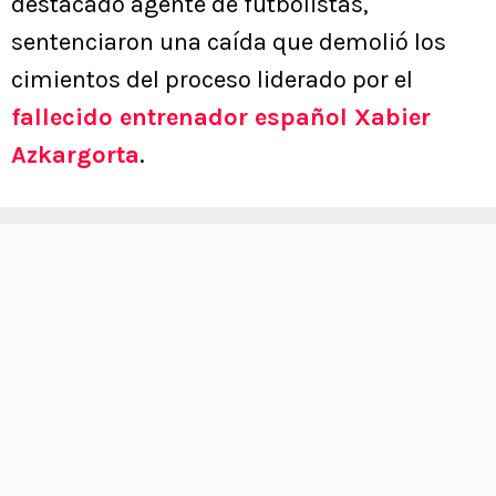
destacado agente de futbolistas,
sentenciaron una caída que demolió los
cimientos del proceso liderado por el
fallecido entrenador español Xabier
Azkargorta
.