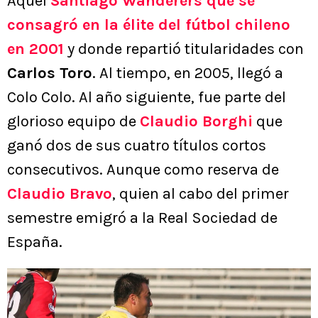
Aquel
Santiago Wanderers que se
consagró en la élite del fútbol chileno
en 2001
y donde repartió titularidades con
Carlos Toro
. Al tiempo, en 2005, llegó a
Colo Colo. Al año siguiente, fue parte del
glorioso equipo de
Claudio Borghi
que
ganó dos de sus cuatro títulos cortos
consecutivos. Aunque como reserva de
Claudio Bravo
, quien al cabo del primer
semestre emigró a la Real Sociedad de
España.