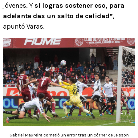
jóvenes. Y
si logras sostener eso, para
adelante das un salto de calidad”
,
apuntó Varas.
Gabriel Maureira cometió un error tras un córner de Jeisson