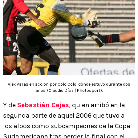
Alex Varas en acción por Colo Colo, donde estuvo durante dos
años. (Claudio Díaz | Photosport).
Y de
Sebastián Cejas
, quien arribó en la
segunda parte de aquel 2006 que tuvo a
los albos como subcampeones de la Copa
Sudamericana tras perder la final con el