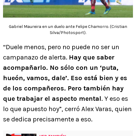
Gabriel Maureira en un duelo ante Felipe Chamorro. (Cristian
Silva/Photosport).
“Duele menos, pero no puede no ser un
campanazo de alerta.
Hay que saber
acompañarlo. No sólo con un ‘puta,
hueón, vamos, dale’. Eso está bien y es
de los compañeros. Pero también hay
que trabajar el aspecto mental
. Y eso es
lo que apuesto hoy”, cerró Alex Varas, quien
se dedica precisamente a eso.