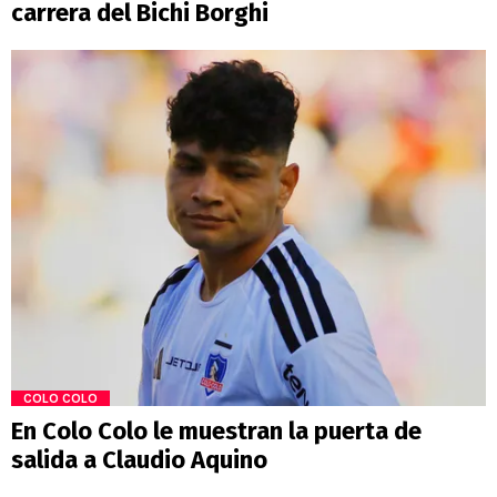
carrera del Bichi Borghi
COLO COLO
En Colo Colo le muestran la puerta de
salida a Claudio Aquino