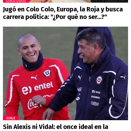
COLO COLO
Jugó en Colo Colo, Europa, la Roja y busca
carrera política: "¿Por qué no ser...?"
CHILE
Sin Alexis ni Vidal: el once ideal en la