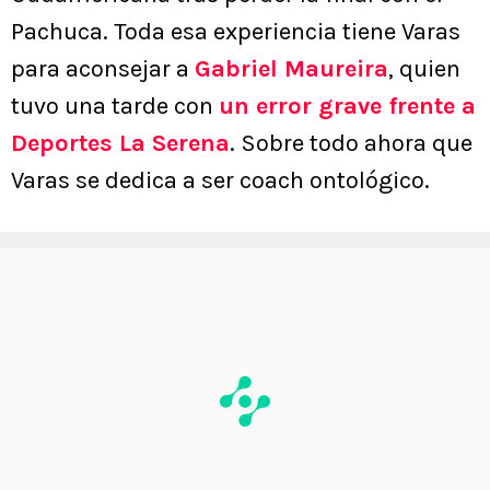
Pachuca. Toda esa experiencia tiene Varas
para aconsejar a
Gabriel Maureira
, quien
tuvo una tarde con
un error grave frente a
Deportes La Serena
. Sobre todo ahora que
Varas se dedica a ser coach ontológico.