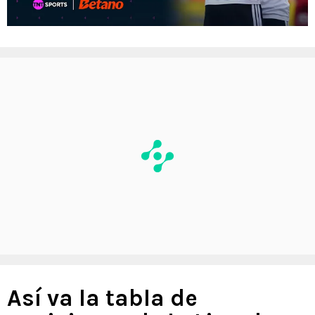
Así va la tabla de