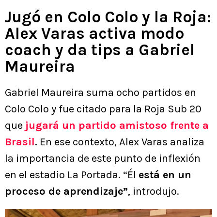
＂
Jugó en Colo Colo y la Roja:
Alex Varas activa modo
coach y da tips a Gabriel
Maureira
Gabriel Maureira suma ocho partidos en
Colo Colo y fue citado para la Roja Sub 20
que
jugará un partido amistoso frente a
Brasil
. En ese contexto, Alex Varas analiza
la importancia de este punto de inflexión
en el estadio La Portada. “Él
está en un
proceso de aprendizaje”
, introdujo.