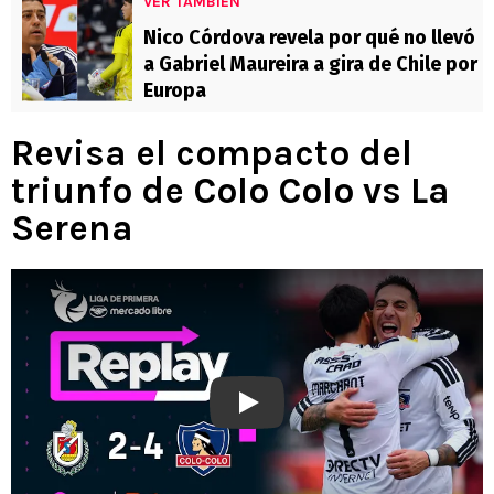
VER TAMBIÉN
Nico Córdova revela por qué no llevó
a Gabriel Maureira a gira de Chile por
Europa
Revisa el compacto del
triunfo de Colo Colo vs La
Serena
Play