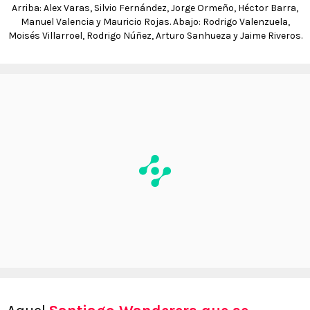
Arriba: Alex Varas, Silvio Fernández, Jorge Ormeño, Héctor Barra,
Manuel Valencia y Mauricio Rojas. Abajo: Rodrigo Valenzuela,
Moisés Villarroel, Rodrigo Núñez, Arturo Sanhueza y Jaime Riveros.