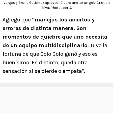
Vargas y Bruno Gutiérrez aprovechó para anotar un gol. (Cristian
Silva/Photosport).
Agregó que
“manejas los aciertos y
errores de distinta manera. Son
momentos de quiebre que uno necesita
de un equipo multidisciplinario
. Tuvo la
fortuna de que Colo Colo ganó y eso es
buenísimo. Es distinto, queda otra
sensación si se pierde o empata”.