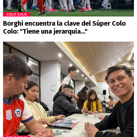
COLO COLO
Borghi encuentra la clave del Súper Colo
Colo: "Tiene una jerarquía..."