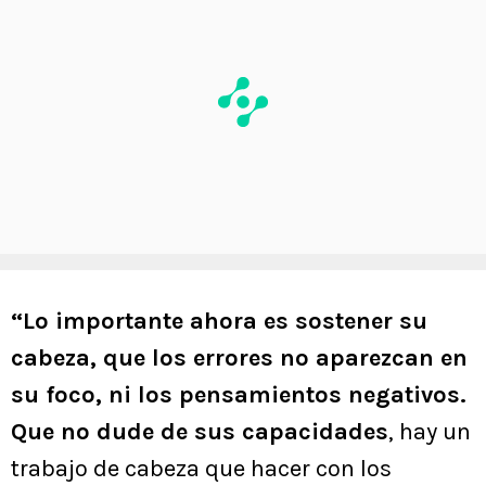
“Lo importante ahora es sostener su
cabeza, que los errores no aparezcan en
su foco, ni los pensamientos negativos.
Que no dude de sus capacidades
, hay un
trabajo de cabeza que hacer con los