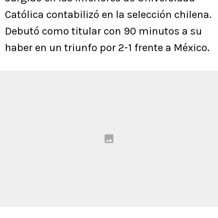
Católica contabilizó en la selección chilena.
Debutó como titular con 90 minutos a su
haber en un triunfo por 2-1 frente a México.