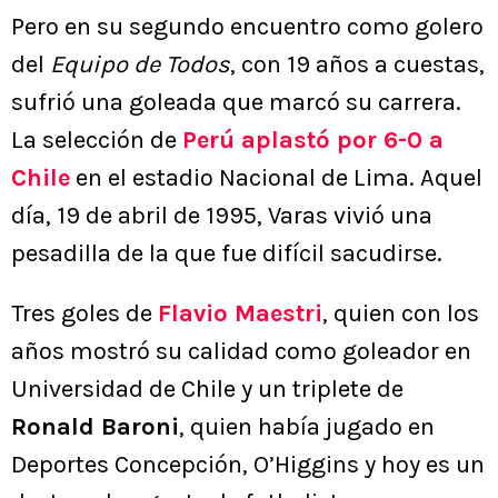
Pero en su segundo encuentro como golero
del
Equipo de Todos
, con 19 años a cuestas,
sufrió una goleada que marcó su carrera.
La selección de
Perú aplastó por 6-0 a
Chile
en el estadio Nacional de Lima. Aquel
día, 19 de abril de 1995, Varas vivió una
pesadilla de la que fue difícil sacudirse.
Tres goles de
Flavio Maestri
, quien con los
años mostró su calidad como goleador en
Universidad de Chile y un triplete de
Ronald Baroni
, quien había jugado en
Deportes Concepción, O’Higgins y hoy es un