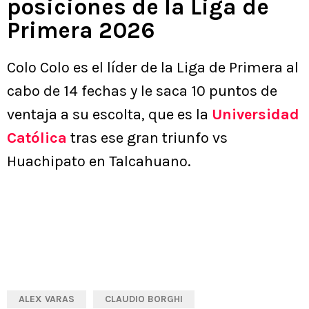
posiciones de la Liga de
Primera 2026
Colo Colo es el líder de la Liga de Primera al
cabo de 14 fechas y le saca 10 puntos de
ventaja a su escolta, que es la
Universidad
Católica
tras ese gran triunfo vs
Huachipato en Talcahuano.
ALEX VARAS
CLAUDIO BORGHI