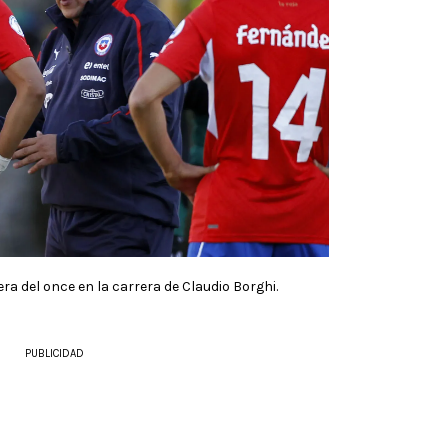
era del once en la carrera de Claudio Borghi.
PUBLICIDAD