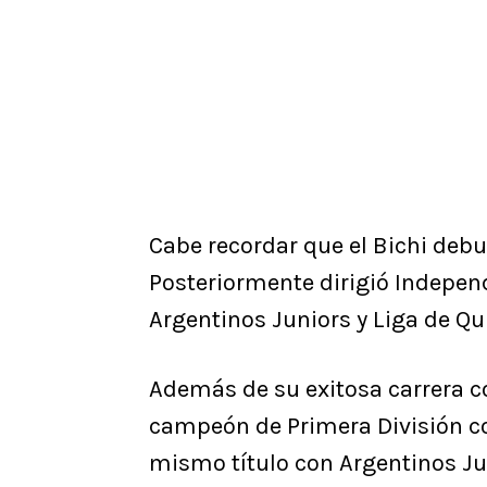
Cabe recordar que el Bichi deb
Posteriormente dirigió Independ
Argentinos Juniors y Liga de Qui
Además de su exitosa carrera c
campeón de Primera División c
mismo título con Argentinos Ju