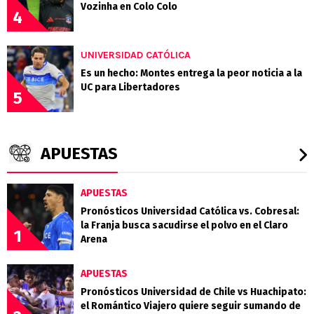
Vozinha en Colo Colo
4
UNIVERSIDAD CATÓLICA
Es un hecho: Montes entrega la peor noticia a la
UC para Libertadores
5
APUESTAS
APUESTAS
Pronósticos Universidad Católica vs. Cobresal:
la Franja busca sacudirse el polvo en el Claro
1
Arena
APUESTAS
Pronósticos Universidad de Chile vs Huachipato:
el Romántico Viajero quiere seguir sumando de