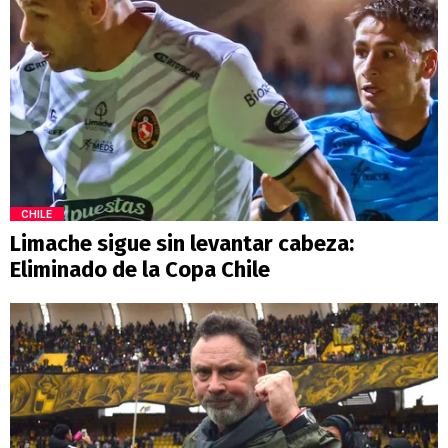
CHILE
Limache sigue sin levantar cabeza:
Eliminado de la Copa Chile