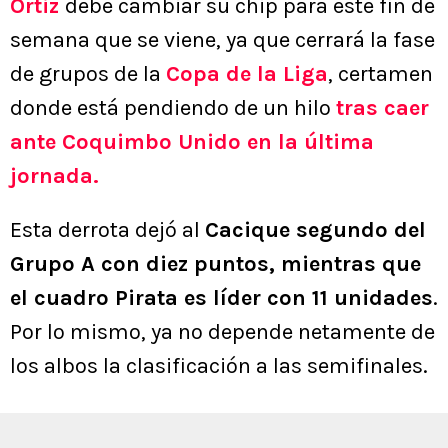
Ortiz
debe cambiar su chip para este fin de
semana que se viene, ya que cerrará la fase
de grupos de la
Copa de la Liga
, certamen
donde está pendiendo de un hilo
tras caer
ante Coquimbo Unido en la última
jornada.
Esta derrota dejó al
Cacique segundo del
Grupo A con diez puntos, mientras que
el cuadro Pirata es líder con 11 unidades
.
Por lo mismo, ya no depende netamente de
los albos la clasificación a las semifinales.