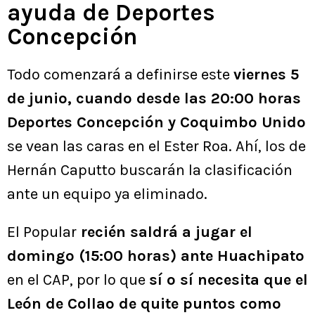
ayuda de Deportes
Concepción
Todo comenzará a definirse este
viernes 5
de junio, cuando desde las 20:00 horas
Deportes Concepción y Coquimbo Unido
se vean las caras en el Ester Roa. Ahí, los de
Hernán Caputto buscarán la clasificación
ante un equipo ya eliminado.
El Popular
recién saldrá a jugar el
domingo (15:00 horas) ante Huachipato
en el CAP, por lo que
sí o sí necesita que el
León de Collao de quite puntos como