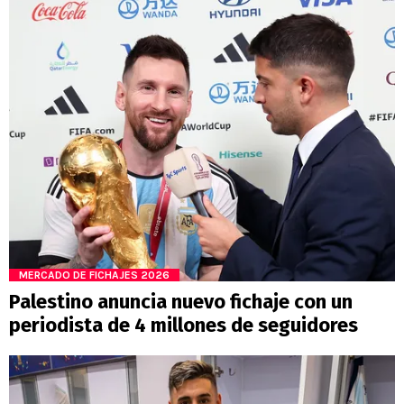
MERCADO DE FICHAJES 2026
Palestino anuncia nuevo fichaje con un
periodista de 4 millones de seguidores