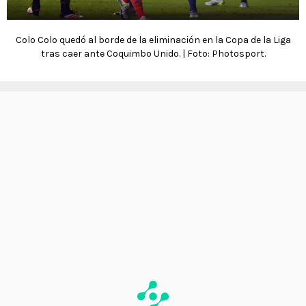
Colo Colo quedó al borde de la eliminación en la Copa de la Liga
tras caer ante Coquimbo Unido. | Foto: Photosport.