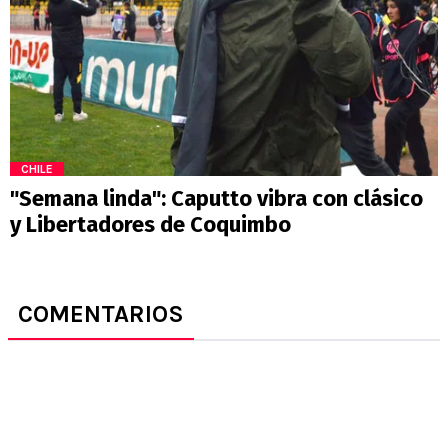
CHILE
"Semana linda": Caputto vibra con clásico
y Libertadores de Coquimbo
COMENTARIOS