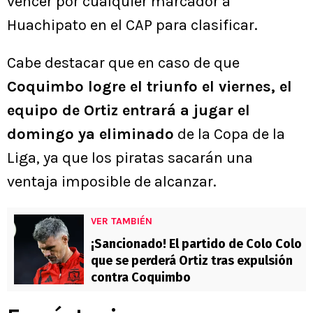
vencer por cualquier marcador a
Huachipato en el CAP para clasificar.
Cabe destacar que en caso de que
Coquimbo logre el triunfo el viernes, el
equipo de Ortiz entrará a jugar el
domingo ya eliminado
de la Copa de la
Liga, ya que los piratas sacarán una
ventaja imposible de alcanzar.
VER TAMBIÉN
¡Sancionado! El partido de Colo Colo
que se perderá Ortiz tras expulsión
contra Coquimbo