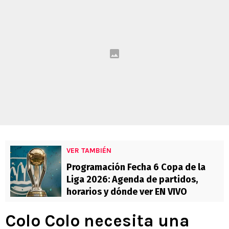
VER TAMBIÉN
Programación Fecha 6 Copa de la
Liga 2026: Agenda de partidos,
horarios y dónde ver EN VIVO
Colo Colo necesita una