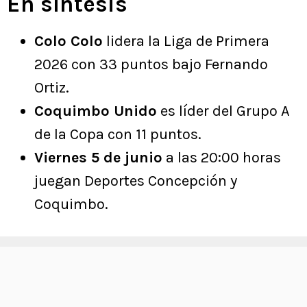
En síntesis
Colo Colo
lidera la Liga de Primera
2026 con 33 puntos bajo Fernando
Ortiz.
Coquimbo Unido
es líder del Grupo A
de la Copa con 11 puntos.
Viernes 5 de junio
a las 20:00 horas
juegan Deportes Concepción y
Coquimbo.