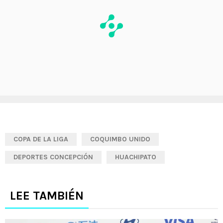
COPA DE LA LIGA
COQUIMBO UNIDO
DEPORTES CONCEPCIÓN
HUACHIPATO
LEE TAMBIÉN