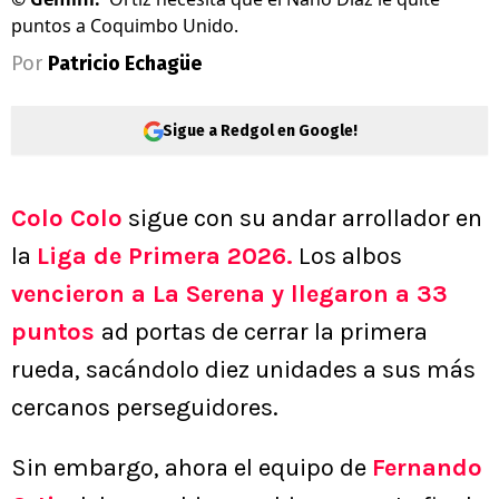
puntos a Coquimbo Unido.
Por
Patricio Echagüe
Sigue a Redgol en Google!
Colo Colo
sigue con su andar arrollador en
la
Liga de Primera 2026.
Los albos
vencieron a La Serena y llegaron a 33
puntos
ad portas de cerrar la primera
rueda, sacándolo diez unidades a sus más
cercanos perseguidores.
Sin embargo, ahora el equipo de
Fernando