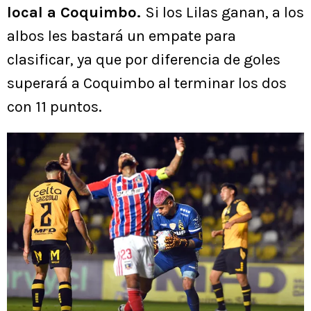
local a Coquimbo.
Si los Lilas ganan, a los
albos les bastará un empate para
clasificar, ya que por diferencia de goles
superará a Coquimbo al terminar los dos
con 11 puntos.