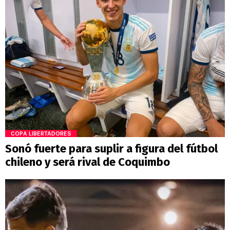
COPA LIBERTADORES
Sonó fuerte para suplir a figura del fútbol
chileno y será rival de Coquimbo