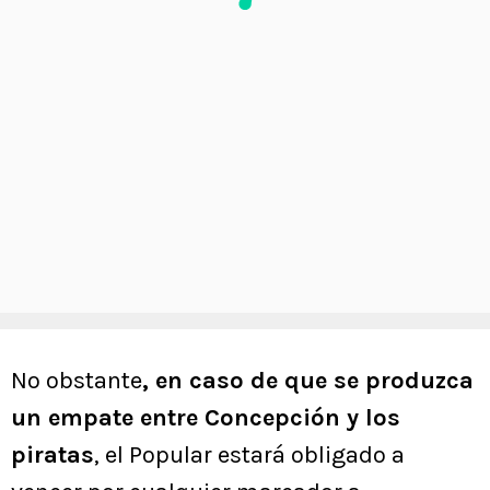
No obstante
, en caso de que se produzca
un empate entre Concepción y los
piratas
, el Popular estará obligado a