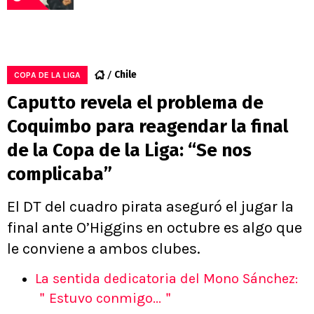
Chile
COPA DE LA LIGA
Caputto revela el problema de
Coquimbo para reagendar la final
de la Copa de la Liga: “Se nos
complicaba”
El DT del cuadro pirata aseguró el jugar la
final ante O’Higgins en octubre es algo que
le conviene a ambos clubes.
La sentida dedicatoria del Mono Sánchez:
＂Estuvo conmigo...＂