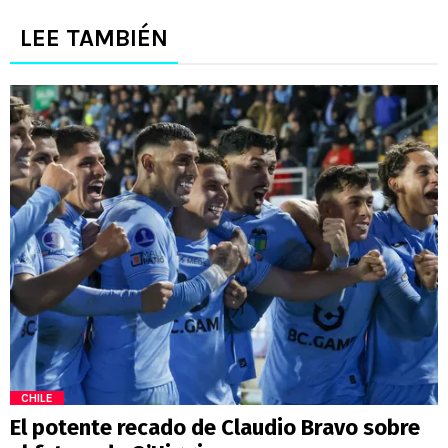
LEE TAMBIÉN
CHILE
El potente recado de Claudio Bravo sobre