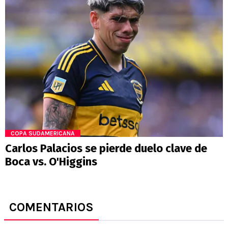
COPA SUDAMERICANA
Carlos Palacios se pierde duelo clave de
Boca vs. O'Higgins
COMENTARIOS