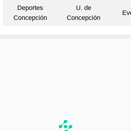
Deportes
U. de
Ev
Concepción
Concepción