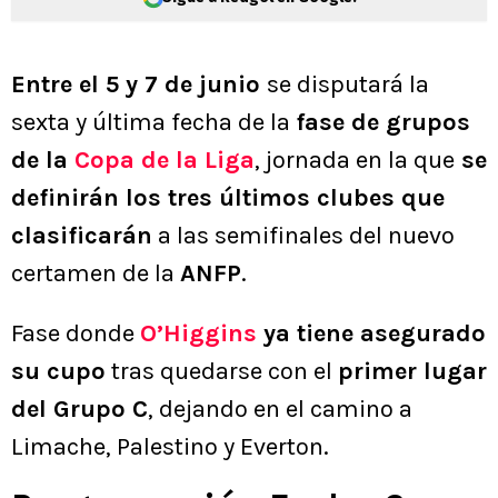
Entre el 5 y 7 de junio
se disputará la
sexta y última fecha de la
fase de grupos
de la
Copa de la Liga
, jornada en la que
se
definirán los tres últimos clubes que
clasificarán
a las semifinales del nuevo
certamen de la
ANFP
.
Fase donde
O’Higgins
ya tiene asegurado
su cupo
tras quedarse con el
primer lugar
del Grupo C
, dejando en el camino a
Limache, Palestino y Everton.