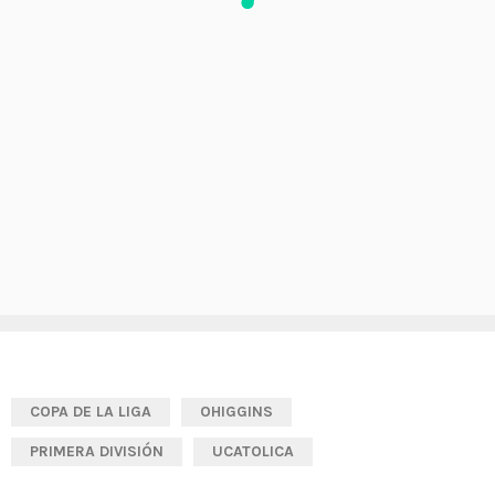
COPA DE LA LIGA
OHIGGINS
PRIMERA DIVISIÓN
UCATOLICA