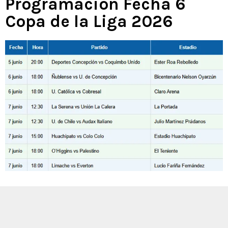
Programación Fecha 6
Copa de la Liga 2026