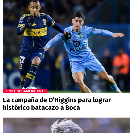
COPA SUDAMERICANA
La campaña de O’Higgins para lograr
histórico batacazo a Boca