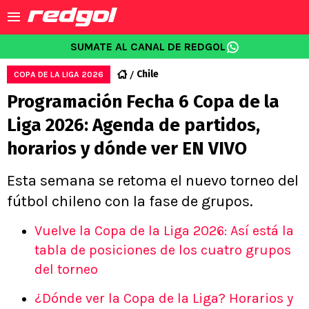
SUMATE AL CANAL DE REDGOL
Chile
COPA DE LA LIGA 2026
Programación Fecha 6 Copa de la
Liga 2026: Agenda de partidos,
horarios y dónde ver EN VIVO
Esta semana se retoma el nuevo torneo del
fútbol chileno con la fase de grupos.
Vuelve la Copa de la Liga 2026: Así está la
tabla de posiciones de los cuatro grupos
del torneo
¿Dónde ver la Copa de la Liga? Horarios y