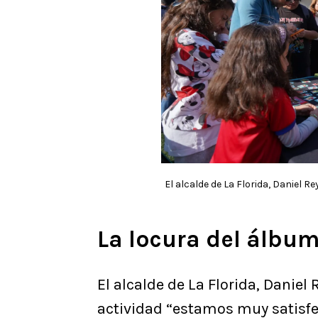
El alcalde de La Florida, Daniel
La locura del álbu
​El alcalde de La Florida, Daniel
actividad “estamos muy satisfec