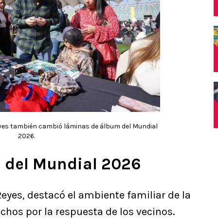
 Reyes también cambió láminas de álbum del Mundial
2026.
m del Mundial 2026
 Reyes, destacó el ambiente familiar de la
hos por la respuesta de los vecinos.