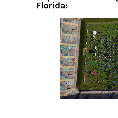
Florida: