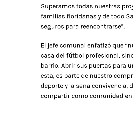
Superamos todas nuestras proy
familias floridanas y de todo S
seguros para reencontrarse”.
​El jefe comunal enfatizó que “n
casa del fútbol profesional, si
barrio. Abrir sus puertas para
esta, es parte de nuestro compr
deporte y la sana convivencia, 
compartir como comunidad en 