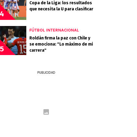
Copa de la Liga: los resultados
que necesita la U para clasificar
4
FÚTBOL INTERNACIONAL
Roldán firma la paz con Chile y
se emociona: "Lo máximo de mi
5
carrera"
PUBLICIDAD