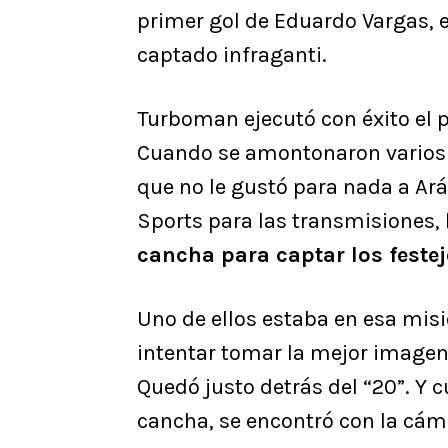
primer gol de Eduardo Vargas, e
captado infraganti.
Turboman ejecutó con éxito el p
Cuando se amontonaron varios j
que no le gustó para nada a Ar
Sports para las transmisiones,
cancha para captar los feste
Uno de ellos estaba en esa misi
intentar tomar la mejor imagen 
Quedó justo detrás del “20”. Y c
cancha, se encontró con la cám