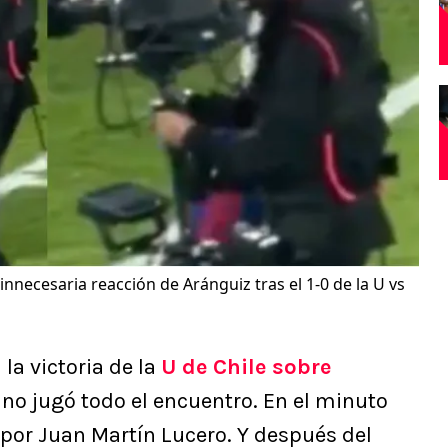
nnecesaria reacción de Aránguiz tras el 1-0 de la U vs
 la victoria de la
U de Chile sobre
 no jugó todo el encuentro. En el minuto
 por Juan Martín Lucero. Y después del