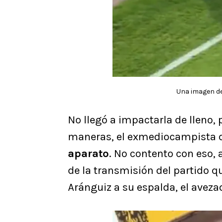
Una imagen de 
No llegó a impactarla de lleno, 
maneras, el exmediocampista de
aparato
. No contento con eso,
de la transmisión del partido q
Aránguiz a su espalda, el avez