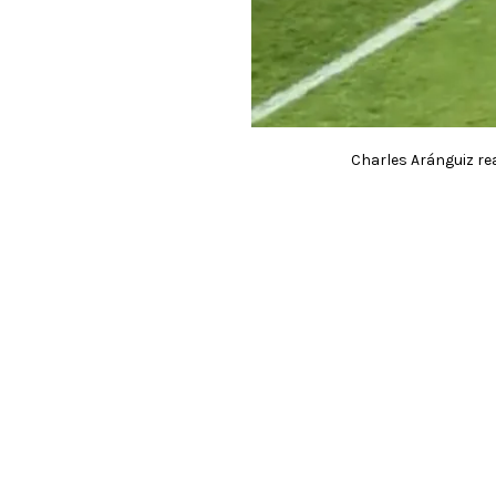
Charles Aránguiz rea