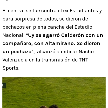
El central se fue contra el ex Estudiantes y
para sorpresa de todos, se dieron de
pechazos en plena cancha del Estadio
Nacional. “
Uy se agarró Calderón con un
compañero, con Altamirano. Se dieron
un pechazo
”, alcanzó a indicar Nacho
Valenzuela en la transmisión de TNT
Sports.