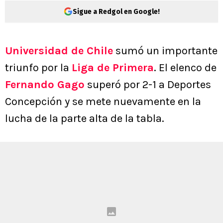
Sigue a Redgol en Google!
Universidad de Chile
sumó un importante
triunfo por la
Liga de Primera
. El elenco de
Fernando Gago
superó por 2-1 a Deportes
Concepción y se mete nuevamente en la
lucha de la parte alta de la tabla.