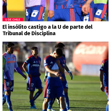
U DE CHILE
El insólito castigo a la U de parte del
Tribunal de Disciplina