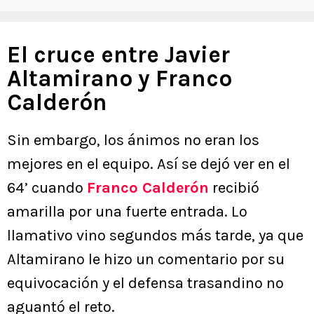
El cruce entre Javier
Altamirano y Franco
Calderón
Sin embargo, los ánimos no eran los
mejores en el equipo. Así se dejó ver en el
64’ cuando
Franco Calderón
recibió
amarilla por una fuerte entrada. Lo
llamativo vino segundos más tarde, ya que
Altamirano le hizo un comentario por su
equivocación y el defensa trasandino no
aguantó el reto.