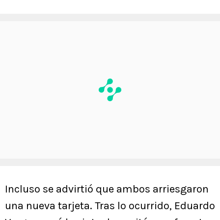
Incluso se advirtió que ambos arriesgaron
una nueva tarjeta. Tras lo ocurrido, Eduardo