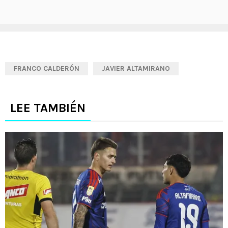
FRANCO CALDERÓN
JAVIER ALTAMIRANO
LEE TAMBIÉN