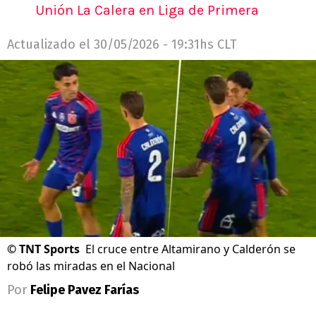
Unión La Calera en Liga de Primera
Actualizado el
30/05/2026 - 19:31hs CLT
©
TNT Sports
El cruce entre Altamirano y Calderón se
robó las miradas en el Nacional
Por
Felipe Pavez Farías