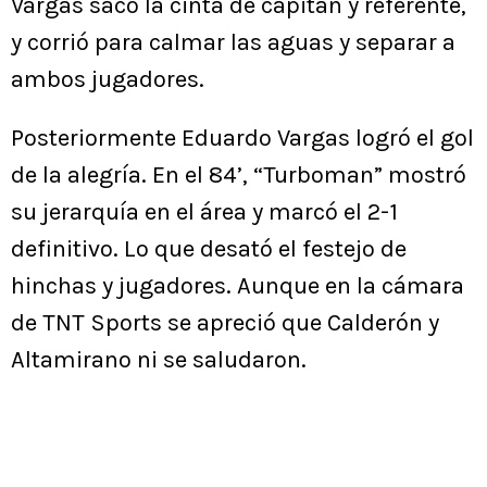
Vargas sacó la cinta de capitán y referente,
y corrió para calmar las aguas y separar a
ambos jugadores.
Posteriormente Eduardo Vargas logró el gol
de la alegría. En el 84’, “Turboman” mostró
su jerarquía en el área y marcó el 2-1
definitivo. Lo que desató el festejo de
hinchas y jugadores. Aunque en la cámara
de TNT Sports se apreció que Calderón y
Altamirano ni se saludaron.