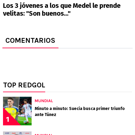
Los 3 jóvenes a los que Medel le prende
velitas: "Son buenos..."
COMENTARIOS
TOP REDGOL
MUNDIAL
Minuto a minuto: Suecia busca primer triunfo
ante Túnez
1