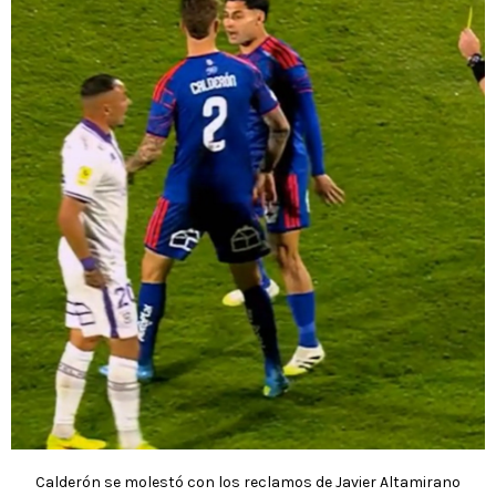
Calderón se molestó con los reclamos de Javier Altamirano