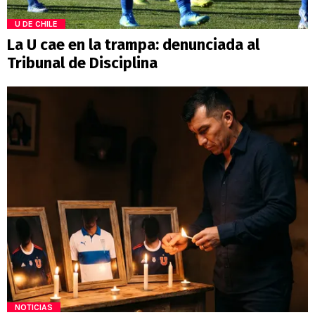
U DE CHILE
La U cae en la trampa: denunciada al
Tribunal de Disciplina
NOTICIAS