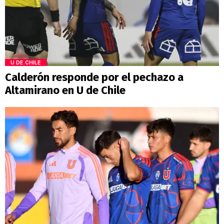
U DE CHILE
Calderón responde por el pechazo a
Altamirano en U de Chile