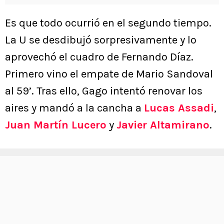
Es que todo ocurrió en el segundo tiempo.
La U se desdibujó sorpresivamente y lo
aprovechó el cuadro de Fernando Díaz.
Primero vino el empate de Mario Sandoval
al 59’. Tras ello, Gago intentó renovar los
aires y mandó a la cancha a
Lucas Assadi
,
Juan Martín Lucero
y
Javier Altamirano
.