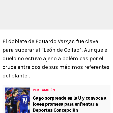
El doblete de Eduardo Vargas fue clave
para superar al “León de Collao”. Aunque el
duelo no estuvo ajeno a polémicas por el
cruce entre dos de sus máximos referentes
del plantel.
VER TAMBIÉN
Gago sorprende en la U y convoca a
joven promesa para enfrentar a
Deportes Concepción