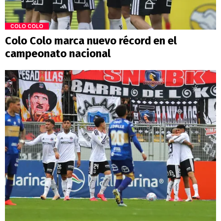
COLO COLO
Colo Colo marca nuevo récord en el
campeonato nacional