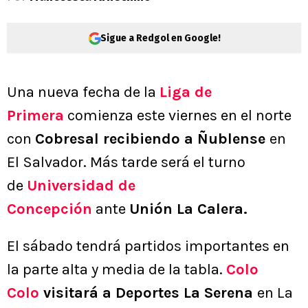
Sigue a Redgol en Google!
Una nueva fecha de la
Liga de
Primera
comienza este viernes en el norte
con
Cobresal recibiendo a Ñublense
en
El Salvador. Más tarde será el turno
de
Universidad de
Concepción
ante
Unión La Calera.
El sábado tendrá partidos importantes en
la parte alta y media de la tabla.
Colo
Colo
visitará a Deportes La Serena
en La