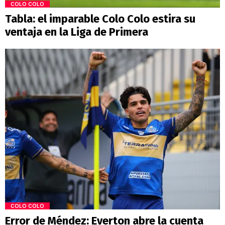
COLO COLO
Tabla: el imparable Colo Colo estira su
ventaja en la Liga de Primera
COLO COLO
Error de Méndez: Everton abre la cuenta