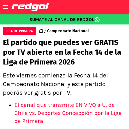
SUMATE AL CANAL DE REDGOL
Campeonato Nacional
LIGA DE PRIMERA
El partido que puedes ver GRATIS
por TV abierta en la Fecha 14 de la
Liga de Primera 2026
Este viernes comienza la Fecha 14 del
Campeonato Nacional y este partido
podrás ver gratis por TV.
El canal que transmite EN VIVO a U. de
Chile vs. Deportes Concepción por la Liga
de Primera