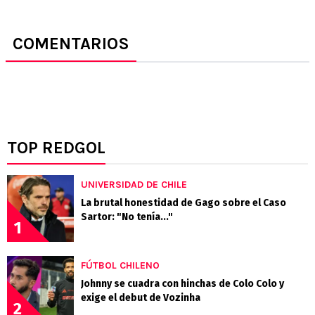
COMENTARIOS
TOP REDGOL
UNIVERSIDAD DE CHILE
La brutal honestidad de Gago sobre el Caso
Sartor: "No tenía..."
1
FÚTBOL CHILENO
Johnny se cuadra con hinchas de Colo Colo y
exige el debut de Vozinha
2