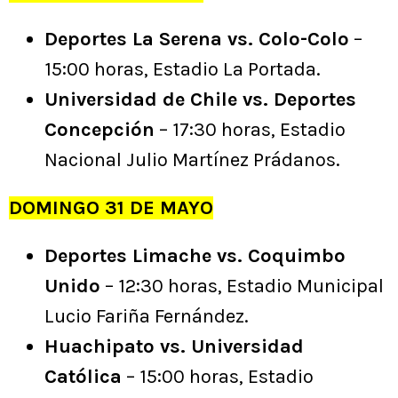
Deportes La Serena vs. Colo-Colo
–
15:00 horas, Estadio La Portada.
Universidad de Chile vs. Deportes
Concepción
– 17:30 horas, Estadio
Nacional Julio Martínez Prádanos.
DOMINGO 31 DE MAYO
Deportes Limache vs. Coquimbo
Unido
– 12:30 horas, Estadio Municipal
Lucio Fariña Fernández.
Huachipato vs. Universidad
Católica
– 15:00 horas, Estadio