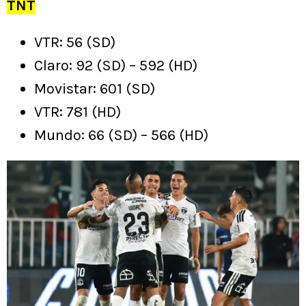
TNT
VTR: 56 (SD)
Claro: 92 (SD) – 592 (HD)
Movistar: 601 (SD)
VTR: 781 (HD)
Mundo: 66 (SD) – 566 (HD)