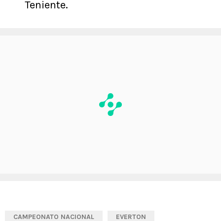
Teniente.
CAMPEONATO NACIONAL
EVERTON