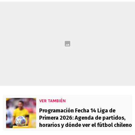
VER TAMBIÉN
Programación Fecha 14 Liga de
Primera 2026: Agenda de partidos,
horarios y dónde ver el fútbol chileno