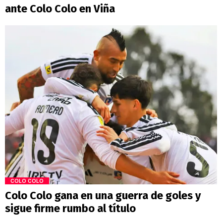
ante Colo Colo en Viña
COLO COLO
Colo Colo gana en una guerra de goles y
sigue firme rumbo al título