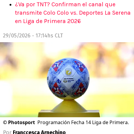
¿Va por TNT? Confirman el canal que
transmite Colo Colo vs. Deportes La Serena
en Liga de Primera 2026
29/05/2026 - 17:14hs CLT
©
Photosport
Programación Fecha 14 Liga de Primera.
Por
Franccesca Arnechino