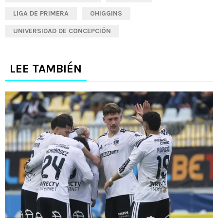
LIGA DE PRIMERA
OHIGGINS
UNIVERSIDAD DE CONCEPCIÓN
LEE TAMBIÉN