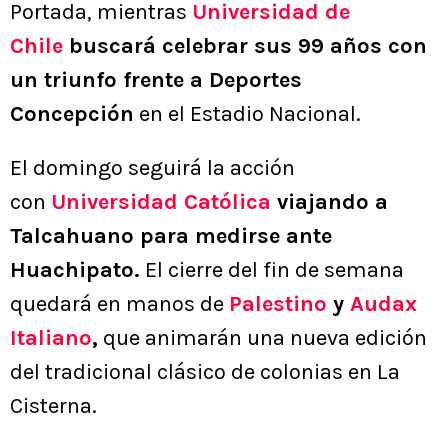
Portada, mientras
Universidad de
Chile
buscará celebrar sus 99 años con
un triunfo frente a Deportes
Concepción
en el Estadio Nacional.
El domingo seguirá la acción
con
Universidad Católica
viajando a
Talcahuano para medirse ante
Huachipato.
El cierre del fin de semana
quedará en manos de
Palestino
y
Audax
Italiano
,
que animarán una nueva edición
del tradicional clásico de colonias en La
Cisterna.