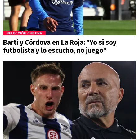
SELECCIÓN CHILENA
Barti y Córdova en La Roja: "Yo si soy
futbolista y lo escucho, no juego"