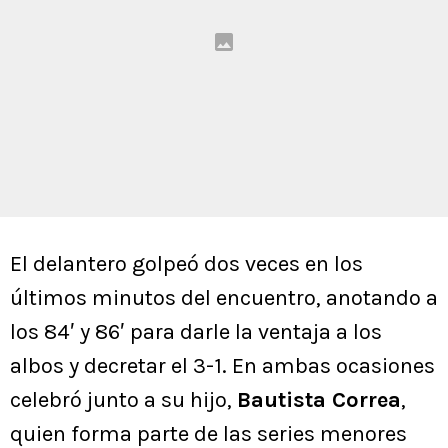
El delantero golpeó dos veces en los
últimos minutos del encuentro, anotando a
los 84′ y 86′ para darle la ventaja a los
albos y decretar el 3-1. En ambas ocasiones
celebró junto a su hijo,
Bautista Correa
,
quien forma parte de las series menores