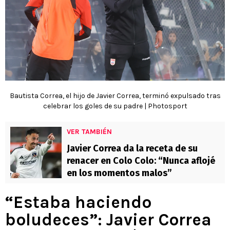
Bautista Correa, el hijo de Javier Correa, terminó expulsado tras
celebrar los goles de su padre | Photosport
VER TAMBIÉN
Javier Correa da la receta de su
renacer en Colo Colo: “Nunca aflojé
en los momentos malos”
“Estaba haciendo
boludeces”: Javier Correa