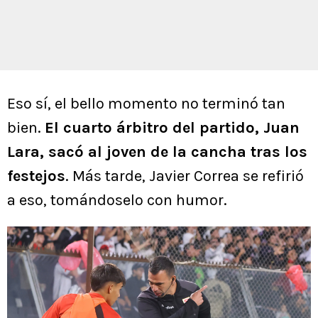
Eso sí, el bello momento no terminó tan
bien.
El cuarto árbitro del partido, Juan
Lara, sacó al joven de la cancha tras los
festejos
. Más tarde, Javier Correa se refirió
a eso, tomándoselo con humor.