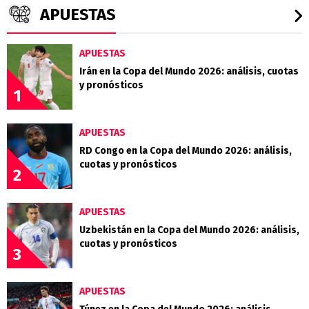
APUESTAS
APUESTAS
Irán en la Copa del Mundo 2026: análisis, cuotas
y pronósticos
1
APUESTAS
RD Congo en la Copa del Mundo 2026: análisis,
cuotas y pronósticos
2
APUESTAS
Uzbekistán en la Copa del Mundo 2026: análisis,
cuotas y pronósticos
3
APUESTAS