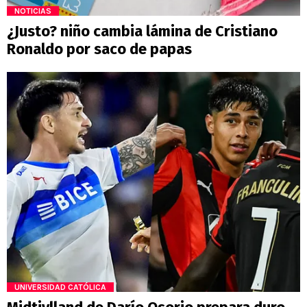
NOTICIAS
¿Justo? niño cambia lámina de Cristiano
Ronaldo por saco de papas
UNIVERSIDAD CATÓLICA