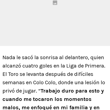
Nada le sacó la sonrisa al delantero, quien
alcanzó cuatro goles en la Liga de Primera.
El Toro se levanta después de difíciles
semanas en Colo Colo, donde una lesión lo
privó de jugar. “
Trabajo duro para esto y
cuando me tocaron los momentos
malos, me enfoqué en mi familia y en