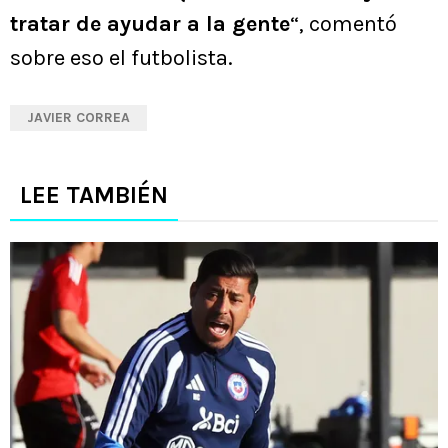
tratar de ayudar a la gente
“, comentó
sobre eso el futbolista.
JAVIER CORREA
LEE TAMBIÉN