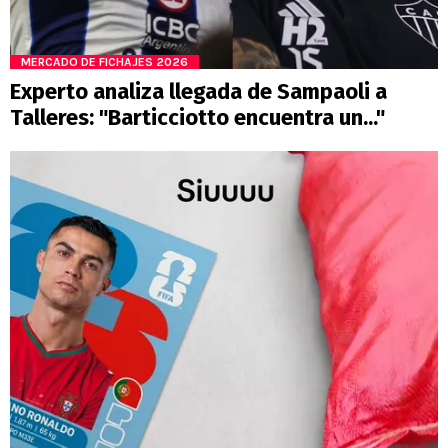
MERCADO DE FICHAJES 2026
Experto analiza llegada de Sampaoli a
Talleres: "Barticciotto encuentra un..."