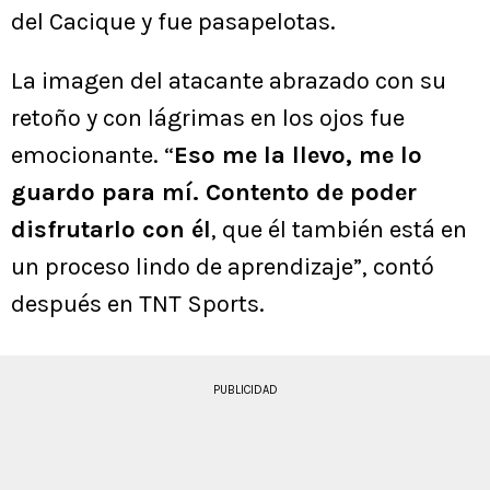
del Cacique y fue pasapelotas.
La imagen del atacante abrazado con su
retoño y con lágrimas en los ojos fue
emocionante. “
Eso me la llevo, me lo
guardo para mí. Contento de poder
disfrutarlo con él
, que él también está en
un proceso lindo de aprendizaje”, contó
después en TNT Sports.
PUBLICIDAD