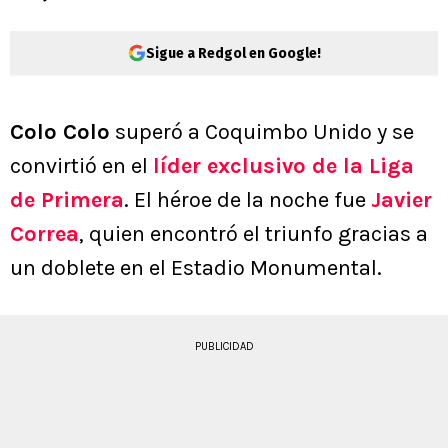
Sigue a Redgol en Google!
Colo Colo
superó a Coquimbo Unido y se
convirtió en el
líder exclusivo de la Liga
de Primera
. El héroe de la noche fue
Javier
Correa
, quien encontró el triunfo gracias a
un doblete en el Estadio Monumental.
PUBLICIDAD