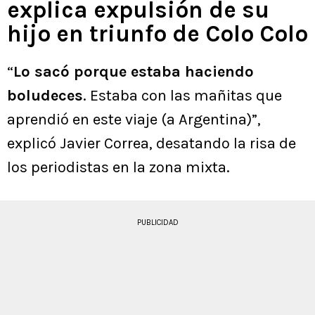
explica expulsión de su
hijo en triunfo de Colo Colo
“
Lo sacó porque estaba haciendo
boludeces
. Estaba con las mañitas que
aprendió en este viaje (a Argentina)”,
explicó Javier Correa, desatando la risa de
los periodistas en la zona mixta.
PUBLICIDAD