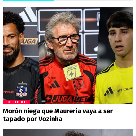
COLO COLO
Morón niega que Maureria vaya a ser
tapado por Vozinha