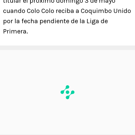
titular el próximo domingo 3 de mayo
cuando Colo Colo reciba a Coquimbo Unido
por la fecha pendiente de la Liga de
Primera.