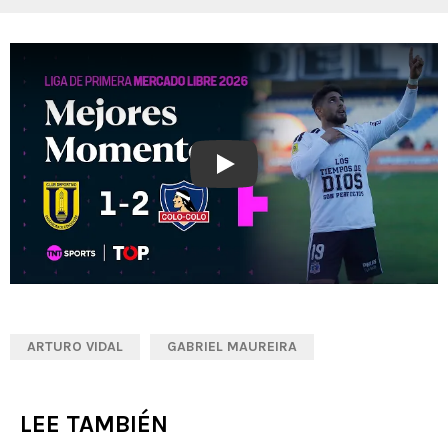
Play
ARTURO VIDAL
GABRIEL MAUREIRA
LEE TAMBIÉN