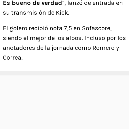
Es bueno de verdad
”, lanzó de entrada en
su transmisión de Kick.
El golero recibió nota 7,5 en Sofascore,
siendo el mejor de los albos. Incluso por los
anotadores de la jornada como Romero y
Correa.