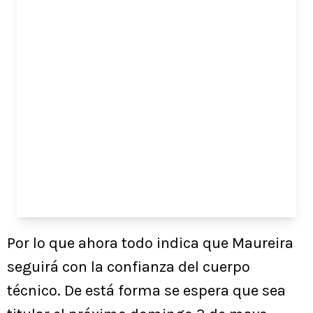
Por lo que ahora todo indica que Maureira
seguirá con la confianza del cuerpo
técnico. De está forma se espera que sea