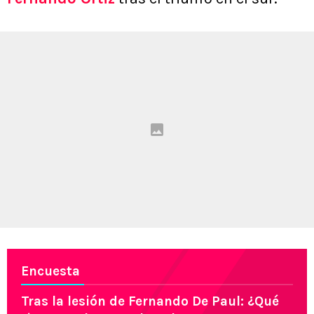
Encuesta
Tras la lesión de Fernando De Paul: ¿Qué