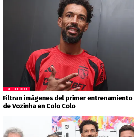
COLO COLO
Filtran imágenes del primer entrenamiento
de Vozinha en Colo Colo