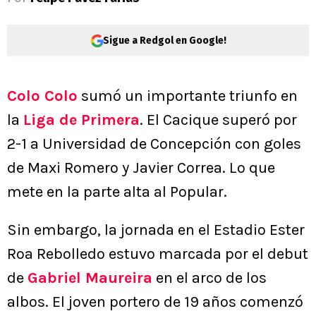
Sigue a Redgol en Google!
Colo Colo
sumó un importante triunfo en
la
Liga de Primera
. El Cacique superó por
2-1 a Universidad de Concepción con goles
de Maxi Romero y Javier Correa. Lo que
mete en la parte alta al Popular.
Sin embargo, la jornada en el Estadio Ester
Roa Rebolledo estuvo marcada por el debut
de
Gabriel Maureira
en el arco de los
albos. El joven portero de 19 años comenzó