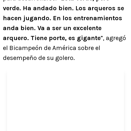
verde. Ha andado bien. Los arqueros se
hacen jugando. En los entrenamientos
anda bien. Va a ser un excelente
arquero. Tiene porte, es gigante
”, agregó
el Bicampeón de América sobre el
desempeño de su golero.