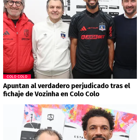
COLO COLO
Apuntan al verdadero perjudicado tras el
fichaje de Vozinha en Colo Colo