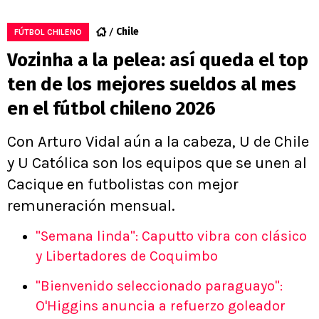
Chile
FÚTBOL CHILENO
Vozinha a la pelea: así queda el top
ten de los mejores sueldos al mes
en el fútbol chileno 2026
Con Arturo Vidal aún a la cabeza, U de Chile
y U Católica son los equipos que se unen al
Cacique en futbolistas con mejor
remuneración mensual.
"Semana linda": Caputto vibra con clásico
y Libertadores de Coquimbo
"Bienvenido seleccionado paraguayo":
O'Higgins anuncia a refuerzo goleador