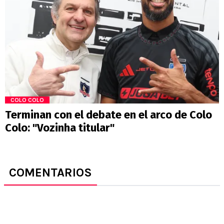
COLO COLO
Terminan con el debate en el arco de Colo
Colo: "Vozinha titular"
COMENTARIOS