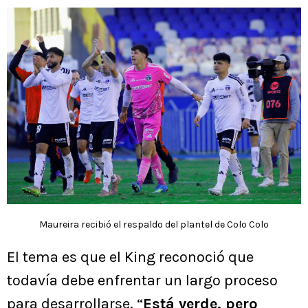
Maureira recibió el respaldo del plantel de Colo Colo
El tema es que el King reconoció que
todavía debe enfrentar un largo proceso
para desarrollarse. “
Está verde, pero