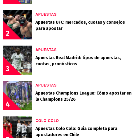
APUESTAS
Apuestas UFC: mercados, cuotas y consejos
para apostar
2
APUESTAS
Apuestas Real Madrid: tipos de apuestas,
cuotas, pronósticos
3
APUESTAS
Apuestas Champions League: Cómo apostar en
la Champions 25/26
4
COLO COLO
Apuestas Colo Colo: Guía completa para
apostadores en Chile