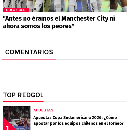
COLO COLO
"Antes no éramos el Manchester City ni
ahora somos los peores"
COMENTARIOS
TOP REDGOL
APUESTAS
Apuestas Copa Sudamericana 2026: ¿Cómo
apostar por los equipos chilenos en el torneo?
1