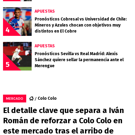
APUESTAS
Pronósticos Cobresal vs Universidad de Chile:
Mineros y Azules chocan con objetivos muy
4
distintos en El Cobre
APUESTAS
Pronósticos Sevilla vs Real Madrid: Alexis
Sánchez quiere sellar la permanencia ante el
5
Merengue
Colo Colo
MERCADO
El detalle clave que separa a Iván
Román de reforzar a Colo Colo en
este mercado tras el arribo de