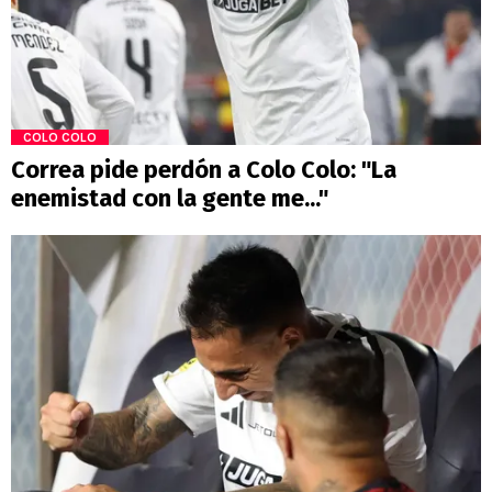
COLO COLO
Correa pide perdón a Colo Colo: "La
enemistad con la gente me..."