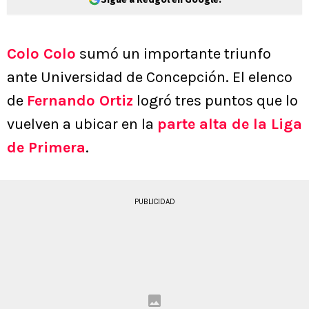
Colo Colo
sumó un importante triunfo
ante Universidad de Concepción. El elenco
de
Fernando Ortiz
logró tres puntos que lo
vuelven a ubicar en la
parte alta de la Liga
de Primera
.
PUBLICIDAD