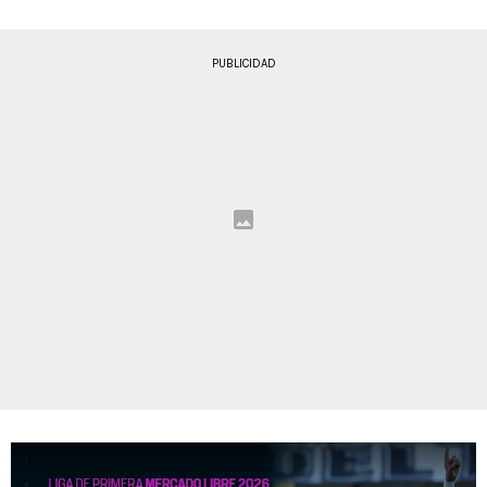
PUBLICIDAD