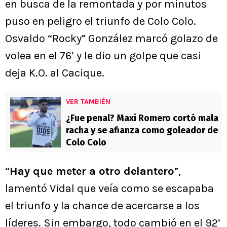
en busca de la remontada y por minutos
puso en peligro el triunfo de Colo Colo.
Osvaldo “Rocky” González marcó golazo de
volea en el 76’ y le dio un golpe que casi
deja K.O. al Cacique.
VER TAMBIÉN
¿Fue penal? Maxi Romero cortó mala
racha y se afianza como goleador de
Colo Colo
“
Hay que meter a otro delantero
”,
lamentó Vidal que veía como se escapaba
el triunfo y la chance de acercarse a los
líderes. Sin embargo, todo cambió en el 92’