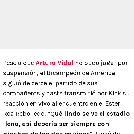
Pese a que
Arturo Vidal
no pudo jugar por
suspensión, el Bicampeón de América
siguió de cerca el partido de sus
compañeros y hasta transmitió por Kick su
reacción en vivo al encuentro en el Ester
Roa Rebolledo. “
Qué lindo se ve el estadio
lleno, así debería ser siempre con