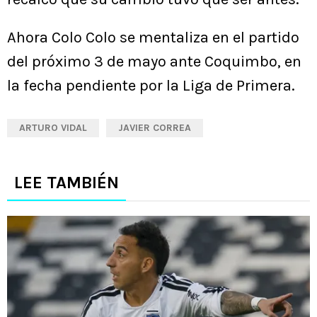
Ahora Colo Colo se mentaliza en el partido
del próximo 3 de mayo ante Coquimbo, en
la fecha pendiente por la Liga de Primera.
ARTURO VIDAL
JAVIER CORREA
LEE TAMBIÉN