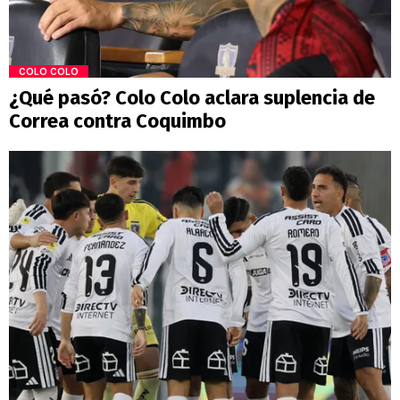
COLO COLO
¿Qué pasó? Colo Colo aclara suplencia de
Correa contra Coquimbo