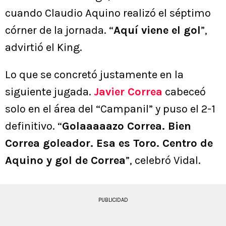
cuando Claudio Aquino realizó el séptimo
córner de la jornada. “
Aquí viene el gol
”,
advirtió el King.
Lo que se concretó justamente en la
siguiente jugada.
Javier Correa
cabeceó
solo en el área del “Campanil” y puso el 2-1
definitivo. “
Golaaaaazo Correa. Bien
Correa goleador. Esa es Toro. Centro de
Aquino y gol de Correa
”, celebró Vidal.
PUBLICIDAD