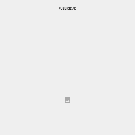
PUBLICIDAD