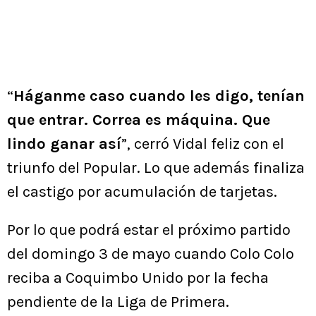
“
Háganme caso cuando les digo, tenían
que entrar. Correa es máquina. Que
lindo ganar así
”, cerró Vidal feliz con el
triunfo del Popular. Lo que además finaliza
el castigo por acumulación de tarjetas.
Por lo que podrá estar el próximo partido
del domingo 3 de mayo cuando Colo Colo
reciba a Coquimbo Unido por la fecha
pendiente de la Liga de Primera.