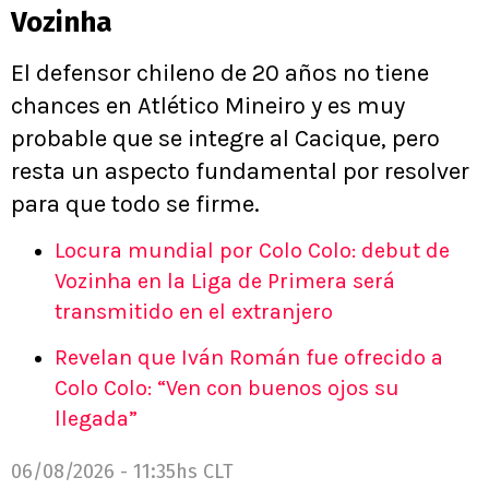
Vozinha
El defensor chileno de 20 años no tiene
chances en Atlético Mineiro y es muy
probable que se integre al Cacique, pero
resta un aspecto fundamental por resolver
para que todo se firme.
Locura mundial por Colo Colo: debut de
Vozinha en la Liga de Primera será
transmitido en el extranjero
Revelan que Iván Román fue ofrecido a
Colo Colo: “Ven con buenos ojos su
llegada”
06/08/2026 - 11:35hs CLT