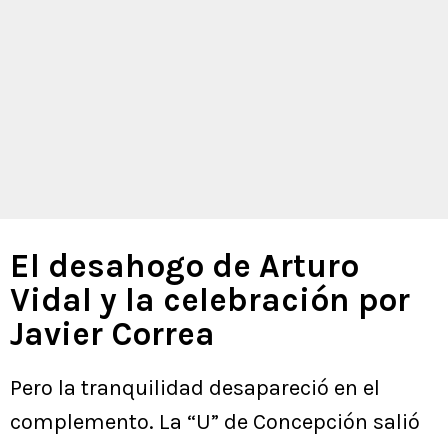
El desahogo de Arturo
Vidal y la celebración por
Javier Correa
Pero la tranquilidad desapareció en el
complemento. La “U” de Concepción salió