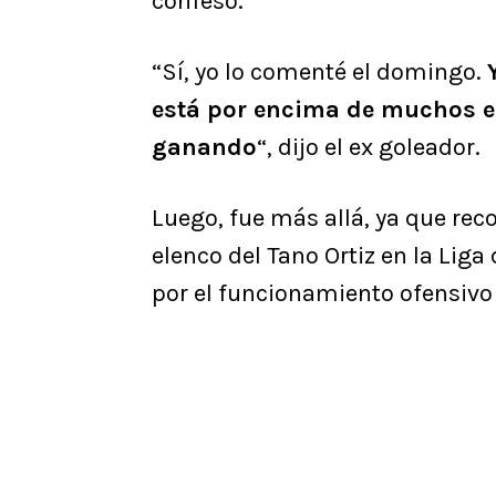
confeso.
“Sí, yo lo comenté el domingo.
está por encima de muchos e
ganando
“, dijo el ex goleador.
Luego, fue más allá, ya que reco
elenco del Tano Ortiz en la Lig
por el funcionamiento ofensivo 