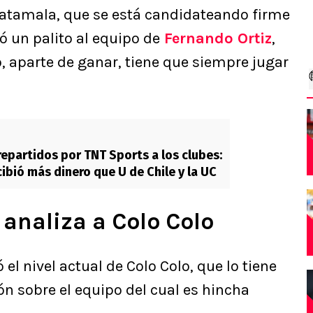
atamala, que se está candidateando firme
iró un palito al equipo de
Fernando Ortiz
,
, aparte de ganar, tiene que siempre jugar
epartidos por TNT Sports a los clubes:
cibió más dinero que U de Chile y la UC
analiza a Colo Colo
l nivel actual de Colo Colo, que lo tiene
n sobre el equipo del cual es hincha