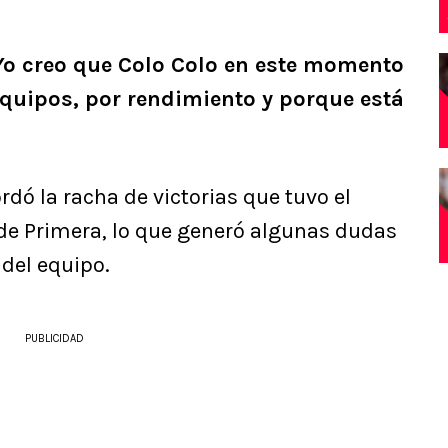
Yo creo que Colo Colo en este momento
quipos, por rendimiento y porque está
rdó la racha de victorias que tuvo el
a de Primera, lo que generó algunas dudas
del equipo.
PUBLICIDAD