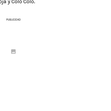
oja y Colo Colo.
PUBLICIDAD