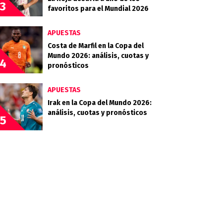
3
favoritos para el Mundial 2026
APUESTAS
Costa de Marfil en la Copa del
Mundo 2026: análisis, cuotas y
4
pronósticos
APUESTAS
Irak en la Copa del Mundo 2026:
análisis, cuotas y pronósticos
5