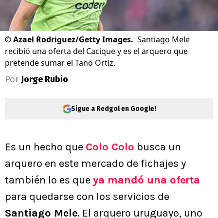
©
Azael Rodriguez/Getty Images.
Santiago Mele
recibió una oferta del Cacique y es el arquero que
pretende sumar el Tano Ortiz.
Por
Jorge Rubio
Sigue a Redgol en Google!
Es un hecho que
Colo Colo
busca un
arquero en este mercado de fichajes y
también lo es que
ya mandó una oferta
para quedarse con los servicios de
Santiago Mele
. El arquero uruguayo, uno