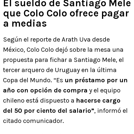
El sueldo de Santiago Mele
que Colo Colo ofrece pagar
a medias
Según el reporte de Arath Uva desde
México, Colo Colo dejó sobre la mesa una
propuesta para fichar a Santiago Mele, el
tercer arquero de Uruguay en la última
Copa del Mundo. “Es
un préstamo por un
año con opción de compra
y el equipo
chileno está dispuesto a
hacerse cargo
del 50 por ciento del salario”
, informó el
citado comunicador.