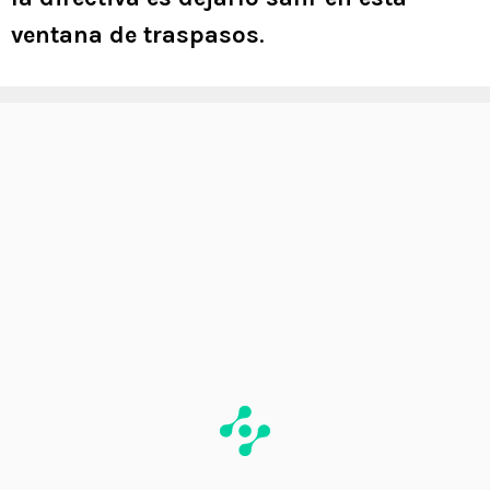
ventana de traspasos
.