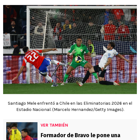
Santiago Mele enfrentó a Chile en las Eliminatorias 2026 en el
Estadio Nacional. (Marcelo Hernandez/Getty Images).
VER TAMBIÉN
Formador de Bravo le pone una