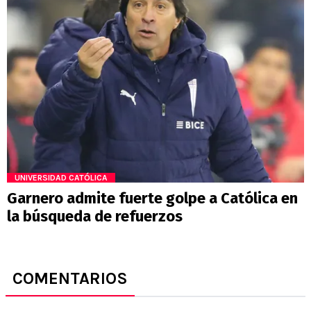
UNIVERSIDAD CATÓLICA
Garnero admite fuerte golpe a Católica en
la búsqueda de refuerzos
COMENTARIOS