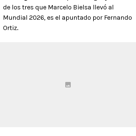
de los tres que Marcelo Bielsa llevó al
Mundial 2026, es el apuntado por Fernando
Ortiz.