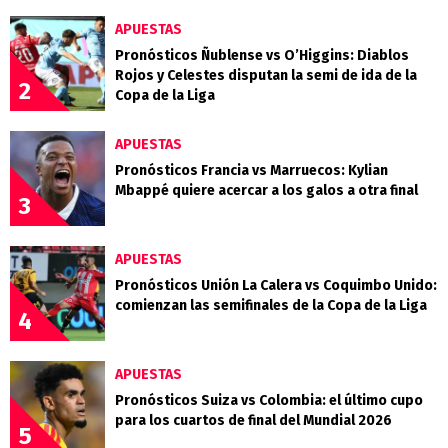
APUESTAS
Pronósticos Ñublense vs O’Higgins: Diablos
Rojos y Celestes disputan la semi de ida de la
2
Copa de la Liga
APUESTAS
Pronósticos Francia vs Marruecos: Kylian
Mbappé quiere acercar a los galos a otra final
3
APUESTAS
Pronósticos Unión La Calera vs Coquimbo Unido:
comienzan las semifinales de la Copa de la Liga
4
APUESTAS
Pronósticos Suiza vs Colombia: el último cupo
para los cuartos de final del Mundial 2026
5