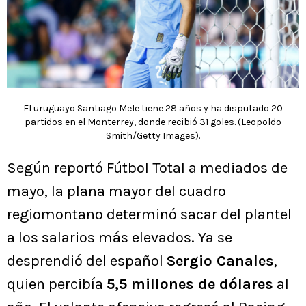
El uruguayo Santiago Mele tiene 28 años y ha disputado 20
partidos en el Monterrey, donde recibió 31 goles. (Leopoldo
Smith/Getty Images).
Según reportó Fútbol Total a mediados de
mayo, la plana mayor del cuadro
regiomontano determinó sacar del plantel
a los salarios más elevados. Ya se
desprendió del español
Sergio Canales
,
quien percibía
5,5 millones de dólares
al