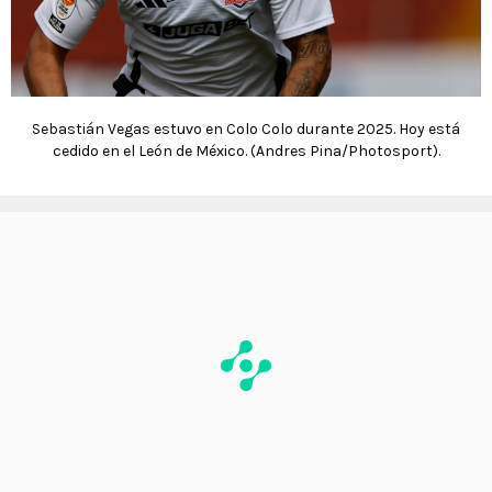
Sebastián Vegas estuvo en Colo Colo durante 2025. Hoy está
cedido en el León de México. (Andres Pina/Photosport).