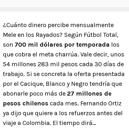
¿Cuánto dinero percibe mensualmente
Mele en los Rayados? Según Fútbol Total,
son
700 mil dólares por temporada
los
que cobra el meta charrúa. Vale decir, unos
54 millones 283 mil pesos cada 30 días de
trabajo. Si se concreta la oferta presentada
por el Cacique, Blanco y Negro tendría que
abonarle poco más de
27 millones de
pesos chilenos
cada mes. Fernando Ortiz
ya dijo que quiere a los refuerzos antes del
viaje a Colombia. El tiempo dirá…