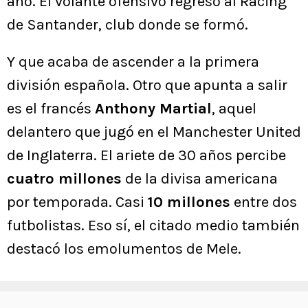
año. El volante ofensivo regresó al Racing
de Santander, club donde se formó.
Y que acaba de ascender a la primera
división española. Otro que apunta a salir
es el francés
Anthony Martial
, aquel
delantero que jugó en el Manchester United
de Inglaterra. El ariete de 30 años percibe
cuatro millones
de la divisa americana
por temporada. Casi
10 millones
entre dos
futbolistas. Eso sí, el citado medio también
destacó los emolumentos de Mele.