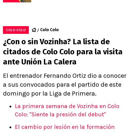
Colo Colo
COLO COLO
¿Con o sin Vozinha? La lista de
citados de Colo Colo para la visita
ante Unión La Calera
El entrenador Fernando Ortiz dio a conocer
a sus convocados para el partido de este
domingo por la Liga de Primera.
La primera semana de Vozinha en Colo
Colo: "Siente la presión del debut"
El cambio por lesión en la formación