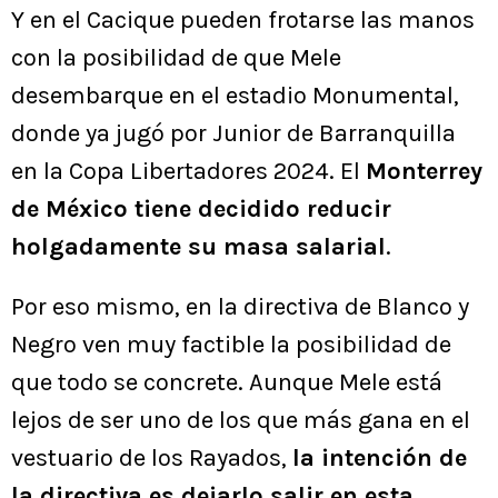
Y en el Cacique pueden frotarse las manos
con la posibilidad de que Mele
desembarque en el estadio Monumental,
donde ya jugó por Junior de Barranquilla
en la Copa Libertadores 2024. El
Monterrey
de México tiene decidido reducir
holgadamente su masa salarial
.
Por eso mismo, en la directiva de Blanco y
Negro ven muy factible la posibilidad de
que todo se concrete. Aunque Mele está
lejos de ser uno de los que más gana en el
vestuario de los Rayados,
la intención de
la directiva es dejarlo salir en esta