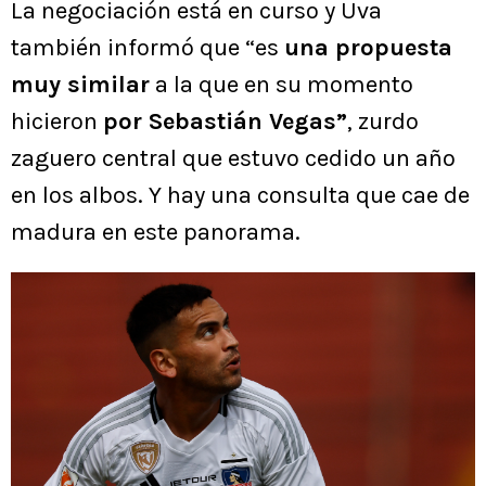
La negociación está en curso y Uva
también informó que “es
una propuesta
muy similar
a la que en su momento
hicieron
por Sebastián Vegas”
, zurdo
zaguero central que estuvo cedido un año
en los albos. Y hay una consulta que cae de
madura en este panorama.