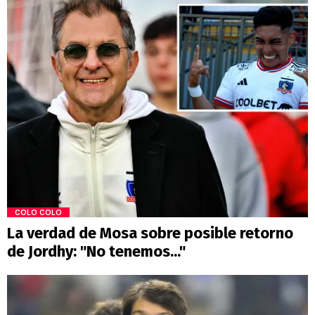
COLO COLO
La verdad de Mosa sobre posible retorno
de Jordhy: "No tenemos..."