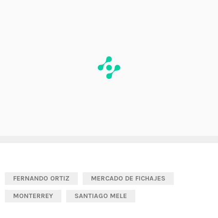
FERNANDO ORTIZ
MERCADO DE FICHAJES
MONTERREY
SANTIAGO MELE