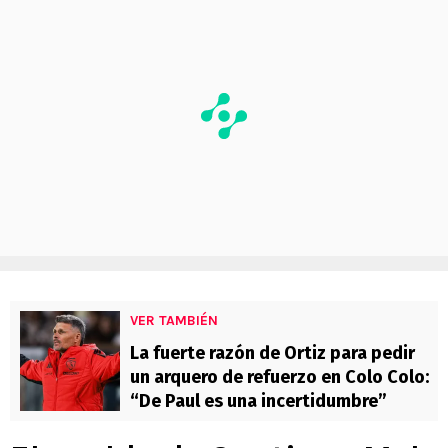
VER TAMBIÉN
La fuerte razón de Ortiz para pedir
un arquero de refuerzo en Colo Colo:
“De Paul es una incertidumbre”