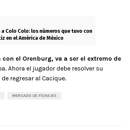
 a Colo Colo: los números que tuvo con
iz en el América de México
n con el Orenburg, va a ser el extremo de
a. Ahora el jugador debe resolver su
 de regresar al Cacique.
MERCADO DE FICHAJES