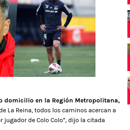
o domicilio en la Región Metropolitana,
e La Reina, todos los caminos acercan a
jugador de Colo Colo”, dijo la citada