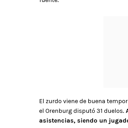
El zurdo viene de buena tempor
el Orenburg disputó 31 duelos.
asistencias, siendo un juga