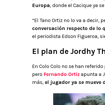
Europa
, donde el Cacique ya se
“El Tano Ortiz no lo va a decir, 
conversación respecto de lo q
el periodista Edson Figueroa, 
El plan de Jordhy 
En Colo Colo no se han referid
pero
Fernando Ortiz
apunta a J
más,
el jugador ya se mueve 