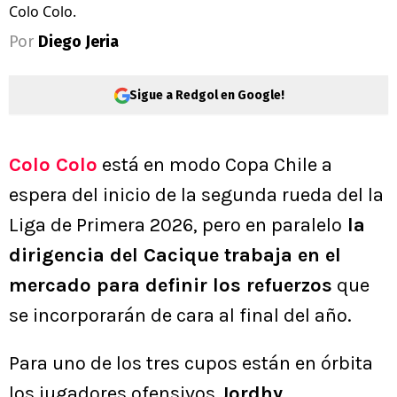
Colo Colo.
Por
Diego Jeria
Sigue a Redgol en Google!
Colo Colo
está en modo Copa Chile a
espera del inicio de la segunda rueda del la
Liga de Primera 2026, pero en paralelo
la
dirigencia del Cacique trabaja en el
mercado para definir los refuerzos
que
se incorporarán de cara al final del año.
Para uno de los tres cupos están en órbita
los jugadores ofensivos
Jordhy