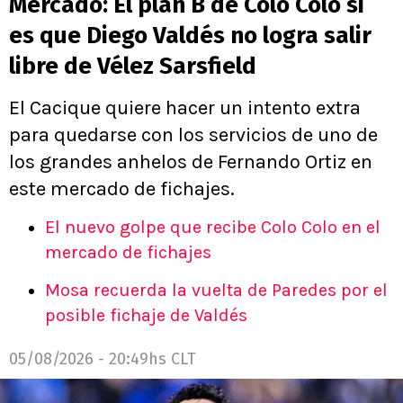
Mercado: El plan B de Colo Colo si
es que Diego Valdés no logra salir
libre de Vélez Sarsfield
El Cacique quiere hacer un intento extra
para quedarse con los servicios de uno de
los grandes anhelos de Fernando Ortiz en
este mercado de fichajes.
El nuevo golpe que recibe Colo Colo en el
mercado de fichajes
Mosa recuerda la vuelta de Paredes por el
posible fichaje de Valdés
05/08/2026 - 20:49hs CLT