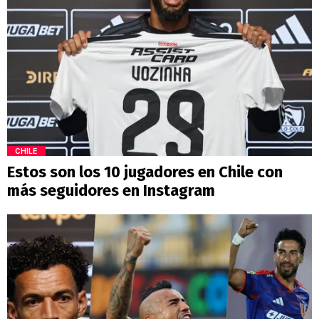
CHILE
Estos son los 10 jugadores en Chile con
más seguidores en Instagram