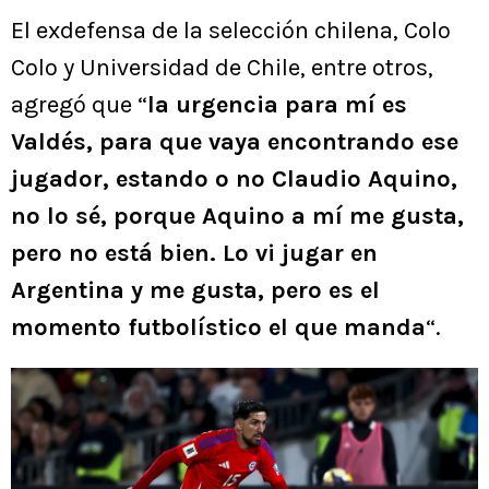
El exdefensa de la selección chilena, Colo
Colo y Universidad de Chile, entre otros,
agregó que “
la urgencia para mí es
Valdés, para que vaya encontrando ese
jugador, estando o no Claudio Aquino,
no lo sé, porque Aquino a mí me gusta,
pero no está bien. Lo vi jugar en
Argentina y me gusta, pero es el
momento futbolístico el que manda
“.