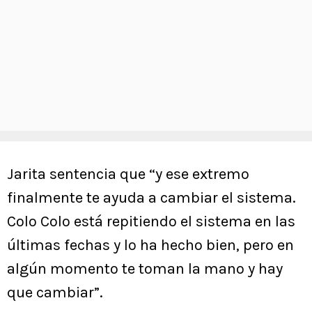
Jarita sentencia que “y ese extremo
finalmente te ayuda a cambiar el sistema.
Colo Colo está repitiendo el sistema en las
últimas fechas y lo ha hecho bien, pero en
algún momento te toman la mano y hay
que cambiar”.