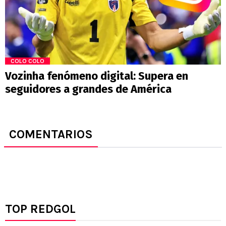
COLO COLO
Vozinha fenómeno digital: Supera en
seguidores a grandes de América
COMENTARIOS
TOP REDGOL