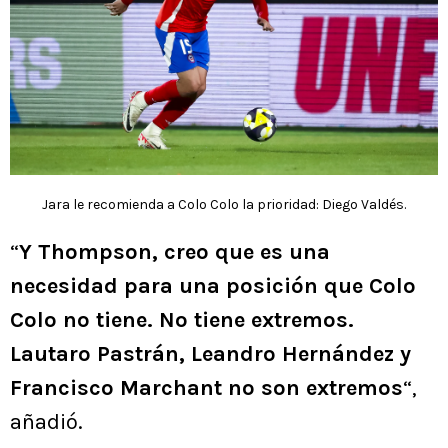
Jara le recomienda a Colo Colo la prioridad: Diego Valdés.
“
Y Thompson, creo que es una
necesidad para una posición que Colo
Colo no tiene. No tiene extremos.
Lautaro Pastrán, Leandro Hernández y
Francisco Marchant no son extremos
“,
añadió.