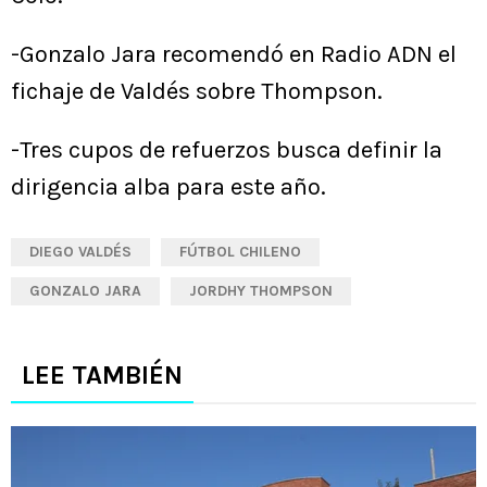
-Gonzalo Jara recomendó en Radio ADN el
fichaje de Valdés sobre Thompson.
-Tres cupos de refuerzos busca definir la
dirigencia alba para este año.
DIEGO VALDÉS
FÚTBOL CHILENO
GONZALO JARA
JORDHY THOMPSON
LEE TAMBIÉN