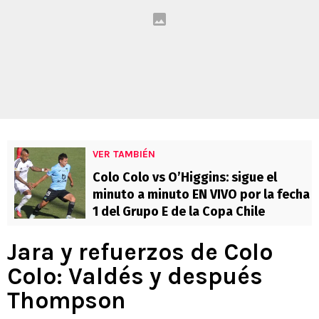
VER TAMBIÉN
Colo Colo vs O’Higgins: sigue el
minuto a minuto EN VIVO por la fecha
1 del Grupo E de la Copa Chile
Jara y refuerzos de Colo
Colo: Valdés y después
Thompson