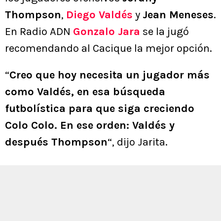
Thompson
,
Diego Valdés
y
Jean Meneses
.
En Radio ADN
Gonzalo Jara
se la jugó
recomendando al Cacique la mejor opción.
“
Creo que hoy necesita un jugador más
como Valdés, en esa búsqueda
futbolística para que siga creciendo
Colo Colo. En ese orden: Valdés y
después Thompson
“, dijo Jarita.