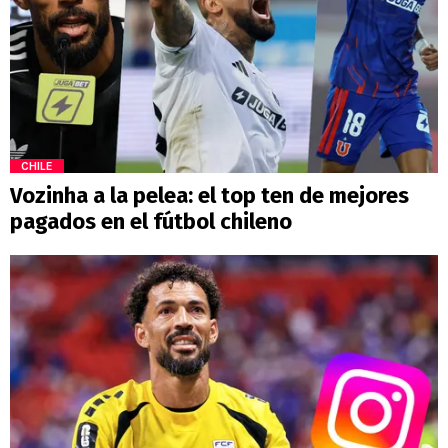
CHILE
Vozinha a la pelea: el top ten de mejores
pagados en el fútbol chileno