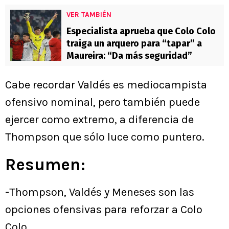
VER TAMBIÉN
Especialista aprueba que Colo Colo
traiga un arquero para “tapar” a
Maureira: “Da más seguridad”
Cabe recordar Valdés es mediocampista
ofensivo nominal, pero también puede
ejercer como extremo, a diferencia de
Thompson que sólo luce como puntero.
Resumen:
-Thompson, Valdés y Meneses son las
opciones ofensivas para reforzar a Colo
Colo.