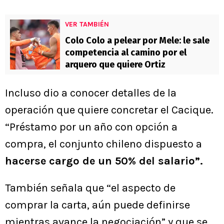
VER TAMBIÉN
Colo Colo a pelear por Mele: le sale
competencia al camino por el
arquero que quiere Ortiz
Incluso dio a conocer detalles de la
operación que quiere concretar el Cacique.
“Préstamo por un año con opción a
compra, el conjunto chileno dispuesto a
hacerse cargo de un 50% del salario”.
También señala que “el aspecto de
comprar la carta, aún puede definirse
mientras avance la negociación” y que se