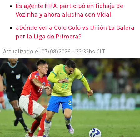
Es agente FIFA, participó en fichaje de
Vozinha y ahora alucina con Vidal
¿Dónde ver a Colo Colo vs Unión La Calera
por la Liga de Primera?
Actualizado el
07/08/2026 - 23:33hs CLT