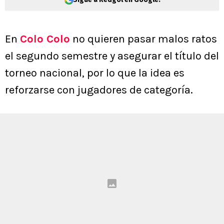
En
Colo Colo
no quieren pasar malos ratos
el segundo semestre y asegurar el título del
torneo nacional, por lo que la idea es
reforzarse con jugadores de categoría.