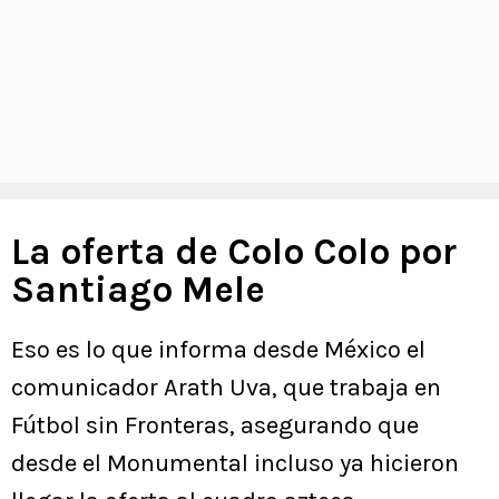
La oferta de Colo Colo por
Santiago Mele
Eso es lo que informa desde México el
comunicador Arath Uva, que trabaja en
Fútbol sin Fronteras, asegurando que
desde el Monumental incluso ya hicieron