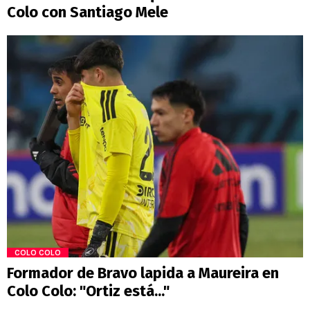
Colo con Santiago Mele
COLO COLO
Formador de Bravo lapida a Maureira en
Colo Colo: "Ortiz está..."