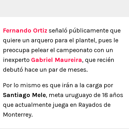
Fernando Ortiz
señaló públicamente que
quiere un arquero para el plantel, pues le
preocupa pelear el campeonato con un
inexperto
Gabriel Maureira
, que recién
debutó hace un par de meses.
Por lo mismo es que irán a la carga por
Santiago Mele
, meta uruguayo de 18 años
que actualmente juega en Rayados de
Monterrey.