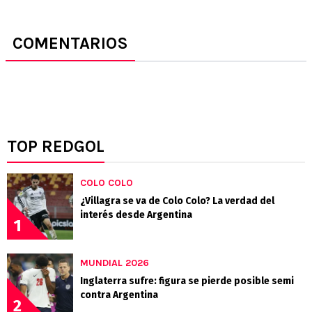
COMENTARIOS
TOP REDGOL
COLO COLO
¿Villagra se va de Colo Colo? La verdad del
interés desde Argentina
1
MUNDIAL 2026
Inglaterra sufre: figura se pierde posible semi
contra Argentina
2