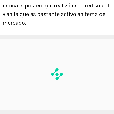
indica el posteo que realizó en la red social
y en la que es bastante activo en tema de
mercado.