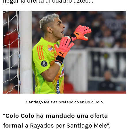
llegar la oferta al cuadro azteca.
Santiago Mele es pretendido en Colo Colo
“
Colo Colo ha mandado una oferta
formal
a Rayados por Santiago Mele”,