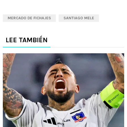
MERCADO DE FICHAJES
SANTIAGO MELE
LEE TAMBIÉN