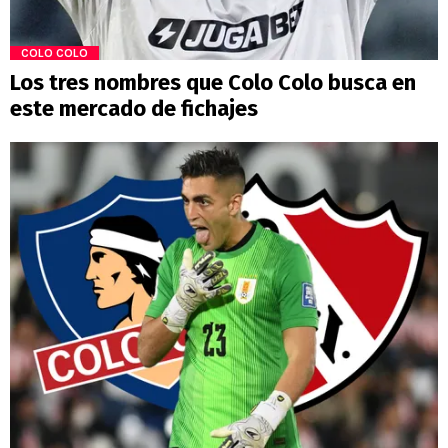
COLO COLO
Los tres nombres que Colo Colo busca en
este mercado de fichajes