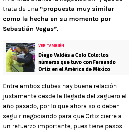
trata de una
“propuesta muy similar
como la hecha en su momento por
Sebastián Vegas”.
VER TAMBIÉN
Diego Valdés a Colo Colo: los
números que tuvo con Fernando
Ortiz en el América de México
Entre ambos clubes hay buena relación
justamente desde la llegada del zaguero el
año pasado, por lo que ahora solo deben
seguir negociando para que Ortiz cierre a
un refuerzo importante, pues tiene pasos