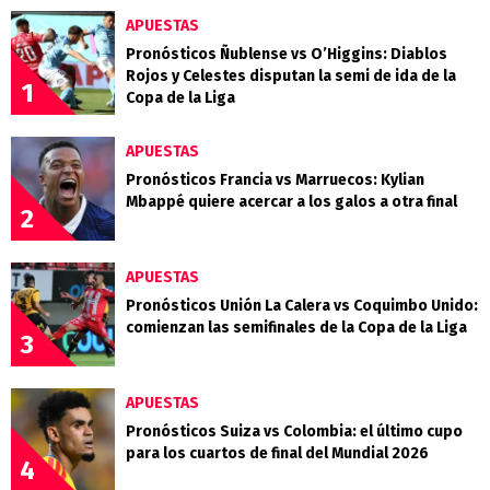
APUESTAS
Pronósticos Ñublense vs O’Higgins: Diablos
Rojos y Celestes disputan la semi de ida de la
1
Copa de la Liga
APUESTAS
Pronósticos Francia vs Marruecos: Kylian
Mbappé quiere acercar a los galos a otra final
2
APUESTAS
Pronósticos Unión La Calera vs Coquimbo Unido:
comienzan las semifinales de la Copa de la Liga
3
APUESTAS
Pronósticos Suiza vs Colombia: el último cupo
para los cuartos de final del Mundial 2026
4