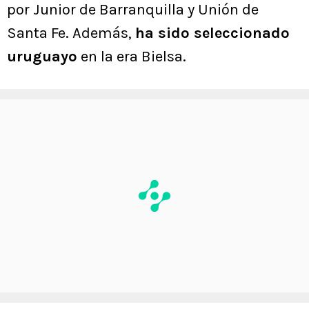
por Junior de Barranquilla y Unión de
Santa Fe. Además,
ha sido seleccionado
uruguayo
en la era Bielsa.