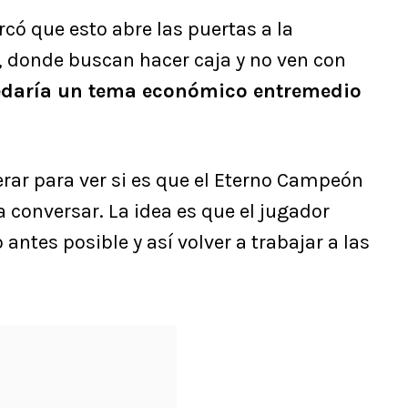
có que esto abre las puertas a la
, donde buscan hacer caja y no ven con
edaría un tema económico entremedio
rar para ver si es que el Eterno Campeón
a conversar. La idea es que el jugador
antes posible y así volver a trabajar a las